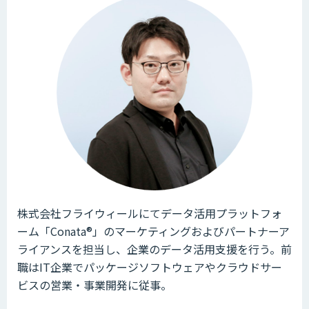
株式会社フライウィールにてデータ活用プラットフォ
ーム「Conata®」のマーケティングおよびパートナーア
ライアンスを担当し、企業のデータ活用支援を行う。前
職はIT企業でパッケージソフトウェアやクラウドサー
ビスの営業・事業開発に従事。