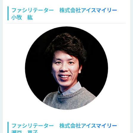
ファシリテーター 株式会社アイスマイリー
小牧 紘
ファシリテーター 株式会社アイスマイリー
瀬戸 菖子