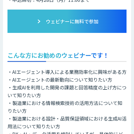
ウェビナーに無料で参加
こんな方にお勧めのウェビナーです！
・AIエージェント導入による業務効率化に興味がある方
・AIエージェントの最新動向について知りたい方
・生成AIを利用した開発の課題と回答精度の上げ方につ
いて知りたい方
・製造業における情報検索技術の活用方法について知
りたい方
・製造業における設計・品質保証領域における生成AI活
用法について知りたい方