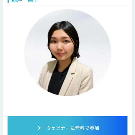
ウェビナーに無料で参加