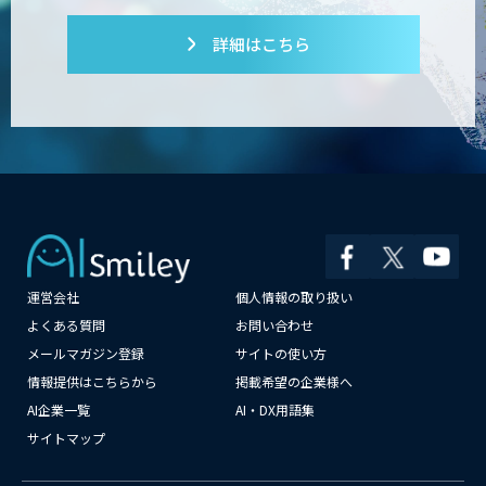
詳細はこちら
運営会社
個人情報の取り扱い
よくある質問
お問い合わせ
メールマガジン登録
サイトの使い方
情報提供はこちらから
掲載希望の企業様へ
AI企業一覧
AI・DX用語集
サイトマップ