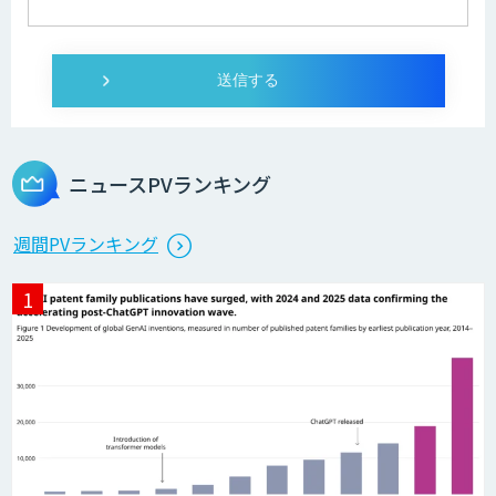
ニュースPVランキング
週間PVランキング