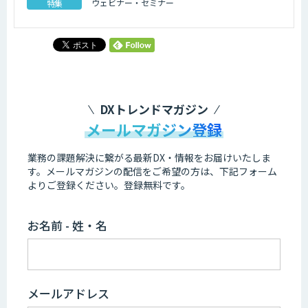
ウェビナー・セミナー
特集
DXトレンドマガジン
メールマガジン登録
業務の課題解決に繋がる最新DX・情報をお届けいたしま
す。
メールマガジンの配信をご希望の方は、下記フォーム
よりご登録ください。登録無料です。
お名前 - 姓・名
メールアドレス