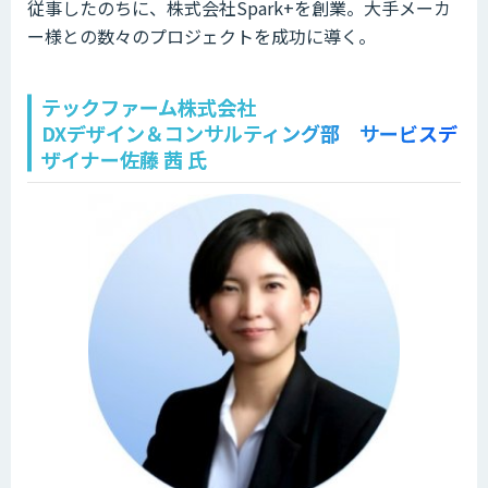
従事したのちに、株式会社Spark+を創業。大手メーカ
ー様との数々のプロジェクトを成功に導く。
テックファーム株式会社
DXデザイン＆コンサルティング部 サービスデ
ザイナー佐藤 茜 氏