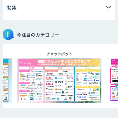
特集
今注目のカテゴリー
チャットボット