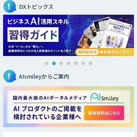
DXトピックス
AIsmileyからご案内