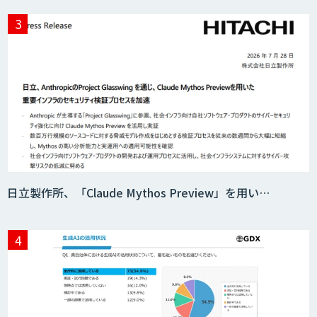
日立製作所、「Claude Mythos Preview」を用い…