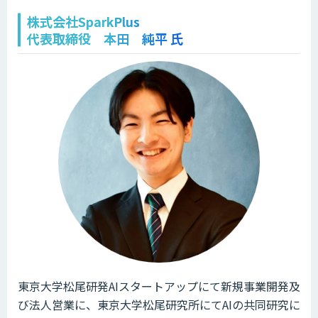
株式会社SparkPlus
代表取締役 本田 純平 氏
東京大学松尾研発AIスタートアップにて新規事業開発及
び法人営業に、東京大学松尾研究所にてAIの共同研究に