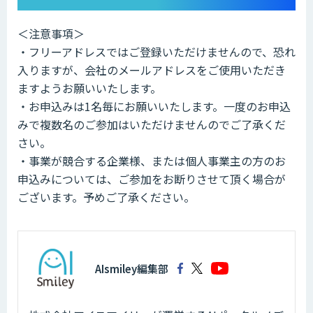
＜注意事項＞
・フリーアドレスではご登録いただけませんので、恐れ
入りますが、会社のメールアドレスをご使用いただき
ますようお願いいたします。
・お申込みは1名毎にお願いいたします。一度のお申込
みで複数名のご参加はいただけませんのでご了承くだ
さい。
・事業が競合する企業様、または個人事業主の方のお
申込みについては、ご参加をお断りさせて頂く場合が
ございます。予めご了承ください。
AIsmiley編集部