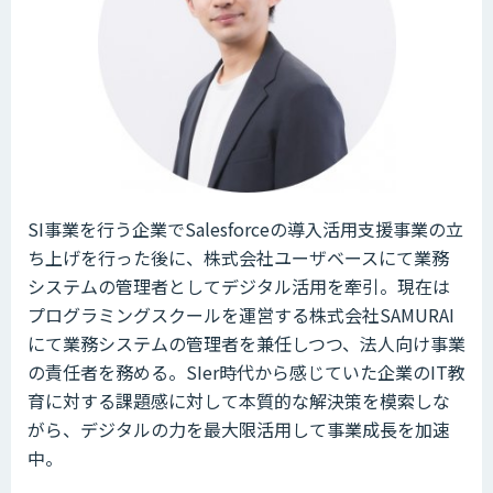
SI事業を行う企業でSalesforceの導入活用支援事業の立
ち上げを行った後に、株式会社ユーザベースにて業務
システムの管理者としてデジタル活用を牽引。現在は
プログラミングスクールを運営する株式会社SAMURAI
にて業務システムの管理者を兼任しつつ、法人向け事業
の責任者を務める。SIer時代から感じていた企業のIT教
育に対する課題感に対して本質的な解決策を模索しな
がら、デジタルの力を最大限活用して事業成長を加速
中。