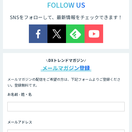
FOLLOW US
SNSをフォローして、最新情報をチェックできます！
DXトレンドマガジン
メールマガジン登録
メールマガジンの配信をご希望の方は、下記フォームよりご登録くださ
い。登録無料です。
お名前 - 姓・名
メールアドレス