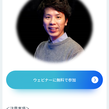
ウェビナーに無料で参加
＜注意事項＞