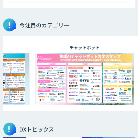
今注目のカテゴリー
チャットボット
DXトピックス