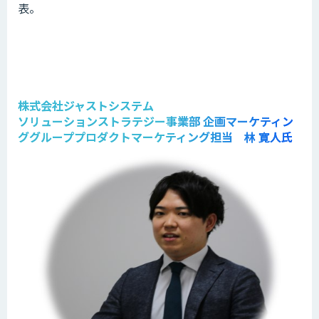
表。
株式会社ジャストシステム
ソリューションストラテジー事業部 企画マーケティン
ググループプロダクトマーケティング担当 林 寛人氏