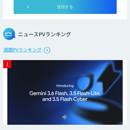
ニュースPVランキング
週間PVランキング