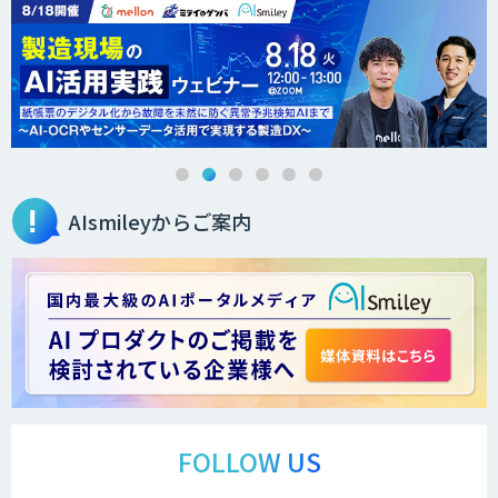
AIsmileyからご案内
FOLLOW US