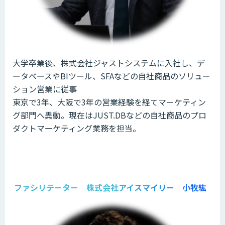
大学卒業後、株式会社ジャストシステムに入社し、デ
ータベースやBIツール、SFAなどの自社商品のソリュー
ション営業に従事
東京で3年、大阪で3年の営業経験を経てマーケティン
グ部門へ異動。現在はJUST.DBなどの自社商品のプロ
ダクトマーケティング業務を担当。
ファシリテーター 株式会社アイスマイリー 小牧紘