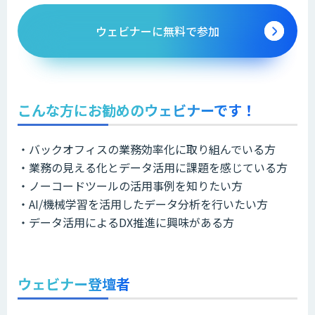
ウェビナーに無料で参加
こんな方にお勧めのウェビナーです！
・バックオフィスの業務効率化に取り組んでいる方
・業務の見える化とデータ活用に課題を感じている方
・ノーコードツールの活用事例を知りたい方
・AI/機械学習を活用したデータ分析を行いたい方
・データ活用によるDX推進に興味がある方
ウェビナー登壇者