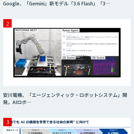
Google、「Gemini」新モデル「3.6 Flash」「3…
安川電機、「エージェンティック・ロボットシステム」開
発。AIロボ…