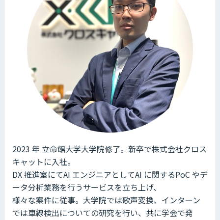
2023 年 立命館大学大学院修了。新卒で株式会社クロス
キャットに入社。
DX 推進室にてAI エンジニアとしてAI に関するPoC やデ
ータ分析業務を行うサービスを立ち上げ、
様々な案件に従事。大学院では歌声変換、インターン
では車線検出についての研究を行い、共に学会で発