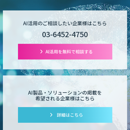
AI活用のご相談したい企業様はこちら
03-6452-4750
AI活用を無料で相談する
AI製品・ソリューションの掲載を
希望される企業様はこちら
詳細はこちら