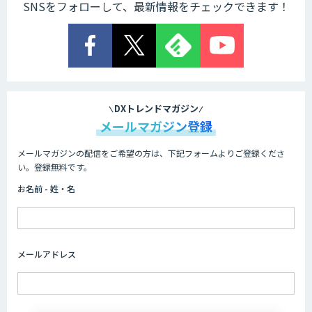
SNSをフォローして、最新情報をチェックできます！
DXトレンドマガジン
メールマガジン登録
メールマガジンの配信をご希望の方は、下記フォームよりご登録くださ
い。登録無料です。
お名前 - 姓・名
メールアドレス