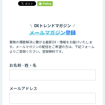
DXトレンドマガジン
メールマガジン登録
業務の課題解決に繋がる最新DX・情報をお届けいたしま
す。
メールマガジンの配信をご希望の方は、下記フォーム
よりご登録ください。登録無料です。
お名前 - 姓・名
メールアドレス