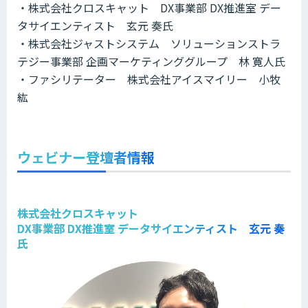
・株式会社クロスキャット DX事業部 DX推進室 デー
タサイエンティスト 玄元 奏氏
・株式会社ジャストシステム ソリューションストラ
テジー事業部 企画マーケティンググループ 林 寛人氏
・ファシリテーター 株式会社アイスマイリー 小牧
紘
ウェビナー登壇者情報
株式会社クロスキャット
DX事業部 DX推進室 データサイエンティスト 玄元 奏
氏