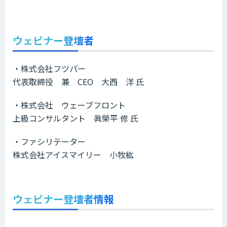
ウェビナー登壇者
・株式会社フツパー
代表取締役 兼 CEO 大西 洋 氏
・株式会社 ウェーブフロント
上級コンサルタント 眞榮平 修 氏
・ファシリテーター
株式会社アイスマイリー 小牧紘
ウェビナー登壇者情報