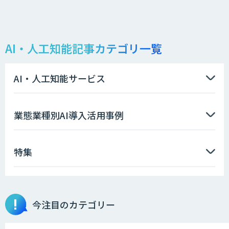
AI・人工知能記事カテゴリ一覧
AI・人工知能サービス
業態業種別AI導入活用事例
特集
今注目のカテゴリー