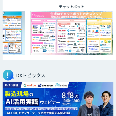
チャットボット
DXトピックス