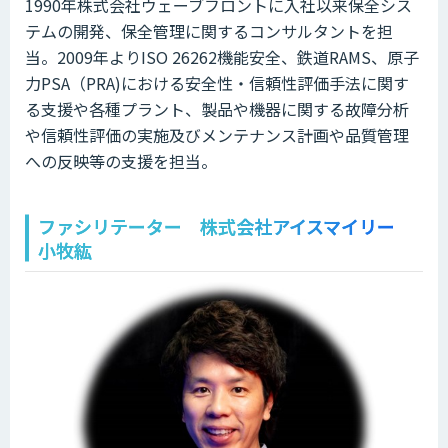
1990年株式会社ウェーブフロントに入社以来保全シス
テムの開発、保全管理に関するコンサルタントを担
当。2009年よりISO 26262機能安全、鉄道RAMS、原子
力PSA（PRA)における安全性・信頼性評価手法に関す
る支援や各種プラント、製品や機器に関する故障分析
や信頼性評価の実施及びメンテナンス計画や品質管理
への反映等の支援を担当。
ファシリテーター 株式会社アイスマイリー
小牧紘