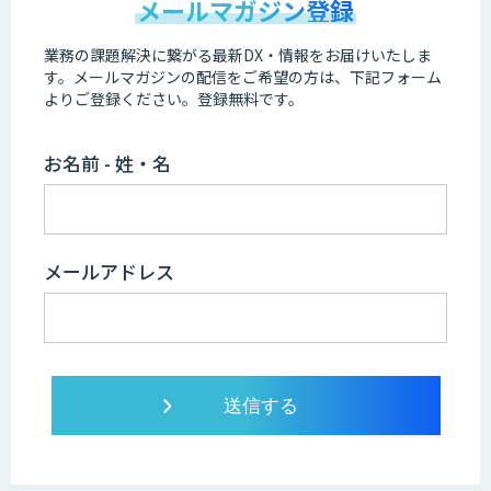
メールマガジン登録
業務の課題解決に繋がる最新DX・情報をお届けいたしま
す。
メールマガジンの配信をご希望の方は、下記フォーム
よりご登録ください。登録無料です。
お名前 - 姓・名
メールアドレス