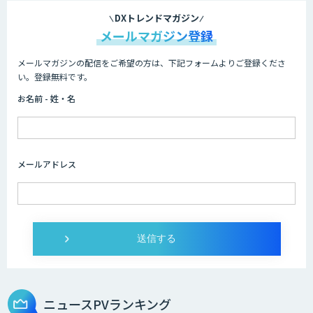
DXトレンドマガジン
メールマガジン登録
メールマガジンの配信をご希望の方は、下記フォームよりご登録くださ
い。登録無料です。
お名前 - 姓・名
メールアドレス
ニュースPVランキング