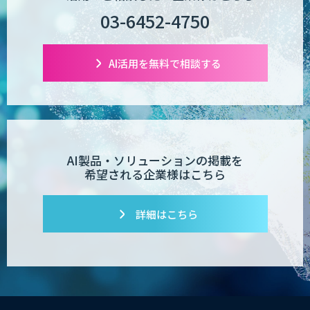
03-6452-4750
AI活用を無料で相談する
AI製品・ソリューションの掲載を
希望される企業様はこちら
詳細はこちら