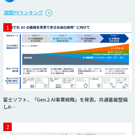
週間PVランキング
富士ソフト、「Gen.2 AI事業戦略」を発表。共通基盤整備
しA…