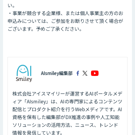
い。
・事業が競合する企業様、または個人事業主の方のお
申込みについては、ご参加をお断りさせて頂く場合が
ございます。予めご了承ください。
AIsmiley編集部
株式会社アイスマイリーが運営するAIポータルメデ
ィア「AIsmiley」は、AIの専門家によるコンテンツ
配信とプロダクト紹介を行うWebメディアです。AI
資格を保有した編集部がDX推進の事例や人工知能
ソリューションの活用方法、ニュース、トレンド
情報を発信しています。