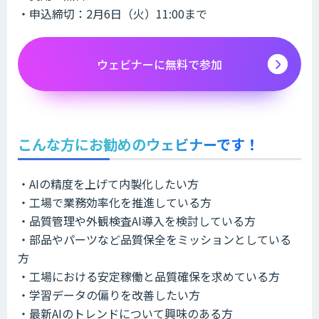
・申込締切：2月6日（火）11:00まで
ウェビナーに無料で参加
こんな方にお勧めのウェビナーです！
・AIの精度を上げて内製化したい方
・工場で業務効率化を推進している方
・品質管理や外観検査AI導入を検討している方
・部品やパーツなど品質保全をミッションとしている
方
・工場における安定稼働と品質確保を求めている方
・学習データの偏りを改善したい方
・最新AIのトレンドについて興味のある方