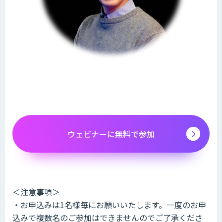
ウェビナーに無料で参加
＜注意事項＞
・お申込みは1名様毎にお願いいたします。一度のお申
込みで複数名のご参加はできませんのでご了承くださ