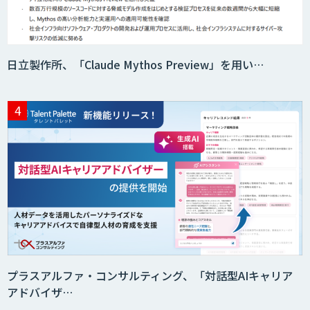
日立製作所、「Claude Mythos Preview」を用い…
プラスアルファ・コンサルティング、「対話型AIキャリア
アドバイザ…