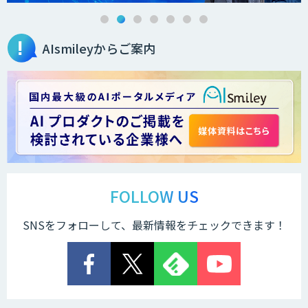
AIsmileyからご案内
FOLLOW US
SNSをフォローして、最新情報をチェックできます！