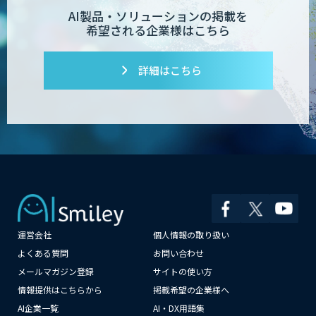
AI製品・ソリューションの掲載を
希望される企業様はこちら
詳細はこちら
運営会社
個人情報の取り扱い
×
よくある質問
お問い合わせ
メールマガジン登録
サイトの使い方
情報提供はこちらから
掲載希望の企業様へ
AI企業一覧
AI・DX用語集