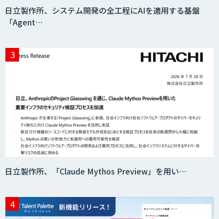
日立製作所、システム開発の全工程にAIを適用する基盤
「Agent…
日立製作所、「Claude Mythos Preview」を用い…