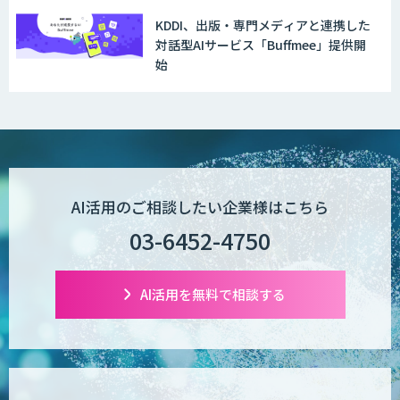
KDDI、出版・専門メディアと連携した
対話型AIサービス「Buffmee」提供開
始
AI活用のご相談したい企業様はこちら
03-6452-4750
AI活用を無料で相談する