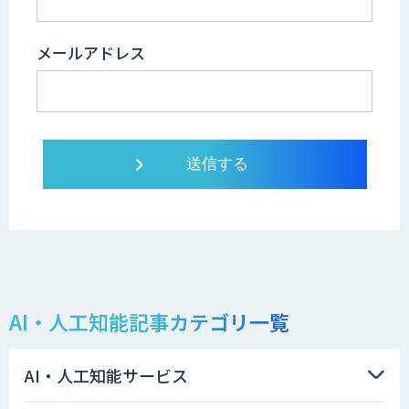
メールアドレス
AI・人工知能記事カテゴリ一覧
AI・人工知能サービス