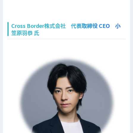
Cross Border株式会社 代表取締役 CEO 小
笠原羽恭 氏