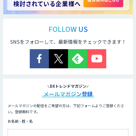
FOLLOW US
SNSをフォローして、最新情報をチェックできます！
DXトレンドマガジン
メールマガジン登録
メールマガジンの配信をご希望の方は、下記フォームよりご登録くださ
い。登録無料です。
お名前 - 姓・名