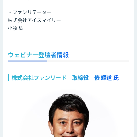
・ファシリテーター
株式会社アイスマイリー
小牧 紘
ウェビナー登壇者情報
株式会社ファンリード 取締役 俵 輝道 氏