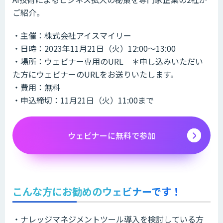
ご紹介。
・主催：株式会社アイスマイリー
・日時：2023年11月21日（火）12:00～13:00
・場所：ウェビナー専用のURL ＊申し込みいただい
た方にウェビナーのURLをお送りいたします。
・費用：無料
・申込締切：11月21日（火）11:00まで
ウェビナーに無料で参加
こんな方にお勧めのウェビナーです！
・ナレッジマネジメントツール導入を検討している方