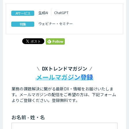
生成AI
ChatGPT
AIサービス
ウェビナー・セミナー
特集
DXトレンドマガジン
メールマガジン登録
業務の課題解決に繋がる最新DX・情報をお届けいたしま
す。
メールマガジンの配信をご希望の方は、下記フォーム
よりご登録ください。登録無料です。
お名前 - 姓・名