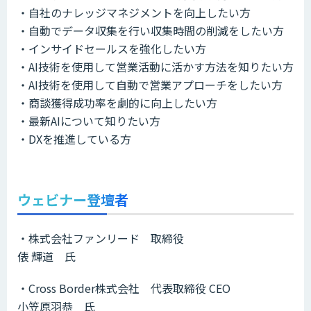
・自社のナレッジマネジメントを向上したい方
・自動でデータ収集を行い収集時間の削減をしたい方
・インサイドセールスを強化したい方
・AI技術を使用して営業活動に活かす方法を知りたい方
・AI技術を使用して自動で営業アプローチをしたい方
・商談獲得成功率を劇的に向上したい方
・最新AIについて知りたい方
・DXを推進している方
ウェビナー登壇者
・株式会社ファンリード 取締役
俵 輝道 氏
・Cross Border株式会社 代表取締役 CEO
小笠原羽恭 氏