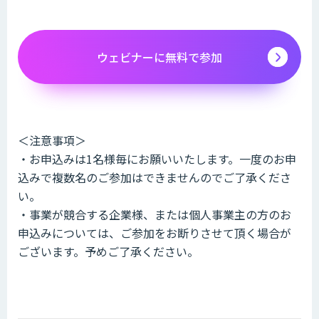
ウェビナーに無料で参加
＜注意事項＞
・お申込みは1名様毎にお願いいたします。一度のお申
込みで複数名のご参加はできませんのでご了承くださ
い。
・事業が競合する企業様、または個人事業主の方のお
申込みについては、ご参加をお断りさせて頂く場合が
ございます。予めご了承ください。