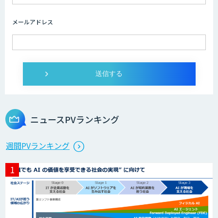
メールアドレス
ニュースPVランキング
週間PVランキング