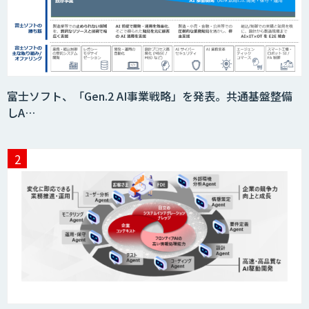
富士ソフト、「Gen.2 AI事業戦略」を発表。共通基盤整備
しA…