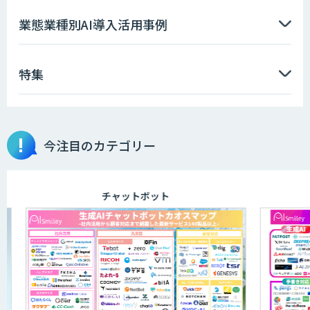
業態業種別AI導入活用事例
特集
今注目のカテゴリー
チャットボット