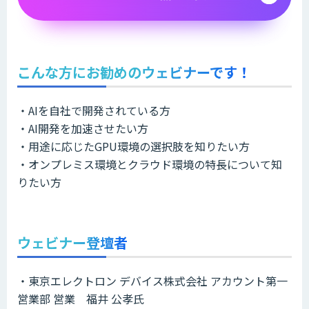
こんな方にお勧めのウェビナーです！
・AIを自社で開発されている方
・AI開発を加速させたい方
・用途に応じたGPU環境の選択肢を知りたい方
・オンプレミス環境とクラウド環境の特長について知
りたい方
ウェビナー登壇者
・東京エレクトロン デバイス株式会社 アカウント第一
営業部 営業 福井 公孝氏