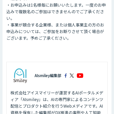
・お申込みは1名様毎にお願いいたします。一度のお申
込みで複数名のご参加はできませんのでご了承くださ
い。
・事業が競合する企業様、または個人事業主の方のお
申込みについては、ご参加をお断りさせて頂く場合が
ございます。予めご了承ください。
AIsmiley編集部
株式会社アイスマイリーが運営するAIポータルメデ
ィア「AIsmiley」は、AIの専門家によるコンテンツ
配信とプロダクト紹介を行うWebメディアです。AI
資格を保有した編集部がDX推進の事例や人工知能