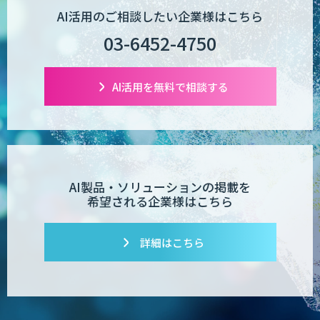
AI活用のご相談したい企業様はこちら
03-6452-4750
AI活用を無料で相談する
AI製品・ソリューションの掲載を
希望される企業様はこちら
詳細はこちら