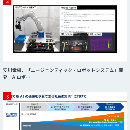
安川電機、「エージェンティック・ロボットシステム」開
発。AIロボ…