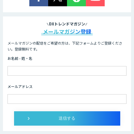
DXトレンドマガジン
メールマガジン登録
メールマガジンの配信をご希望の方は、下記フォームよりご登録くださ
い。登録無料です。
お名前 - 姓・名
メールアドレス