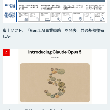
富士ソフト、「Gen.2 AI事業戦略」を発表。共通基盤整備
しA…