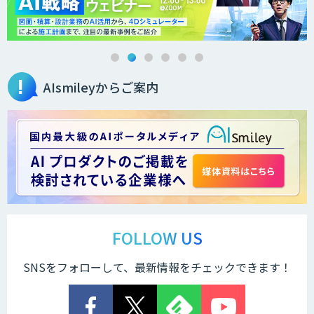
AIsmileyからご案内
FOLLOW US
SNSをフォローして、最新情報をチェックできます！