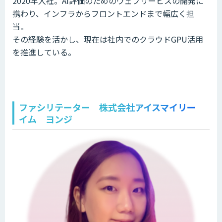
2020年入社。AI評価のためのウェブサービスの開発に
携わり、インフラからフロントエンドまで幅広く担
当。
その経験を活かし、現在は社内でのクラウドGPU活用
を推進している。
ファシリテーター 株式会社アイスマイリー
イム ヨンジ