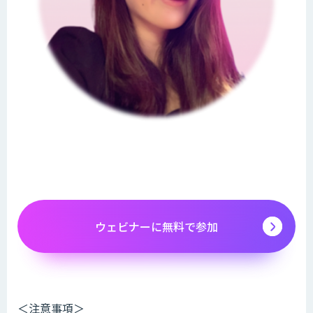
ウェビナーに無料で参加
＜注意事項＞