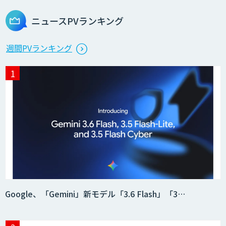
ニュースPVランキング
週間PVランキング
Google、「Gemini」新モデル「3.6 Flash」「3…