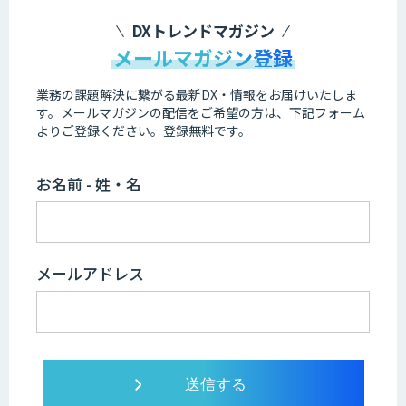
DXトレンドマガジン
メールマガジン登録
業務の課題解決に繋がる最新DX・情報をお届けいたしま
す。
メールマガジンの配信をご希望の方は、下記フォーム
よりご登録ください。登録無料です。
お名前 - 姓・名
メールアドレス