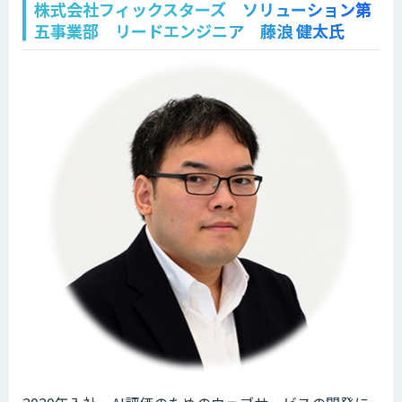
株式会社フィックスターズ ソリューション第
五事業部 リードエンジニア 藤浪 健太氏