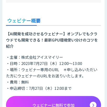
ウェビナー概要
【AI開発を成功させるウェビナー】オンプレでもクラ
ウドでも開発できる！最新GPU環境使い分けのコツを
紹介
・主催：株式会社アイスマイリー
・日時：2023年7月27日（木）12:00～13:00
・場所：ウェビナー専用のURL ＊申し込みいただい
た方にウェビナーのURLをお送りいたします。
・費用：無料
・申込締切：7月27日（木）12:00まで
ウェビナーに無料で参加