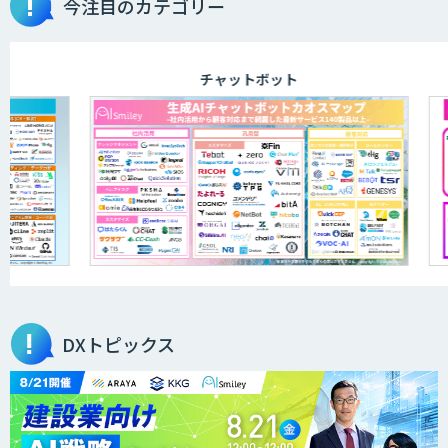
今注目のカテゴリー
チャットボット
DXトピックス