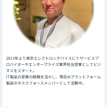
2013年より東京エレクトロンデバイスにてサービスプ
ロバイダーやエンタープライズ業界担当営業としてビジ
ネスをスタート。
IT製品の営業の経験を活かし、現在AIプラットフォーム
製品のタスクフォースメンバーとして活動中。