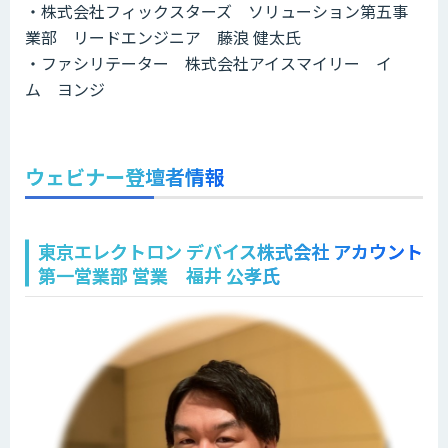
・株式会社フィックスターズ ソリューション第五事
業部 リードエンジニア 藤浪 健太氏
・ファシリテーター 株式会社アイスマイリー イ
ム ヨンジ
ウェビナー登壇者情報
東京エレクトロン デバイス株式会社 アカウント
第一営業部 営業 福井 公孝氏