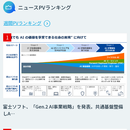
ニュースPVランキング
週間PVランキング
富士ソフト、「Gen.2 AI事業戦略」を発表。共通基盤整備
しA…