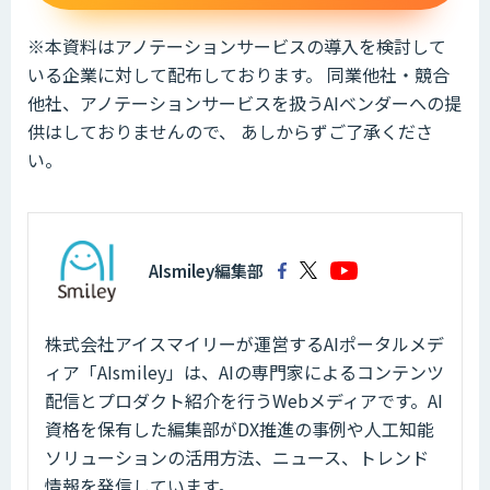
※本資料はアノテーションサービスの導入を検討して
いる企業に対して配布しております。 同業他社・競合
他社、アノテーションサービスを扱うAIベンダーへの提
供はしておりませんので、 あしからずご了承くださ
い。
AIsmiley編集部
株式会社アイスマイリーが運営するAIポータルメデ
ィア「AIsmiley」は、AIの専門家によるコンテンツ
配信とプロダクト紹介を行うWebメディアです。AI
資格を保有した編集部がDX推進の事例や人工知能
ソリューションの活用方法、ニュース、トレンド
情報を発信しています。