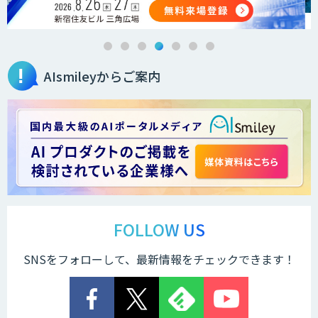
AIsmileyからご案内
FOLLOW US
SNSをフォローして、最新情報をチェックできます！