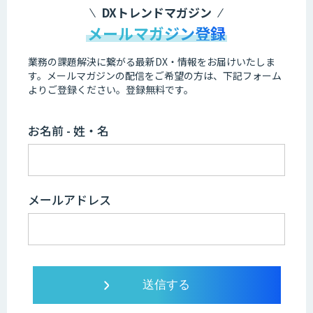
DXトレンドマガジン
メールマガジン登録
業務の課題解決に繋がる最新DX・情報をお届けいたしま
す。
メールマガジンの配信をご希望の方は、下記フォーム
よりご登録ください。登録無料です。
お名前 - 姓・名
メールアドレス