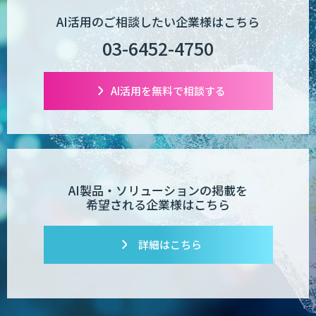
AI活用のご相談したい企業様はこちら
03-6452-4750
AI活用を無料で相談する
AI製品・ソリューションの掲載を
希望される企業様はこちら
詳細はこちら