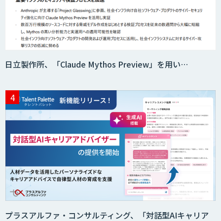
日立製作所、「Claude Mythos Preview」を用い…
プラスアルファ・コンサルティング、「対話型AIキャリア