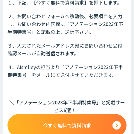
１、下記、【今すぐ無料で資料請求】を押下します。
２、お問い合わせフォームへ移動後、必要項目を入力
し、お問い合わせ内容欄に「
アノテーション2023年下
半期特集号
」と記載の上、送信下さい。
３、入力されたメールアドレス宛にお問い合わせ受付
確認メールが自動送信されます。
４、AIsmileyの担当より「
アノテーション2023年下半
期特集号
」をメールにて送付させていただきます。
＼「アノテーション2023年下半期特集号」と掲載サー
ビス6選！／
今すぐ無料で資料請求