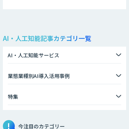
AI・人工知能記事カテゴリ一覧
AI・人工知能サービス
業態業種別AI導入活用事例
特集
今注目のカテゴリー