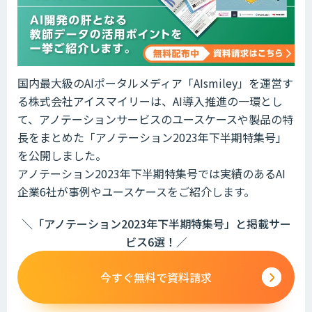
国内最大級のAIポータルメディア「AIsmiley」を運営す
る株式会社アイスマイリーは、AI導入推進の一環とし
て、アノテーションサービスのユースケースや製品の特
長をまとめた「アノテーション2023年下半期特集号」
を公開しました。
アノテーション2023年下半期特集号では実績のあるAI
企業6社が事例やユースケースをご紹介します。
＼「アノテーション2023年下半期特集号」と掲載サー
ビス6選！／
今すぐ無料で資料請求