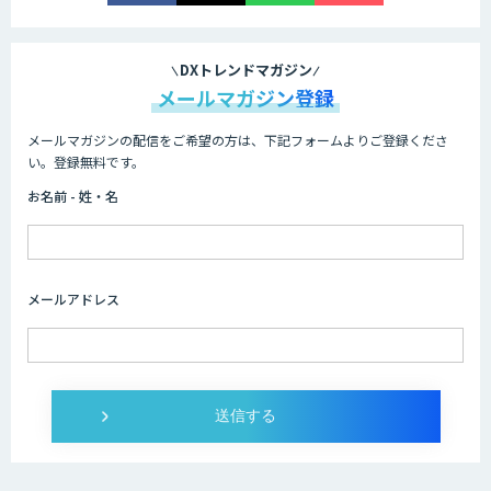
DXトレンドマガジン
メールマガジン登録
メールマガジンの配信をご希望の方は、下記フォームよりご登録くださ
い。登録無料です。
お名前 - 姓・名
メールアドレス