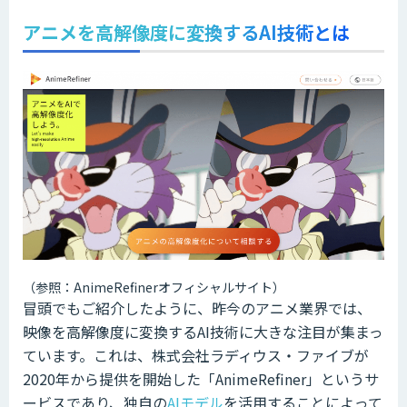
アニメを高解像度に変換するAI技術とは
（参照：AnimeRefinerオフィシャルサイト）
冒頭でもご紹介したように、昨今のアニメ業界では、
映像を高解像度に変換するAI技術に大きな注目が集まっ
ています。これは、株式会社ラディウス・ファイブが
2020年から提供を開始した「AnimeRefiner」というサ
ービスであり、独自の
AIモデル
を活用することによって