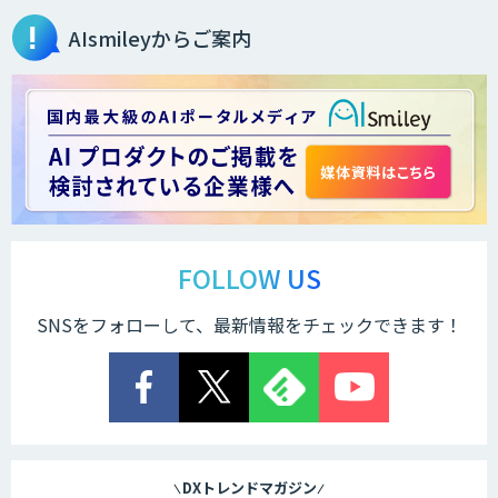
AIsmileyからご案内
FOLLOW US
SNSをフォローして、最新情報をチェックできます！
DXトレンドマガジン