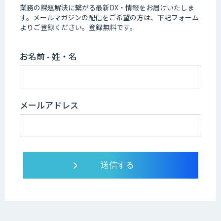
業務の課題解決に繋がる最新DX・情報をお届けいたしま
す。
メールマガジンの配信をご希望の方は、下記フォーム
よりご登録ください。登録無料です。
お名前 - 姓・名
メールアドレス