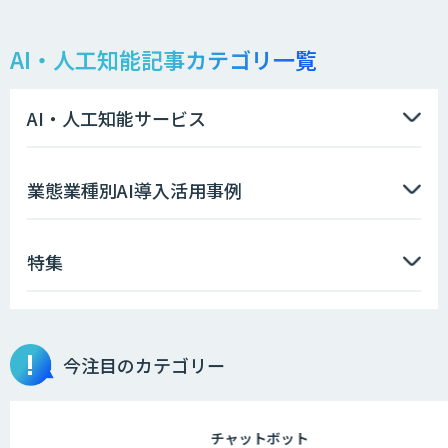
AI・人工知能記事カテゴリ一覧
AI・人工知能サービス
業態業種別AI導入活用事例
特集
今注目のカテゴリー
チャットボット