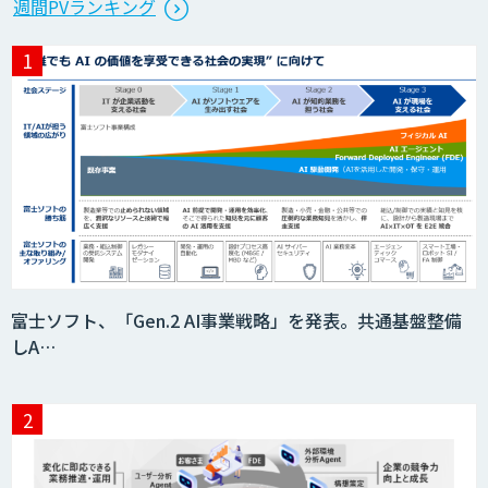
週間PVランキング
富士ソフト、「Gen.2 AI事業戦略」を発表。共通基盤整備
しA…