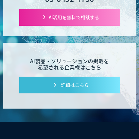
AI活用を無料で相談する
AI製品・ソリューションの掲載を
希望される企業様はこちら
詳細はこちら