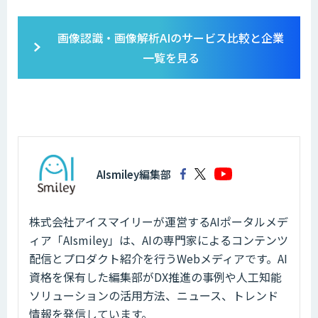
画像認識・画像解析AIのサービス比較と企業
一覧を見る
AIsmiley編集部
株式会社アイスマイリーが運営するAIポータルメデ
ィア「AIsmiley」は、AIの専門家によるコンテンツ
配信とプロダクト紹介を行うWebメディアです。AI
資格を保有した編集部がDX推進の事例や人工知能
ソリューションの活用方法、ニュース、トレンド
情報を発信しています。