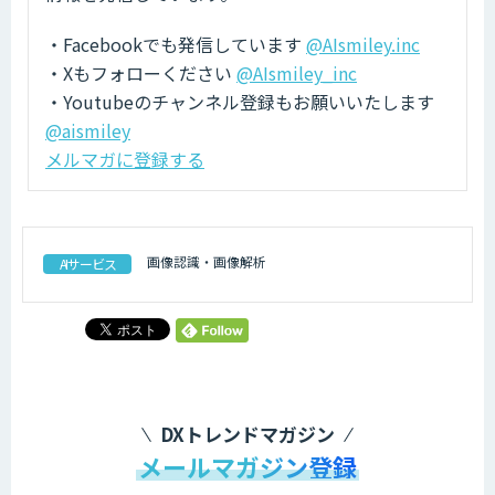
・Facebookでも発信しています
@AIsmiley.inc
・Xもフォローください
@AIsmiley_inc
・Youtubeのチャンネル登録もお願いいたします
@aismiley
メルマガに登録する
画像認識・画像解析
AIサービス
DXトレンドマガジン
メールマガジン登録