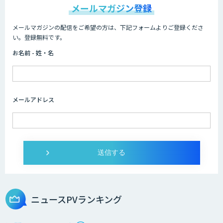
メールマガジン登録
メールマガジンの配信をご希望の方は、下記フォームよりご登録くださ
い。登録無料です。
お名前 - 姓・名
メールアドレス
ニュースPVランキング