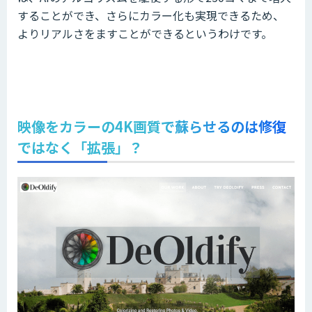
することができ、さらにカラー化も実現できるため、
よりリアルさをますことができるというわけです。
映像をカラーの4K画質で蘇らせるのは修復
ではなく「拡張」？