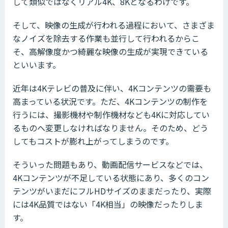
して類似ではなくリアル4K、8Kとなるわけです。
そして、映像の生成が行われる過程において、さまざま
なノイズを除去する作業も並行して行われるからこ
そ、高解像度かつ綺麗な映像の生成が実現できている
といいます。
近年は4Kテレビの普及に伴い、4Kコンテンツの需要も
高まっている状況です。ただ、4Kコンテンツの制作を
行うには、撮影機材や制作機材なども4Kに対応してい
るものへ変更しなければなりません。そのため、どう
してもコストが膨れ上がってしまうのです。
そういった問題もあり、動画配信サービスなどでは、
4Kコンテンツが不足している状態にあり、多くのコン
テンツがいまだにフルHDサイズのままだったり、実際
には4K品質ではない「4K相当」の映像だったりしま
す。