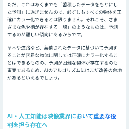
ただ、これはあくまでも「蓄積したデータをもとにし
た予測」に過ぎませんので、必ずしもすべての物体を正
確にカラー化できるとは限りません。それこそ、さま
ざまな色や柄が存在する「旗」のようなものは、予測
するのが難しい傾向にあるからです。
草木や道路など、蓄積されたデータに基づいて予測す
ることが容易な物体に関しては正確にカラー化するこ
とはできるものの、予測が困難な物体が存在するのも
事実であるため、AIのアルゴリズムにはまだ改善の余地
があるといえるでしょう。
AI・人工知能は映像業界において重要な役
割を担う存在へ