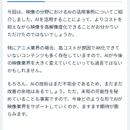
今回は、映像の分野におけるAIの活用事例についてご紹
介しました。AIを活用することによって、よりコストを
抑えながら映像を高解像度化できることがお分かりい
ただけたのではないでしょうか。
特にアニメ業界の場合、高コストが原因で4K化できて
いないコンテンツも多く存在していますので、AIが今後
の映像業界を大きく変えていくといっても過言ではない
かもしれません。
もちろん、AIの技術はまだ不完全であるため、まだまだ
改善の余地はあるでしょう。ただ、未知の可能性を秘
めていることも事実ですので、今後どのような形でAIが
映像業界をサポートしていくのか、ますます期待が膨
らみます。