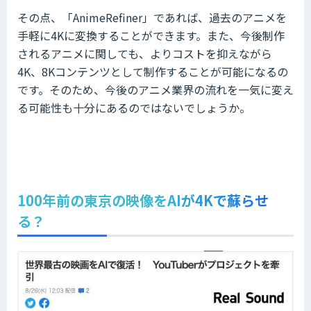
その点、「AnimeRefiner」であれば、過去のアニメを
手軽に4Kに変換することができます。また、今後制作
されるアニメに関しても、よりコストを抑えながら
4K、8Kコンテンツとして制作することが可能になるの
です。そのため、今後のアニメ業界の流れを一気に変え
る可能性も十分にあるのではないでしょうか。
100年前の東京の映像をAIが4Kで蘇らせ
る？