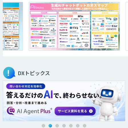
DXトピックス