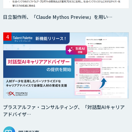
日立製作所、「Claude Mythos Preview」を用い…
プラスアルファ・コンサルティング、「対話型AIキャリア
アドバイザ…