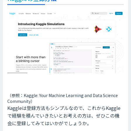
（参照：Kaggle: Your Machine Learning and Data Science
Community）
Kaggleは登録方法もシンプルなので、これからKaggle
で経験を積んでいきたいとお考えの方は、ぜひこの機
会に登録してみてはいかがでしょうか。