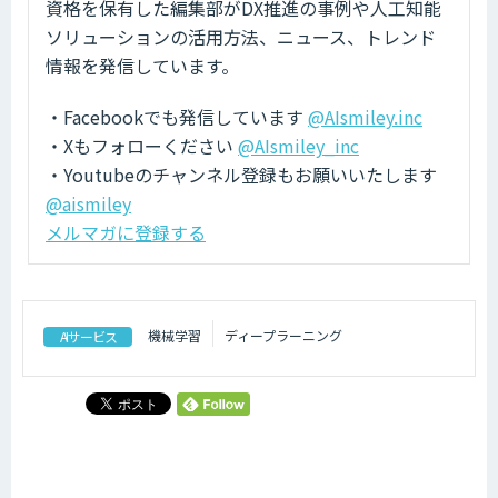
資格を保有した編集部がDX推進の事例や人工知能
ソリューションの活用方法、ニュース、トレンド
情報を発信しています。
・Facebookでも発信しています
@AIsmiley.inc
・Xもフォローください
@AIsmiley_inc
・Youtubeのチャンネル登録もお願いいたします
@aismiley
メルマガに登録する
機械学習
ディープラーニング
AIサービス