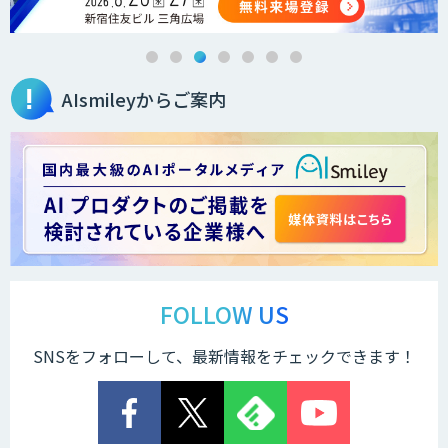
AIsmileyからご案内
FOLLOW US
SNSをフォローして、最新情報をチェックできます！