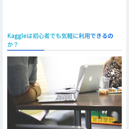
Kaggleは初心者でも気軽に利用できるの
か？