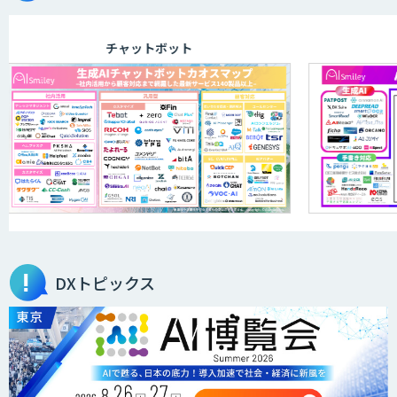
チャットボット
DXトピックス