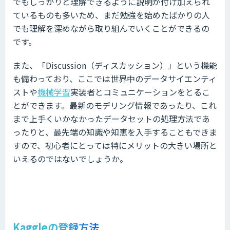
でもしっかりと理解できるように説明が付け加えられ
ているものも多いため、まだ勉強を始めたばかりの人
でも理解を深めながら取り組んでいくことができるの
です。
また、「Discussion（ディスカッション）」という機能
も備わっており、ここでは世界中のデータサイエンティ
ストや
機械学習
実装者とコミュニケーションをとるこ
とができます。最新のモデリング情報であったり、これ
まで上手くいかなかったデータセットの処理方法であ
ったりと、最先端の知識や知恵を入手することもできま
すので、初心者にとっては特にメリットの大きい場所と
いえるのではないでしょうか。
Kaggleの登録方法