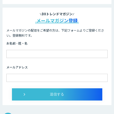
DXトレンドマガジン
メールマガジン登録
メールマガジンの配信をご希望の方は、下記フォームよりご登録くださ
い。登録無料です。
お名前 - 姓・名
メールアドレス