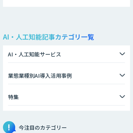
AI・人工知能記事カテゴリ一覧
AI・人工知能サービス
業態業種別AI導入活用事例
特集
今注目のカテゴリー