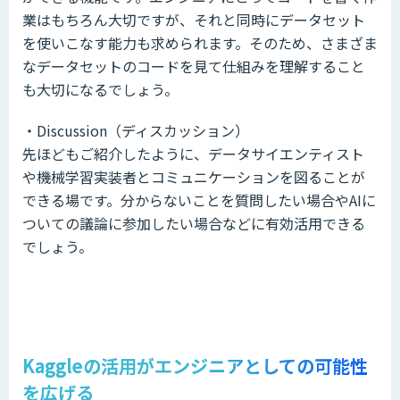
業はもちろん大切ですが、それと同時にデータセット
を使いこなす能力も求められます。そのため、さまざま
なデータセットのコードを見て仕組みを理解すること
も大切になるでしょう。
・Discussion（ディスカッション）
先ほどもご紹介したように、データサイエンティスト
や機械学習実装者とコミュニケーションを図ることが
できる場です。分からないことを質問したい場合やAIに
ついての議論に参加したい場合などに有効活用できる
でしょう。
Kaggleの活用がエンジニアとしての可能性
を広げる