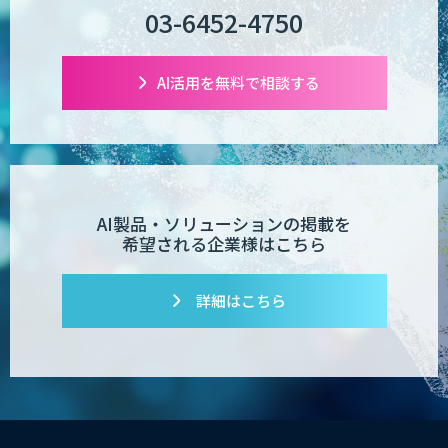
03-6452-4750
AI活用を無料で相談する
AI製品・ソリューションの掲載を
希望される企業様はこちら
詳細はこちら