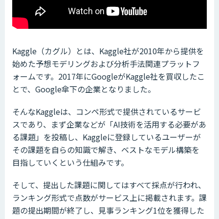
Kaggle（カグル）とは、Kaggle社が2010年から提供を
始めた予想モデリングおよび分析手法関連プラットフ
ォームです。2017年にGoogleがKaggle社を買収したこ
とで、Google傘下の企業となりました。
そんなKaggleは、コンペ形式で提供されているサービ
スであり、まず企業などが「AI技術を活用する必要があ
る課題」を投稿し、Kaggleに登録しているユーザーが
その課題を自らの知識で解き、ベストなモデル構築を
目指していくという仕組みです。
そして、提出した課題に関してはすべて採点が行われ、
ランキング形式で点数がサービス上に掲載されます。課
題の提出期間が終了し、見事ランキング1位を獲得した