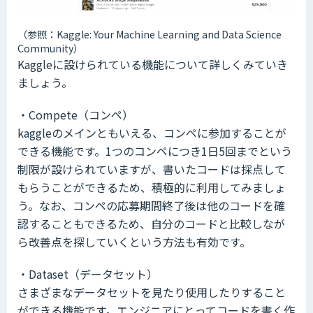
（参照：Kaggle: Your Machine Learning and Data Science
Community）
Kaggleに設けられている機能について詳しくみていき
ましょう。
・Compete（コンペ）
kaggleのメインともいえる、コンペに参加することが
できる機能です。1つのコンペにつき1日5回までという
制限が設けられていますが、書いたコードは採点して
もらうことができるため、積極的に利用してみましょ
う。なお、コンペの応募期間終了後は他のコードを確
認することもできるため、自分のコードと比較しなが
ら改善点を探していくという方法も有効です。
・Dataset（データセット）
さまざまなデータセットを見たり使用したりすること
ができる機能です。エンジニアにとってコードを書く作