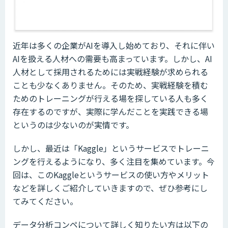
近年は多くの企業がAIを導入し始めており、それに伴い
AIを扱える人材への需要も高まっています。しかし、AI
人材として採用されるためには実戦経験が求められる
ことも少なくありません。そのため、実戦経験を積む
ためのトレーニングが行える場を探している人も多く
存在するのですが、実際に学んだことを実践できる場
というのは少ないのが実情です。
しかし、最近は「Kaggle」というサービスでトレーニ
ングを行えるようになり、多く注目を集めています。今
回は、このKaggleというサービスの使い方やメリット
などを詳しくご紹介していきますので、ぜひ参考にし
てみてください。
データ分析コンペについて詳しく知りたい方は以下の