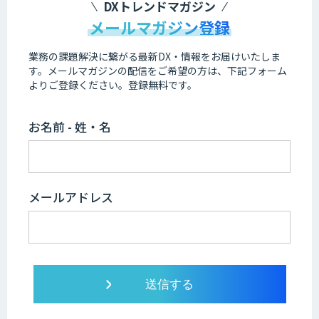
DXトレンドマガジン
メールマガジン登録
業務の課題解決に繋がる最新DX・情報をお届けいたしま
す。
メールマガジンの配信をご希望の方は、下記フォーム
よりご登録ください。登録無料です。
お名前 - 姓・名
メールアドレス