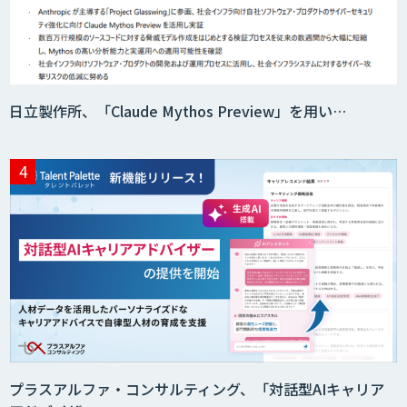
日立製作所、「Claude Mythos Preview」を用い…
プラスアルファ・コンサルティング、「対話型AIキャリア