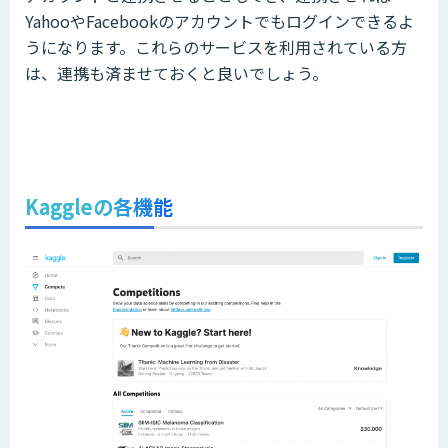
YahooやFacebookのアカウントでもログインできるよ
うになります。これらのサービスを利用されている方
は、連携も済ませておくと良いでしょう。
Kaggleの各機能