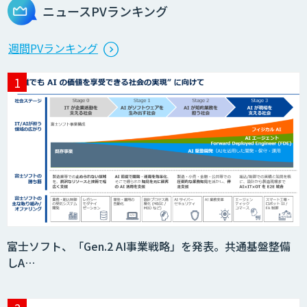
ニュースPVランキング
週間PVランキング
富士ソフト、「Gen.2 AI事業戦略」を発表。共通基盤整備
しA…