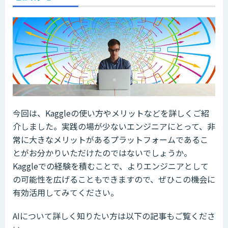
今回は、Kaggleの使い方やメリットなどを詳しくご紹
介しました。実践の場が少ないエンジニアにとって、非
常に大きなメリットがあるプラットフォームであるこ
とがお分かりいただけたのではないでしょうか。
Kaggleでの経験を積むことで、よりエンジニアとして
の可能性を広げることもできますので、ぜひこの機会に
有効活用してみてください。
AIについて詳しく知りたい方は以下の記事もご覧くださ