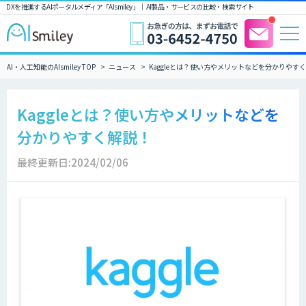
DXを推進するAIポータルメディア「AIsmiley」｜ AI製品・サービスの比較・検索サイト
AI・人工知能のAIsmiley TOP
ニュース
Kaggleとは？使い方やメリットなどを分かりやす
Kaggleとは？使い方やメリットなどを
分かりやすく解説！
最終更新日:2024/02/06