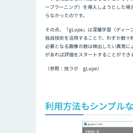
ープラーニング）を導入しようとした場
らなかったのです。
その点、「gLupe」は深層学習（ディー
独自技術を活用することで、わずか数十
必要となる画像の数は検出したい異常によ
があれば評価をスタートすることができ
（参照：技ラボ gLupe）
利用方法もシンプルな「