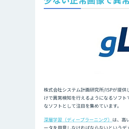
株式会社システム計画研究所/ISPが提供
けで異常検知を行えるようになるソフト
なソフトとして注目を集めています。
深層学習（ディープラーニング）
は、高
ータを用意しなければならないというデ