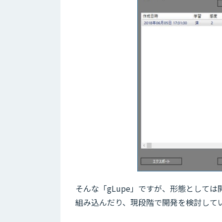
そんな「gLupe」ですが、形態として
組み込んだり、現段階で開発を検討して