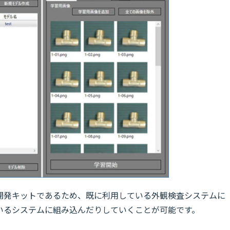
は開発キットであるため、既に利用している外観検査システムに
いるシステムに組み込んだりしていくことが可能です。