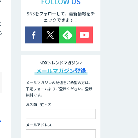
FOLLOW US
SNSをフォローして、最新情報をチ
ェックできます！
こ
化
DXトレンドマガジン
メールマガジン登録
メールマガジンの配信をご希望の方は、
下記フォームよりご登録ください。登録
無料です。
お名前 - 姓・名
ル
メールアドレス