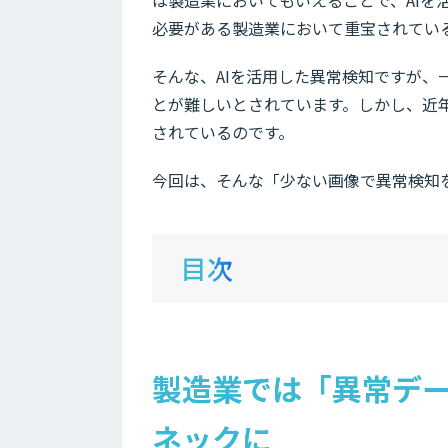
必要がある製造業において重宝されてい
そんな、AIを活用した異常検知ですが
とが難しいとされています。しかし、近
されているのです。
今回は、そんな「少ない画像で異常検知
目次
製造業では「異常デ
ネックに