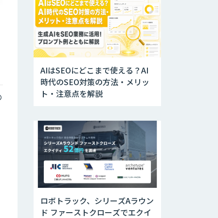
AIはSEOにどこまで使える？AI
時代のSEO対策の方法・メリッ
ト・注意点を解説
の
ロボトラック、シリーズAラウン
ド ファーストクローズでエクイ