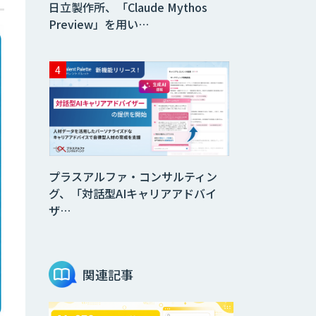
日立製作所、「Claude Mythos
Preview」を用い…
プラスアルファ・コンサルティン
グ、「対話型AIキャリアアドバイ
ザ…
関連記事