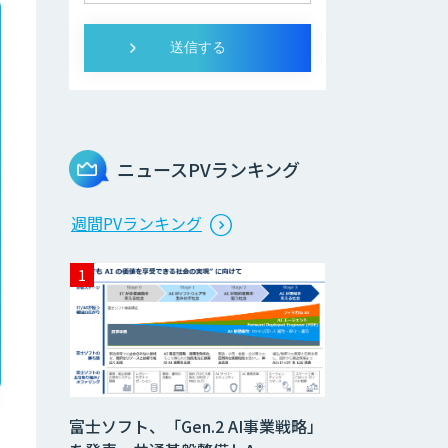
ニュースPVランキング
週間PVランキング
富士ソフト、「Gen.2 AI事業戦略」