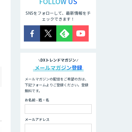
FOLLOW US
で
SNSをフォローして、最新情報をチ
ェックできます！
キ
DXトレンドマガジン
メールマガジン登録
メールマガジンの配信をご希望の方は、
下記フォームよりご登録ください。登録
無料です。
お名前 - 姓・名
メールアドレス