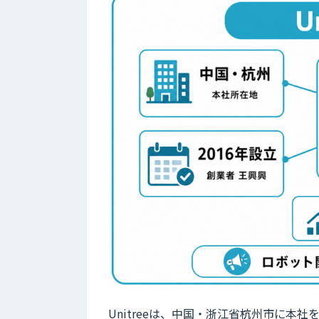
Unitreeは、中国・浙江省杭州市に本社を置く