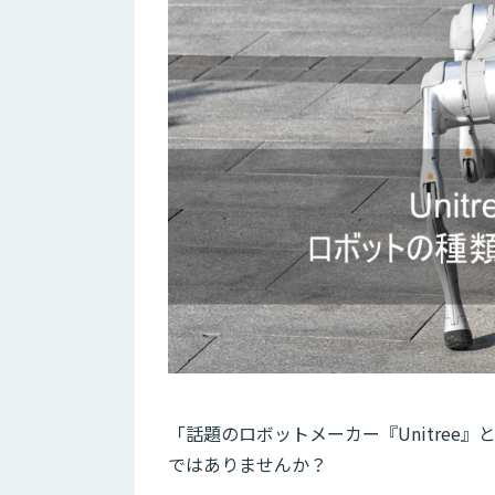
「話題のロボットメーカー『Unitre
ではありませんか？