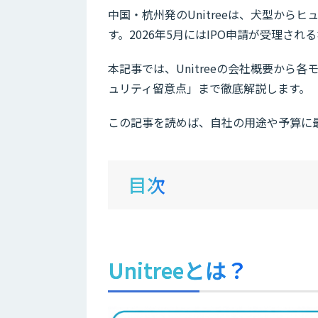
中国・杭州発のUnitreeは、犬型か
す。2026年5月にはIPO申請が受理さ
本記事では、Unitreeの会社概要か
ュリティ留意点」まで徹底解説します。
この記事を読めば、自社の用途や予算に
目次
Unitreeとは？