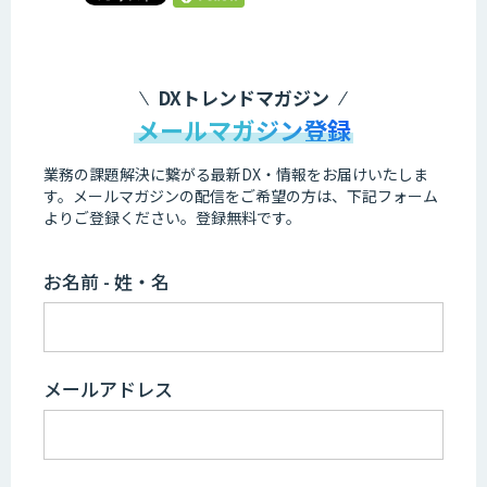
DXトレンドマガジン
メールマガジン登録
業務の課題解決に繋がる最新DX・情報をお届けいたしま
す。
メールマガジンの配信をご希望の方は、下記フォーム
よりご登録ください。登録無料です。
お名前 - 姓・名
メールアドレス