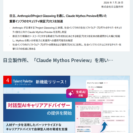
日立製作所、「Claude Mythos Preview」を用い…