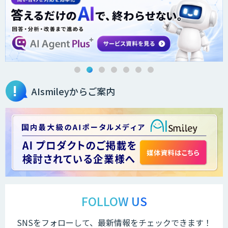
AIsmileyからご案内
FOLLOW US
SNSをフォローして、最新情報をチェックできます！