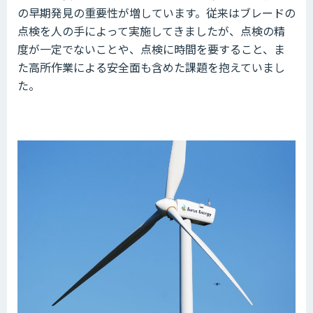
の早期発見の重要性が増しています。従来はブレードの
点検を人の手によって実施してきましたが、点検の精
度が一定でないことや、点検に時間を要すること、ま
た高所作業による安全面も含めた課題を抱えていまし
た。