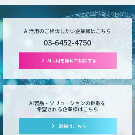
AI活用のご相談したい企業様はこちら
03-6452-4750
AI活用を無料で相談する
AI製品・ソリューションの掲載を
希望される企業様はこちら
詳細はこちら