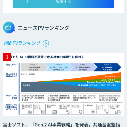
ニュースPVランキング
週間PVランキング
富士ソフト、「Gen.2 AI事業戦略」を発表。共通基盤整備