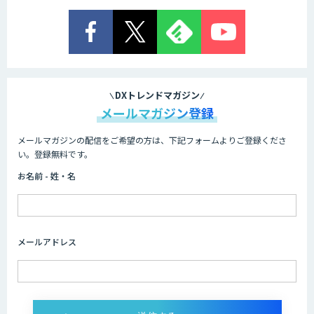
DXトレンドマガジン
メールマガジン登録
メールマガジンの配信をご希望の方は、下記フォームよりご登録くださ
い。登録無料です。
お名前 - 姓・名
メールアドレス