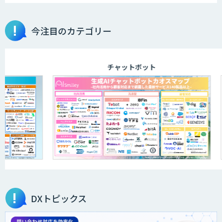
今注目のカテゴリー
チャットボット
DXトピックス