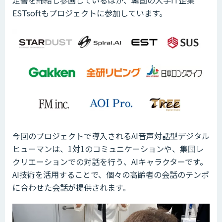
ESTsoftもプロジェクトに参加しています。
今回のプロジェクトで導入されるAI音声対話型デジタル
ヒューマンは、1対1のコミュニケーションや、集団レ
クリエーションでの対話を行う、AIキャラクターです。
AI技術を活用することで、個々の高齢者の会話のテンポ
に合わせた会話が提供されます。