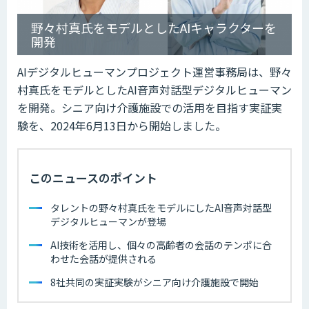
野々村真氏をモデルとしたAIキャラクターを
開発
AIデジタルヒューマンプロジェクト運営事務局は、野々
村真氏をモデルとしたAI音声対話型デジタルヒューマン
を開発。シニア向け介護施設での活用を目指す実証実
験を、2024年6月13日から開始しました。
このニュースのポイント
タレントの野々村真氏をモデルにしたAI音声対話型
デジタルヒューマンが登場
AI技術を活用し、個々の高齢者の会話のテンポに合
わせた会話が提供される
8社共同の実証実験がシニア向け介護施設で開始