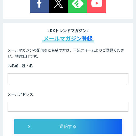
comipro AI
DXトレンドマガジン
メールマガジン登録
メールマガジンの配信をご希望の方は、下記フォームよりご登録くださ
Neural Network Console
い。登録無料です。
お名前 - 姓・名
AIカスタマイズソリューション
メールアドレス
AI/DXソリューションサービス