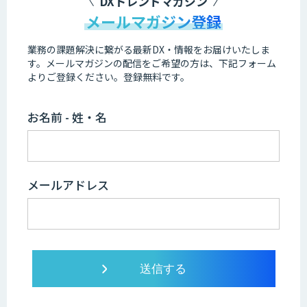
DXトレンドマガジン
メールマガジン登録
業務の課題解決に繋がる最新DX・情報をお届けいたしま
す。
メールマガジンの配信をご希望の方は、下記フォーム
よりご登録ください。登録無料です。
お名前 - 姓・名
メールアドレス