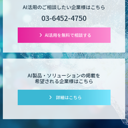
AI活用のご相談したい企業様はこちら
03-6452-4750
AI活用を無料で相談する
AI製品・ソリューションの掲載を
希望される企業様はこちら
詳細はこちら