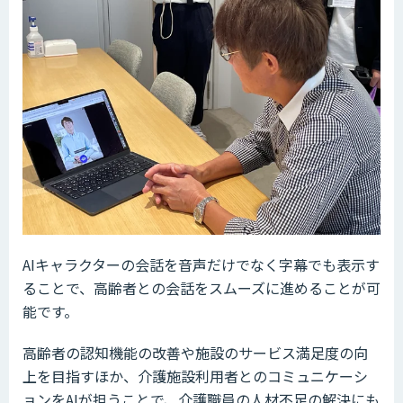
AIキャラクターの会話を音声だけでなく字幕でも表示す
ることで、高齢者との会話をスムーズに進めることが可
能です。
高齢者の認知機能の改善や施設のサービス満足度の向
上を目指すほか、介護施設利用者とのコミュニケーシ
ョンをAIが担うことで、介護職員の人材不足の解決にも