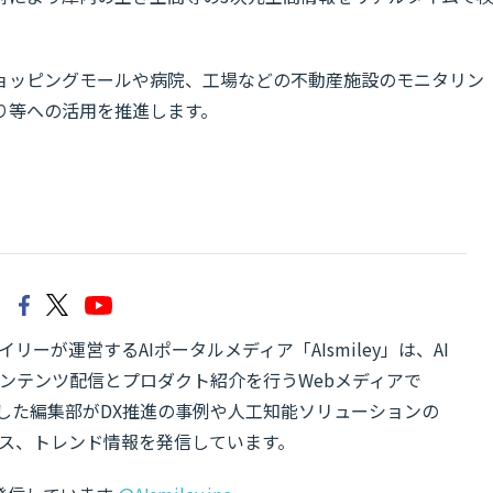
ョッピングモールや病院、工場などの不動産施設のモニタリン
り等への活用を推進します。
リーが運営するAIポータルメディア「AIsmiley」は、AI
ンテンツ配信とプロダクト紹介を行うWebメディアで
有した編集部がDX推進の事例や人工知能ソリューションの
ス、トレンド情報を発信しています。