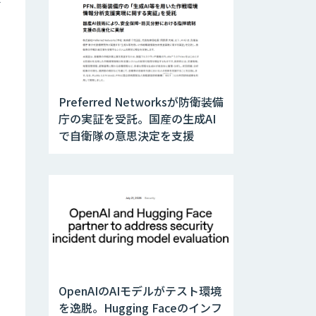
Preferred Networksが防衛装備
庁の実証を受託。国産の生成AI
で自衛隊の意思決定を支援
OpenAIのAIモデルがテスト環境
を逸脱。Hugging Faceのインフ