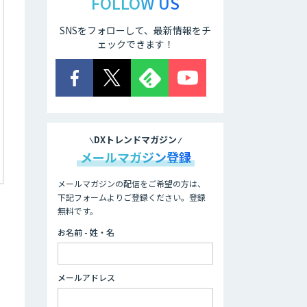
FOLLOW US
SNSをフォローして、最新情報をチ
ェックできます！
DXトレンドマガジン
メールマガジン登録
メールマガジンの配信をご希望の方は、
下記フォームよりご登録ください。登録
無料です。
お名前 - 姓・名
も
メールアドレス