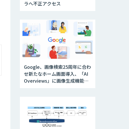
ラへ不正アクセス
Google、画像検索25周年に合わ
せ新たなホーム画面導入、「AI
Overviews」に画像生成機能を
追加