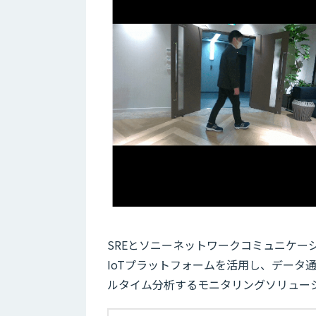
SREとソニーネットワークコミュニケー
IoTプラットフォームを活用し、データ通
ルタイム分析するモニタリングソリュー