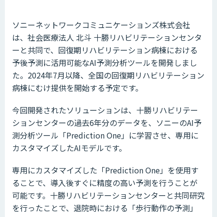
ソニーネットワークコミュニケーションズ株式会社
は、社会医療法人 北斗 十勝リハビリテーションセンタ
ーと共同で、回復期リハビリテーション病棟における
予後予測に活用可能なAI予測分析ツールを開発しまし
た。2024年7月以降、全国の回復期リハビリテーション
病棟にむけ提供を開始する予定です。
今回開発されたソリューションは、十勝リハビリテー
ションセンターの過去6年分のデータを、ソニーのAI予
測分析ツール「Prediction One」に学習させ、専用に
カスタマイズしたAIモデルです。
専用にカスタマイズした「Prediction One」を使用す
ることで、導入後すぐに精度の高い予測を行うことが
可能です。十勝リハビリテーションセンターと共同研究
を行ったことで、退院時における「歩行動作の予測」