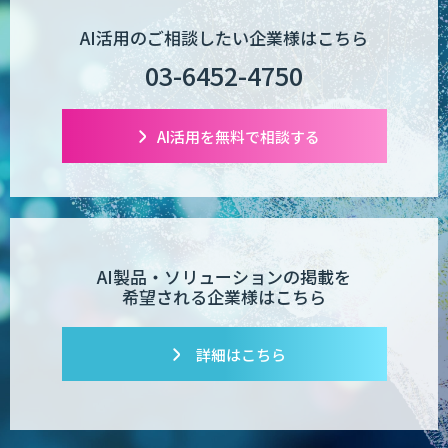
AI活用のご相談したい企業様はこちら
03-6452-4750
AI活用を無料で相談する
AI製品・ソリューションの掲載を
希望される企業様はこちら
詳細はこちら