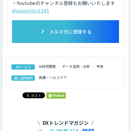
・Youtubeのチャンネル登録もお願いいたします
@aiaismiley1345
メルマガに登録する
AI研究開発
データ活用・分析
予測
AIサービス
医療・ヘルスケア
導入活用事例
DXトレンドマガジン