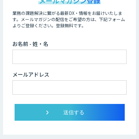
メールマガジン登録
業務の課題解決に繋がる最新DX・情報をお届けいたしま
す。
メールマガジンの配信をご希望の方は、下記フォーム
よりご登録ください。登録無料です。
お名前 - 姓・名
メールアドレス