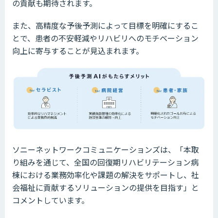
の貢献も期待されます。
また、高精度な予後予測によって目標を明確にするこ
とで、患者の不安軽減やリハビリへのモチベーション
向上に寄与することが見込まれます。
ソニーネットワークコミュニケーションズは、「本取
り組みを通じて、全国の回復期リハビリテーション病
棟における業務効率化や課題の解決をサポートし、社
会福祉に貢献するソリューションの提供を目指す」と
コメントしています。