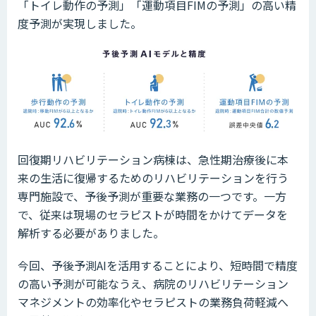
「トイレ動作の予測」「運動項目FIMの予測」の高い精
度予測が実現しました。
回復期リハビリテーション病棟は、急性期治療後に本
来の生活に復帰するためのリハビリテーションを行う
専門施設で、予後予測が重要な業務の一つです。一方
で、従来は現場のセラピストが時間をかけてデータを
解析する必要がありました。
今回、予後予測AIを活用することにより、短時間で精度
の高い予測が可能なうえ、病院のリハビリテーション
マネジメントの効率化やセラピストの業務負荷軽減へ