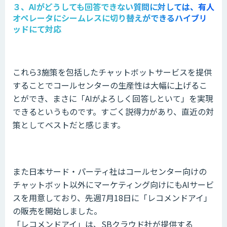
３、AIがどうしても回答できない質問に対しては、有人
オペレータにシームレスに切り替えができるハイブリ
ッドにて対応
これら3施策を包括したチャットボットサービスを提供
することでコールセンターの生産性は大幅に上げるこ
とができ、まさに「AIがよろしく回答しといて」を実現
できるというものです。すごく説得力があり、直近の対
策としてベストだと感じます。
また日本サード・パーティ社はコールセンター向けの
チャットボット以外にマーケティング向けにもAIサービ
スを用意しており、先週7月18日に「レコメンドアイ」
の販売を開始しました。
「レコメンドアイ」は、SBクラウド社が提供する