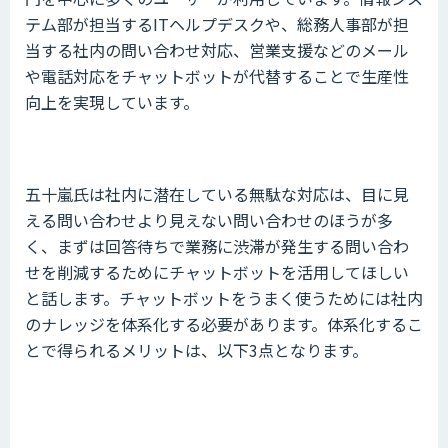
テム部が担当するITヘルプデスクや、総務人事部が担
当する社内の問い合わせ対応、営業支援などのメール
や電話対応をチャットボットが代替することで生産性
向上を実現しています。
五十嵐氏は社内に潜在している無駄な対応は、目に見
える問い合わせより見えない問い合わせのほうが多
く、まずは回答待ちで業務に渋滞が発生する問い合わ
せを削減するためにチャットボットを活用してほしい
と話します。チャットボットをうまく使うためには社内
のナレッジを体系化する必要があります。体系化するこ
とで得られるメリットは、以下3点となります。