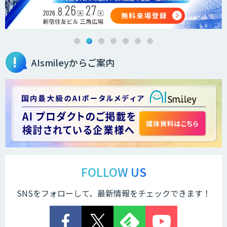
AIsmileyからご案内
FOLLOW US
SNSをフォローして、最新情報をチェックできます！