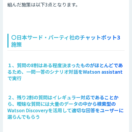
組んだ施策は以下3点となります。
〇日本サード・パーティ社のチャットボット3
施策
１、質問の8割はある程度決まったものがほとんどであ
るため、一問一答のシナリオ対話をWatson assistant
で実行
２、残り2割の質問はイレギュラー対応であることか
ら、曖昧な質問には大量のデータの中から検索型の
Watson Discoveryを活用して適切な回答をユーザーに
選らんでもらう