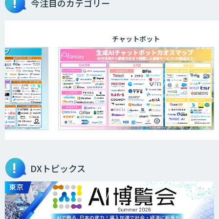
今注目のカテゴリー
チャットボット
DXトピックス