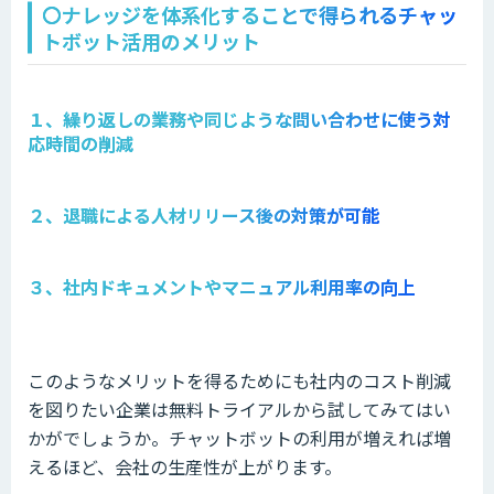
〇ナレッジを体系化することで得られるチャッ
トボット活用のメリット
１、繰り返しの業務や同じような問い合わせに使う対
応時間の削減
２、退職による人材リリース後の対策が可能
３、社内ドキュメントやマニュアル利用率の向上
このようなメリットを得るためにも社内のコスト削減
を図りたい企業は無料トライアルから試してみてはい
かがでしょうか。チャットボットの利用が増えれば増
えるほど、会社の生産性が上がります。