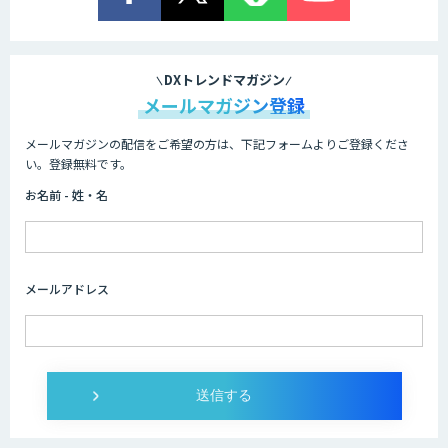
DXトレンドマガジン
メールマガジン登録
メールマガジンの配信をご希望の方は、下記フォームよりご登録くださ
い。登録無料です。
お名前 - 姓・名
メールアドレス