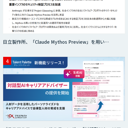
日立製作所、「Claude Mythos Preview」を用い…