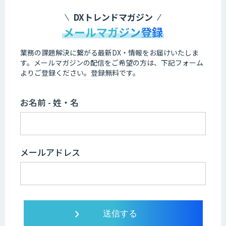
DXトレンドマガジン
メールマガジン登録
業務の課題解決に繋がる最新DX・情報をお届けいたしま
す。
メールマガジンの配信をご希望の方は、下記フォーム
よりご登録ください。登録無料です。
お名前 - 姓・名
メールアドレス