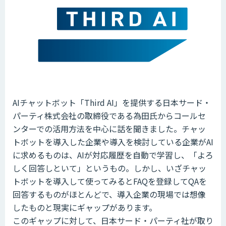
AIチャットボット「Third AI」を提供する日本サード・
パーティ株式会社の取締役である為田氏からコールセ
ンターでの活用方法を中心に話を聞きました。チャッ
トボットを導入した企業や導入を検討している企業がAI
に求めるものは、AIが対応履歴を自動で学習し、「よろ
しく回答しといて」というもの。しかし、いざチャッ
トボットを導入して使ってみるとFAQを登録してQAを
回答するものがほとんどで、導入企業の現場では想像
したものと現実にギャップがあります。
このギャップに対して、日本サード・パーティ社が取り