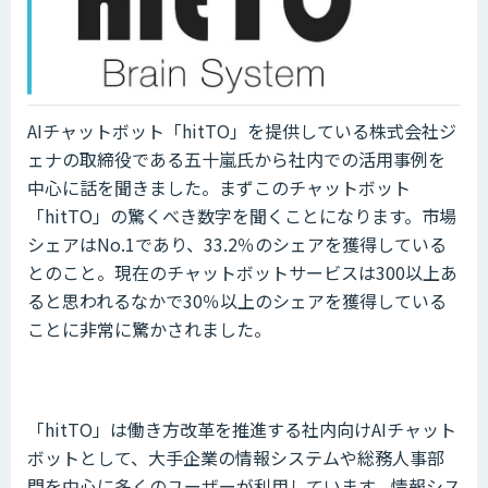
AIチャットボット「hitTO」を提供している株式会社ジ
ェナの取締役である五十嵐氏から社内での活用事例を
中心に話を聞きました。まずこのチャットボット
「hitTO」の驚くべき数字を聞くことになります。市場
シェアはNo.1であり、33.2％のシェアを獲得している
とのこと。現在のチャットボットサービスは300以上あ
ると思われるなかで30％以上のシェアを獲得している
ことに非常に驚かされました。
「hitTO」は働き方改革を推進する社内向けAIチャット
ボットとして、大手企業の情報システムや総務人事部
門を中心に多くのユーザーが利用しています。情報シス