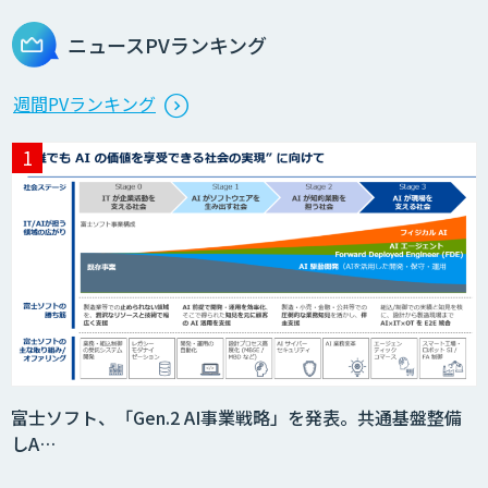
ニュースPVランキング
週間PVランキング
富士ソフト、「Gen.2 AI事業戦略」を発表。共通基盤整備
しA…