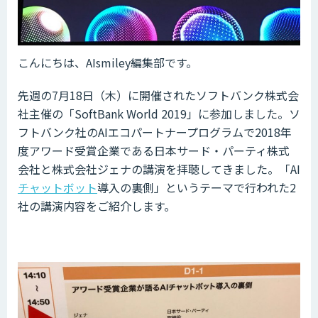
こんにちは、AIsmiley編集部です。
先週の7月18日（木）に開催されたソフトバンク株式会
社主催の「SoftBank World 2019」に参加しました。ソ
フトバンク社のAIエコパートナープログラムで2018年
度アワード受賞企業である日本サード・パーティ株式
会社と株式会社ジェナの講演を拝聴してきました。「AI
チャットボット
導入の裏側」というテーマで行われた2
社の講演内容をご紹介します。