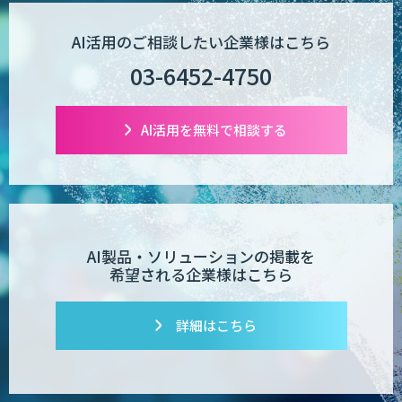
AI活用のご相談したい企業様はこちら
03-6452-4750
AI活用を無料で相談する
AI製品・ソリューションの掲載を
希望される企業様はこちら
詳細はこちら