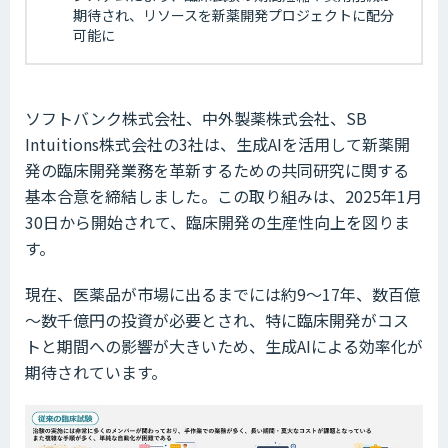
期待され、リソースを新薬開発プロジェクトに配分
可能に
ソフトバンク株式会社、中外製薬株式会社、SB
Intuitions株式会社の3社は、生成AIを活用して新薬開
発の臨床開発業務を革新するための共同研究に関する
基本合意を締結しました。この取り組みは、2025年1月
30日から開始されて、臨床開発の生産性向上を図りま
す。
現在、医薬品が市場に出るまでには約9～17年、数百億
～数千億円の投資が必要とされ、特に臨床開発がコス
トと期間への影響が大きいため、生成AIによる効率化が
期待されています。