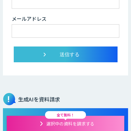
メールアドレス
生成AIを資料請求
全て無料！
選択中の資料を請求する