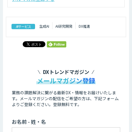
生成AI
AI研究開発
DX推進
AIサービス
DXトレンドマガジン
メールマガジン登録
業務の課題解決に繋がる最新DX・情報をお届けいたしま
す。
メールマガジンの配信をご希望の方は、下記フォーム
よりご登録ください。登録無料です。
お名前 - 姓・名