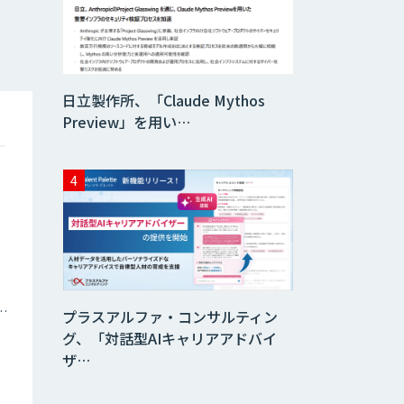
日立製作所、「Claude Mythos
Preview」を用い…
ナミックプライシング
プラスアルファ・コンサルティン
グ、「対話型AIキャリアアドバイ
ザ…