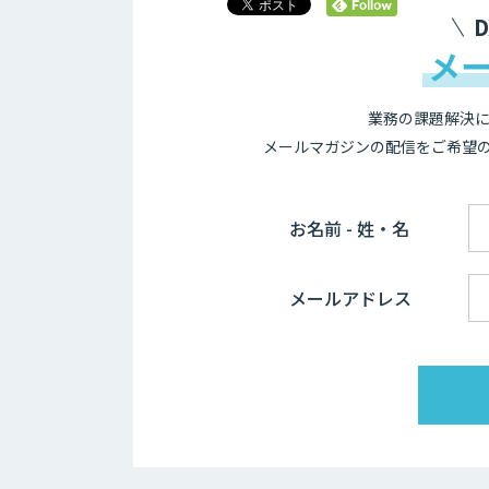
メ
業務の課題解決に
メールマガジンの配信をご希望
お名前 - 姓・名
メールアドレス