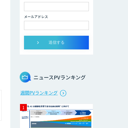
メールアドレス
ニュースPVランキング
週間PVランキング