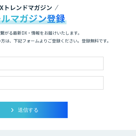
DXトレンドマガジン
ールマガジン登録
繋がる最新DX・情報をお届けいたします。
の方は、下記フォームよりご登録ください。登録無料です。