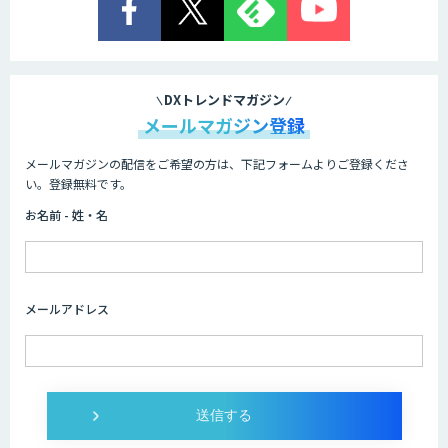
DXトレンドマガジン
メールマガジン登録
メールマガジンの配信をご希望の方は、下記フォームよりご登録くださ
い。登録無料です。
お名前 - 姓・名
メールアドレス