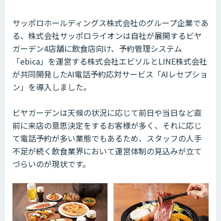
サッポロホールディングス株式会社のグループ企業であ
る、株式会社サッポロライオンは自社が展開するビヤ
ガーデン4店舗に飲食店向け、予約管理システム
「ebica」を運営する株式会社エビソルとLINE株式会社
が共同開発したAI電話予約応対サービス「AIレセプショ
ン」を導入しました。
ビヤガーデンは天候の状況に応じて前日や当日など直
前に来店の意思決定をするお客様が多く、それに応じ
て電話予約が多い業態でもあるため、スタッフの人手
不足が続く飲食業界において運営体制の見込みが立て
づらいのが現状です。