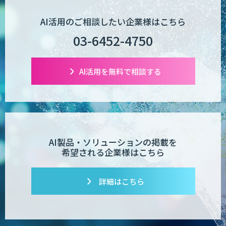
AI活用のご相談したい企業様はこちら
03-6452-4750
AI活用を無料で相談する
AI製品・ソリューションの掲載を
希望される企業様はこちら
詳細はこちら