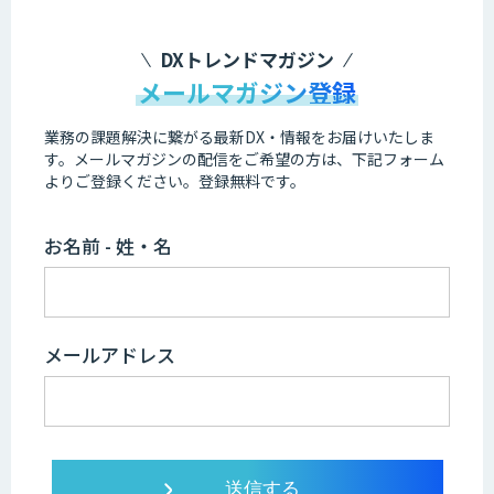
DXトレンドマガジン
メールマガジン登録
業務の課題解決に繋がる最新DX・情報をお届けいたしま
す。
メールマガジンの配信をご希望の方は、下記フォーム
よりご登録ください。登録無料です。
お名前 - 姓・名
メールアドレス