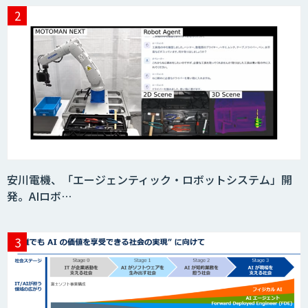
安川電機、「エージェンティック・ロボットシステム」開
発。AIロボ…