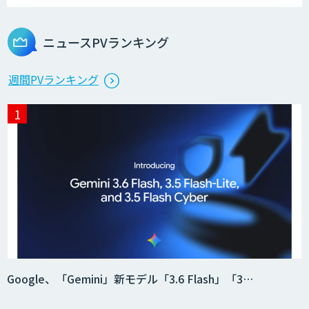
ニュースPVランキング
週間PVランキング
Google、「Gemini」新モデル「3.6 Flash」「3…