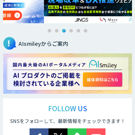
AIsmileyからご案内
FOLLOW US
SNSをフォローして、最新情報をチェックできます！