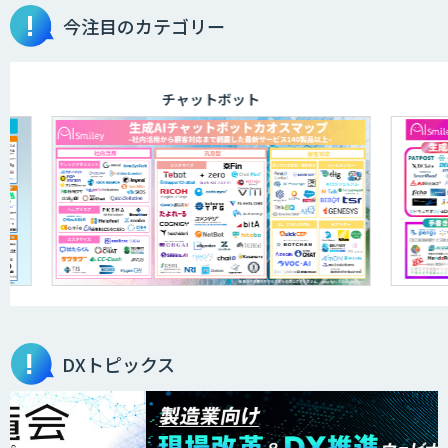
今注目のカテゴリー
チャットボット
DXトピックス