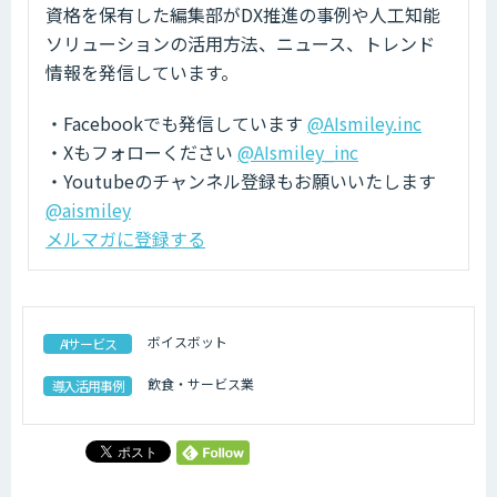
資格を保有した編集部がDX推進の事例や人工知能
ソリューションの活用方法、ニュース、トレンド
情報を発信しています。
・Facebookでも発信しています
@AIsmiley.inc
・Xもフォローください
@AIsmiley_inc
・Youtubeのチャンネル登録もお願いいたします
@aismiley
メルマガに登録する
ボイスボット
AIサービス
飲食・サービス業
導入活用事例