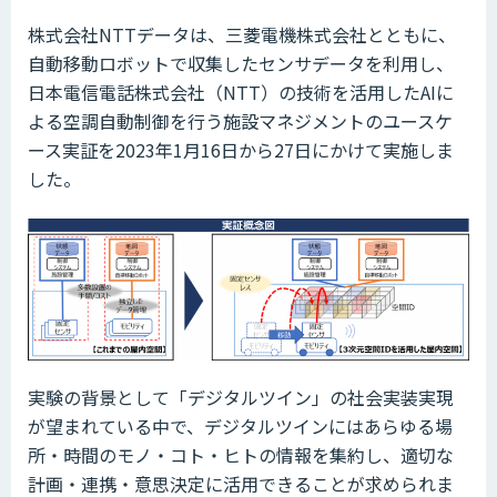
株式会社NTTデータは、三菱電機株式会社とともに、
自動移動ロボットで収集したセンサデータを利用し、
日本電信電話株式会社（NTT）の技術を活用したAIに
よる空調自動制御を行う施設マネジメントのユースケ
ース実証を2023年1月16日から27日にかけて実施しま
した。
実験の背景として「デジタルツイン」の社会実装実現
が望まれている中で、デジタルツインにはあらゆる場
所・時間のモノ・コト・ヒトの情報を集約し、適切な
計画・連携・意思決定に活用できることが求められま