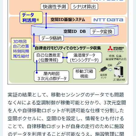
実証の結果として、移動センシングのデータでも問題
なくAIによる空調制御が稼働可能と分かり、3次元空間
を人や自律移動ロボットが判読可能な仕様で分割した
空間ボクセルに、空間IDを設定し、情報をひも付ける
ことで、自律移動ロボットが自身の走行のために施設
のデータを利用することが可能なうえ、施設管理に関