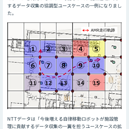
するデータ収集の協調型ユースケースの一例になりまし
た。
NTTデータは「今後増える自律移動ロボットが施設管
理に貢献するデータ収集の一翼を担うユースケースの拡