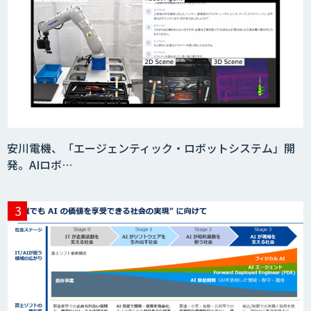
安川電機、「エージェンティック・ロボットシステム」開
発。AIロボ…