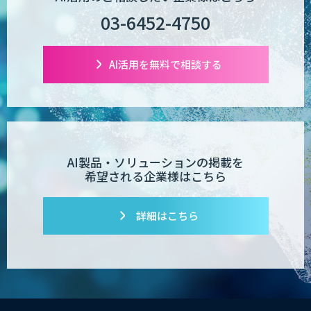
03-6452-4750
AI活用を無料で相談する
AI製品・ソリューションの掲載を
希望される企業様はこちら
詳細はこちら