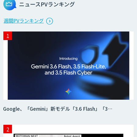
ニュースPVランキング
週間PVランキング
Google、「Gemini」新モデル「3.6 Flash」「3…