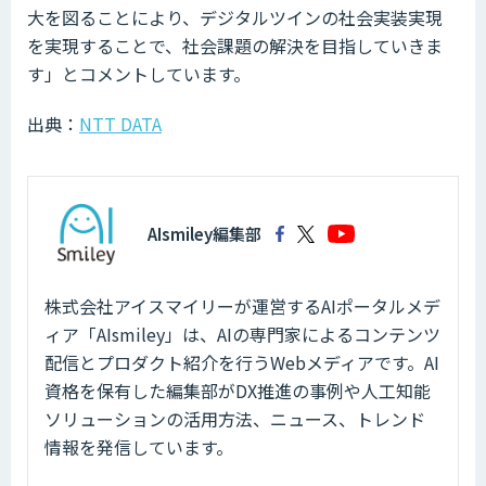
大を図ることにより、デジタルツインの社会実装実現
を実現することで、社会課題の解決を目指していきま
す」とコメントしています。
出典：
NTT DATA
AIsmiley編集部
株式会社アイスマイリーが運営するAIポータルメデ
ィア「AIsmiley」は、AIの専門家によるコンテンツ
配信とプロダクト紹介を行うWebメディアです。AI
資格を保有した編集部がDX推進の事例や人工知能
ソリューションの活用方法、ニュース、トレンド
情報を発信しています。