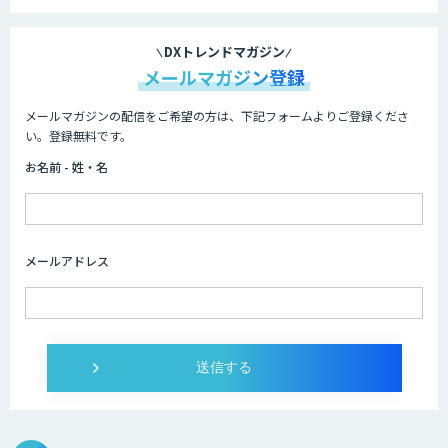
DXトレンドマガジン
メールマガジン登録
メールマガジンの配信をご希望の方は、下記フォームよりご登録くださ
い。登録無料です。
お名前 - 姓・名
メールアドレス