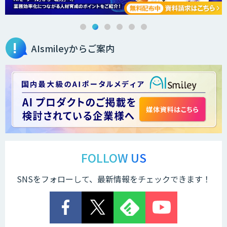
JobAuto
AIsmileyからご案内
FEEDER（フィーダー）
FOLLOW US
SNSをフォローして、最新情報をチェックできます！