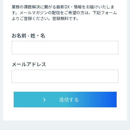
業務の課題解決に繋がる最新DX・情報をお届けいたしま
す。
メールマガジンの配信をご希望の方は、下記フォーム
よりご登録ください。登録無料です。
お名前 - 姓・名
メールアドレス