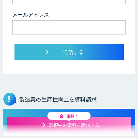
メールアドレス
製造業の生産性向上を資料請求
全て無料！
選択中の資料を請求する