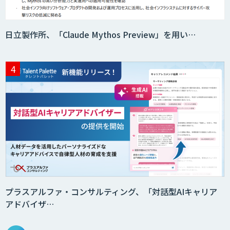
日立製作所、「Claude Mythos Preview」を用い…
プラスアルファ・コンサルティング、「対話型AIキャリア
アドバイザ…