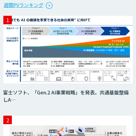
週間PVランキング
富士ソフト、「Gen.2 AI事業戦略」を発表。共通基盤整備
しA…