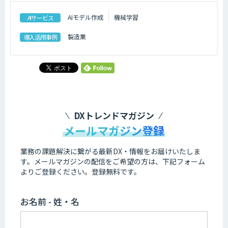
AIモデル作成
機械学習
AIサービス
製造業
導入活用事例
DXトレンドマガジン
メールマガジン登録
業務の課題解決に繋がる最新DX・情報をお届けいたしま
す。
メールマガジンの配信をご希望の方は、下記フォーム
よりご登録ください。登録無料です。
お名前 - 姓・名