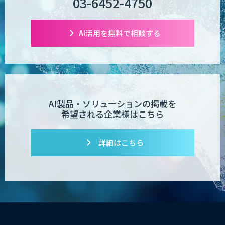
03-6452-4750
AI活用を無料で相談する
AI製品・ソリューションの掲載を
希望される企業様はこちら
詳細はこちら