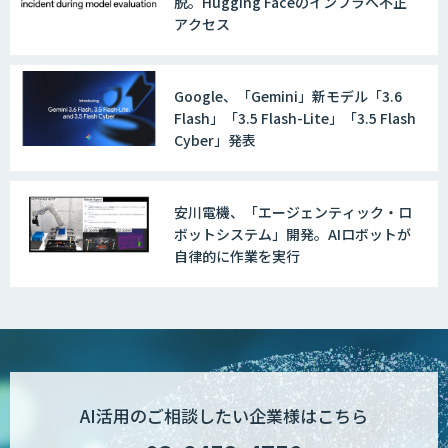
脱。Hugging Faceのインフラへ不正
アクセス
Google、「Gemini」新モデル「3.6
Flash」「3.5 Flash-Lite」「3.5 Flash
Cyber」発表
安川電機、「エージェンティック・ロ
ボットシステム」開発。AIロボットが
自律的に作業を実行
AI活用のご相談したい企業様はこちら