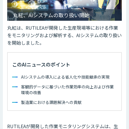
丸紅、AIシステムの取り扱い開始
丸紅は、RUTILEAが開発した生産現場等における作業
をモニタリングおよび解析する、AIシステムの取り扱い
を開始しました。
このAIニュースのポイント
AIシステムの導入による省人化や技能継承の実現
客観的データに基づいた作業効率の向上および作業
環境の改善
製造業における課題解決への貢献
RUTILEAが開発した作業モニタリングシステムは、生