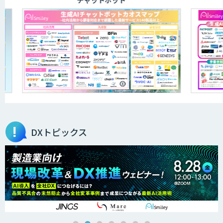
DXトピックス