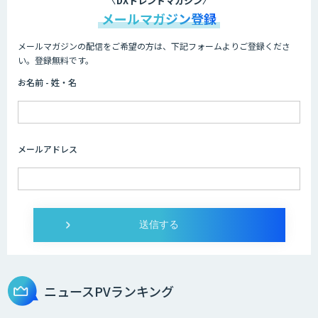
DXトレンドマガジン
メールマガジン登録
メールマガジンの配信をご希望の方は、下記フォームよりご登録くださ
い。登録無料です。
お名前 - 姓・名
メールアドレス
ニュースPVランキング