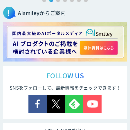
AIsmileyからご案内
FOLLOW US
SNSをフォローして、最新情報をチェックできます！