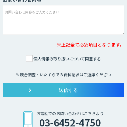
※上記全て必須項目となります。
個人情報の取り扱い
について同意する
※競合調査・いたずらでの資料請求はご遠慮ください
お電話でのお問い合わせはこちらより
03-6452-4750