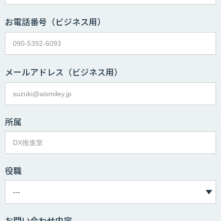
お電話番号
（ビジネス用）
メールアドレス
（ビジネス用）
所属
役職
お問い合わせ内容