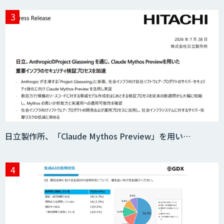
日立製作所、「Claude Mythos Preview」を用い…