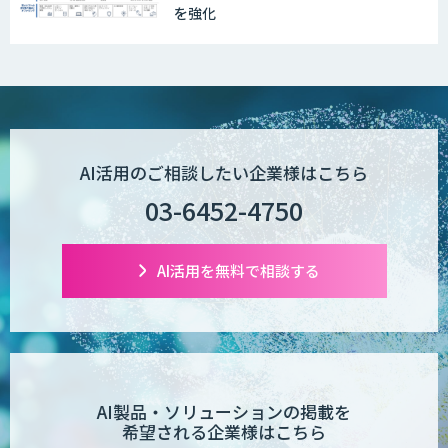
を強化
AI活用のご相談したい企業様はこちら
03-6452-4750
AI活用を無料で相談する
AI製品・ソリューションの掲載を
希望される企業様はこちら