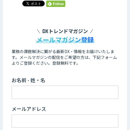
DXトレンドマガジン
メールマガジン登録
業務の課題解決に繋がる最新DX・情報をお届けいたしま
す。
メールマガジンの配信をご希望の方は、下記フォーム
よりご登録ください。登録無料です。
お名前 - 姓・名
メールアドレス