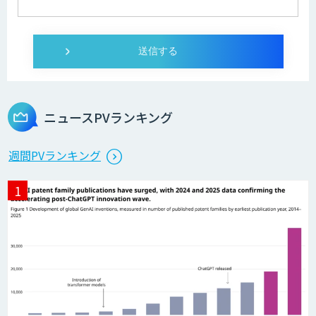
ニュースPVランキング
週間PVランキング