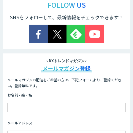
チャットプラス
FOLLOW US
SNSをフォローして、最新情報をチェックできます！
throough
アイジェント・レコメンダー
DXトレンドマガジン
メールマガジン登録
メールマガジンの配信をご希望の方は、下記フォームよりご登録くださ
い。登録無料です。
お名前 - 姓・名
メールアドレス