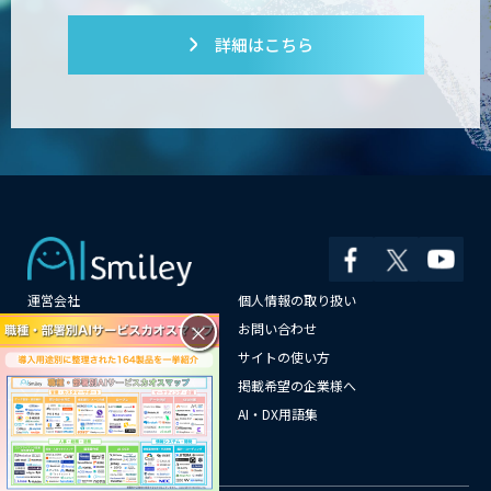
詳細はこちら
運営会社
個人情報の取り扱い
×
よくある質問
お問い合わせ
メールマガジン登録
サイトの使い方
情報提供はこちらから
掲載希望の企業様へ
AI企業一覧
AI・DX用語集
サイトマップ