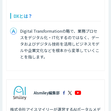
DXとは？
Digital Transformationの略で、業務プロセ
スをデジタル化・IT化するのではなく、デー
タおよびデジタル技術を活用しビジネスモデ
ルや企業文化などを根本から変革していくこ
とを指します。
AIsmiley編集部
株式会社アイスマイリーが運営するAIポータルメデ