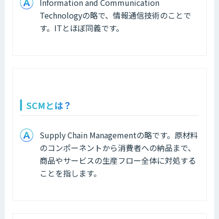
Information and Communication
Technologyの略で、情報通信技術のことで
す。ITとほぼ同義です。
SCMとは？
Supply Chain Managementの略です。原材料
のコンポーネントから消費者への納品まで、
商品やサービスの生産フロー全体に対処する
ことを指します。