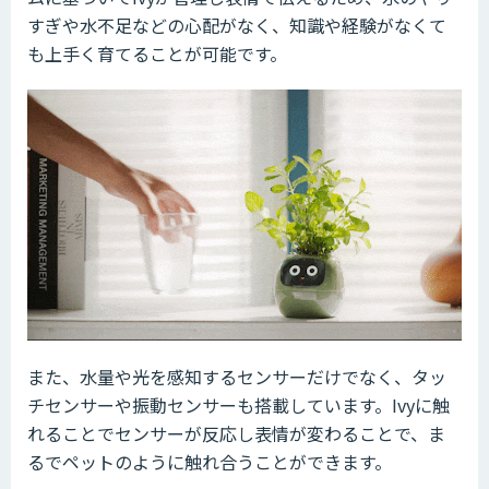
すぎや水不足などの心配がなく、知識や経験がなくて
も上手く育てることが可能です。
また、水量や光を感知するセンサーだけでなく、タッ
チセンサーや振動センサーも搭載しています。Ivyに触
れることでセンサーが反応し表情が変わることで、ま
るでペットのように触れ合うことができます。