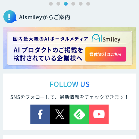
AIsmileyからご案内
SpaceCore
FOLLOW US
SNSをフォローして、最新情報をチェックできます！