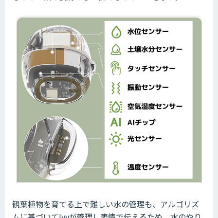
観葉植物を育てる上で難しい水の管理も、アルゴリズ
ムに基づいてIvyが管理し表情で伝えるため、水のやり