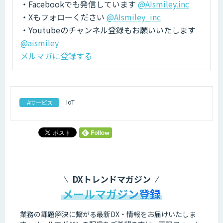
・Facebookでも発信しています
@AIsmiley.inc
・Xもフォローください
@AIsmiley_inc
・Youtubeのチャンネル登録もお願いいたします
@aismiley
メルマガに登録する
IoT
AIサービス
DXトレンドマガジン
メールマガジン登録
業務の課題解決に繋がる最新DX・情報をお届けいたしま