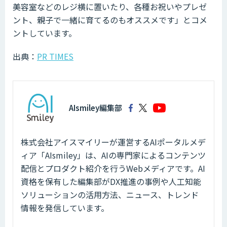
美容室などのレジ横に置いたり、各種お祝いやプレゼ
ント、親子で一緒に育てるのもオススメです」とコメ
ントしています。
出典：
PR TIMES
AIsmiley編集部
株式会社アイスマイリーが運営するAIポータルメデ
ィア「AIsmiley」は、AIの専門家によるコンテンツ
配信とプロダクト紹介を行うWebメディアです。AI
資格を保有した編集部がDX推進の事例や人工知能
ソリューションの活用方法、ニュース、トレンド
情報を発信しています。