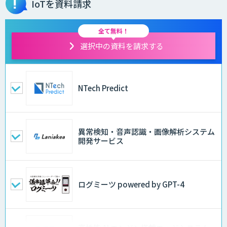
IoTを資料請求
全て無料！
選択中の資料を請求する
NTech Predict
異常検知・音声認識・画像解析システム
開発サービス
ログミーツ powered by GPT-4