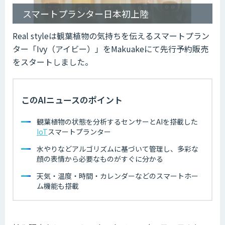
スマートプランター日本初上陸
Real styleは観葉植物の気持ちを伝えるスマートプラン
ター「Ivy（アイビー）」をMakuakeにて先行予約販売
をスタートしました。
このAIニュースのポイント
観葉植物の状態を分析するセンサーとAIを搭載した
IoT
スマートプランター
水やりなどアルゴリズムに基づいて管理し、多彩な
顔の表情から必要なものがすぐに分かる
天気・温度・時間・カレンダーなどのスマートホー
ム機能も搭載