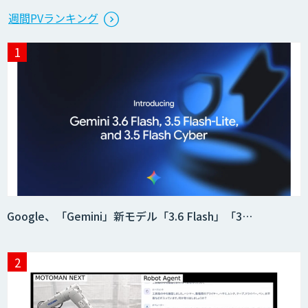
週間PVランキング
Google、「Gemini」新モデル「3.6 Flash」「3…