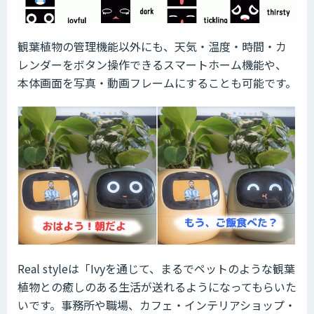
観葉植物の管理機能以外にも、天気・温度・時間・カ
レンダーをボタン操作できるスマートホーム機能や、
本体画面を写真・動画フレームにすることも可能です。
Real styleは「Ivyを通じて、まるでペットのような観葉
植物との癒しのある生活が送れるようになってもらいた
いです。事務所や職場、カフェ・インテリアショップ・