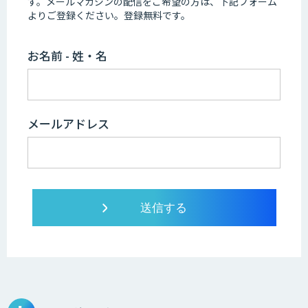
す。
メールマガジンの配信をご希望の方は、下記フォーム
よりご登録ください。登録無料です。
お名前 - 姓・名
メールアドレス