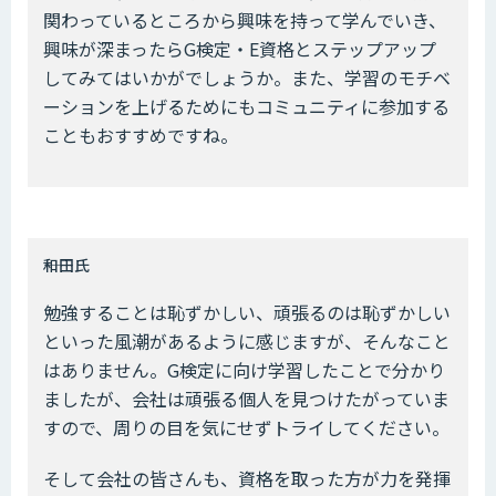
関わっているところから興味を持って学んでいき、
興味が深まったらG検定・E資格とステップアップ
してみてはいかがでしょうか。また、学習のモチベ
ーションを上げるためにもコミュニティに参加する
こともおすすめですね。
――和田氏
勉強することは恥ずかしい、頑張るのは恥ずかしい
といった風潮があるように感じますが、そんなこと
はありません。G検定に向け学習したことで分かり
ましたが、会社は頑張る個人を見つけたがっていま
すので、周りの目を気にせずトライしてください。
そして会社の皆さんも、資格を取った方が力を発揮