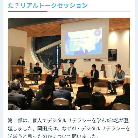
た？リアルトークセッション
第二部は、個人でデジタルリテラシーを学んだ4名が登
壇しました。岡田氏は、なぜAI・デジタルリテラシーを
学ぼうと思ったのかについて問いました。