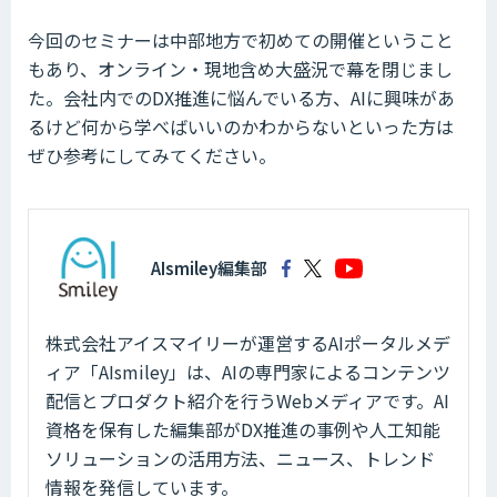
今回のセミナーは中部地方で初めての開催ということ
もあり、オンライン・現地含め大盛況で幕を閉じまし
た。会社内でのDX推進に悩んでいる方、AIに興味があ
るけど何から学べばいいのかわからないといった方は
ぜひ参考にしてみてください。
AIsmiley編集部
株式会社アイスマイリーが運営するAIポータルメデ
ィア「AIsmiley」は、AIの専門家によるコンテンツ
配信とプロダクト紹介を行うWebメディアです。AI
資格を保有した編集部がDX推進の事例や人工知能
ソリューションの活用方法、ニュース、トレンド
情報を発信しています。