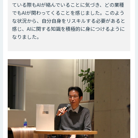
ている際もAIが絡んでいることに気づき、どの業種
でもAIが関わってくることを感じました。このよう
な状況から、自分自身をリスキルする必要があると
感じ、AIに関する知識を積極的に身につけるように
なりました。