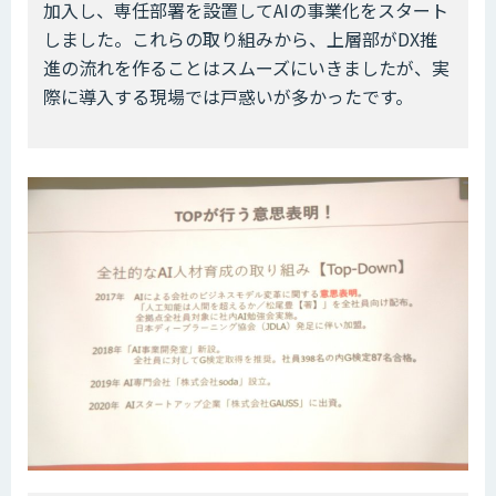
加入し、専任部署を設置してAIの事業化をスタート
しました。これらの取り組みから、上層部がDX推
進の流れを作ることはスムーズにいきましたが、実
際に導入する現場では戸惑いが多かったです。