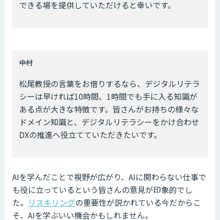
できる場を提供していただけると幸いです。
――中村
松尾教授の言葉をお借りするなら、デジタルリテラ
シーは早ければ10時間、1時間でも手に入る知識が
ある点が大きな特徴です。皆さんがお持ちの様々な
ドメイン知識と、デジタルリテラシーをかけ合わせ
DXの推進へ役立てていただきたいです。
AIを学んだことで視野が広がり、AIに関わらない仕事で
も役に立っているという皆さんの意見が印象的でし
た。
リスキリング
の重要性が説かれている今だからこ
そ、AIを学ぶいい機会かもしれません。