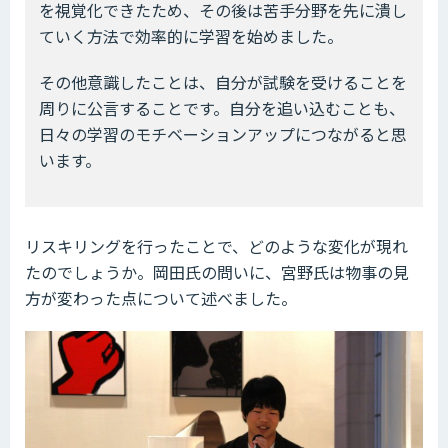
を視覚化できたため、その後は苦手分野を先に潰し
ていく方法で効率的に学習を始めました。
その他意識したことは、自分が試験を受けることを
周りに公言することです。自分を追い込むことも、
日々の学習のモチベーションアップにつながると思
います。
リスキリングを行ったことで、どのような変化が現れ
たのでしょうか。岡田氏の問いに、宮野氏は物事の見
方が変わった点について述べました。