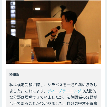
――和田氏
私は検定受験に際し、シラバスを一通り斜め読みし
ました。これにより、
ディープラーニング
の技術的
な分野は理解できていましたが、法律関係の分野が
苦手であることがわかりました。自分の得意不得意