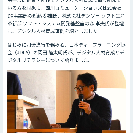
いる方を対象に、西川コミュニケーションズ株式会社
DX事業部の近藤 都雄氏、株式会社デンソー ソフト生産
革新部 ソフト・システム開発基盤室の森 孝夫氏が登壇
し、デジタル人材育成事例を紹介しました。
はじめに司会進行を務める、日本ディープラーニング協
会（JDLA）の岡田 隆太朗氏が、デジタル人材育成とデ
ジタルリテラシーについて語りました。