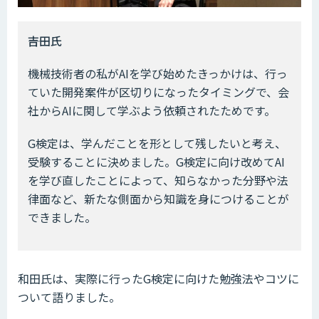
――吉田氏
機械技術者の私がAIを学び始めたきっかけは、行っ
ていた開発案件が区切りになったタイミングで、会
社からAIに関して学ぶよう依頼されたためです。
G検定は、学んだことを形として残したいと考え、
受験することに決めました。G検定に向け改めてAI
を学び直したことによって、知らなかった分野や法
律面など、新たな側面から知識を身につけることが
できました。
和田氏は、実際に行ったG検定に向けた勉強法やコツに
ついて語りました。