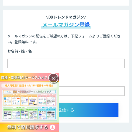
DXトレンドマガジン
メールマガジン登録
メールマガジンの配信をご希望の方は、下記フォームよりご登録くださ
い。登録無料です。
お名前 - 姓・名
×
メールアドレス