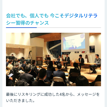
会社でも、個人でも 今こそデジタルリテラ
シー習得のチャンス
最後にリスキリングに成功した4名から、メッセージを
いただきました。