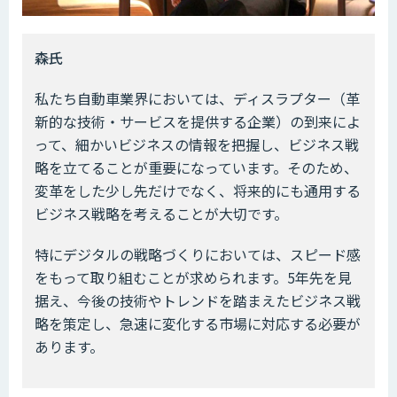
――森氏
私たち自動車業界においては、ディスラプター（革
新的な技術・サービスを提供する企業）の到来によ
って、細かいビジネスの情報を把握し、ビジネス戦
略を立てることが重要になっています。そのため、
変革をした少し先だけでなく、将来的にも通用する
ビジネス戦略を考えることが大切です。
特にデジタルの戦略づくりにおいては、スピード感
をもって取り組むことが求められます。5年先を見
据え、今後の技術やトレンドを踏まえたビジネス戦
略を策定し、急速に変化する市場に対応する必要が
あります。