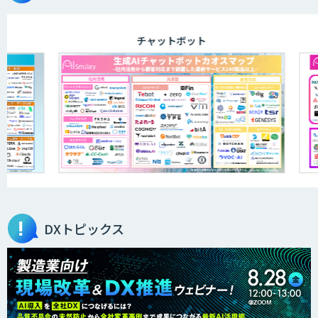
チャットボット
DXトピックス