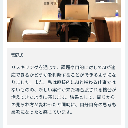
――宮野氏
リスキリングを通じて、課題や目的に対してAIが適
応できるかどうかを判断することができるようにな
りました。また、私は直接的にAIと携わる仕事では
ないものの、新しい案件が来た場合渡される機会が
増えてきたように感じます。結果として、周りから
の見られ方が変わったと同時に、自分自身の思考も
柔軟になったと感じています。