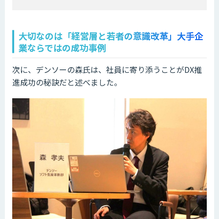
大切なのは「経営層と若者の意識改革」大手企
業ならではの成功事例
次に、デンソーの森氏は、社員に寄り添うことがDX推
進成功の秘訣だと述べました。