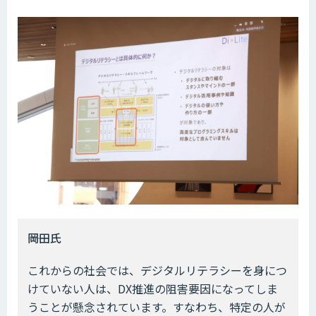
――岡田氏
これからの社会では、デジタルリテラシーを身につ
けていない人は、DX推進の阻害要因になってしま
うことが懸念されています。すなわち、特定の人が