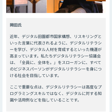
――岡田氏
近年、デジタル田園都市国家構想、リスキリングと
いった言葉に代表されるように、デジタルリテラシ
ーを学び、デジタル人材を育成するといった機運が
高まっています。私たちデジタルリテラシー協議会
は、「全員に、全体を。」をスローガンに、すべて
のビジネスパーソンがデジタルリテラシーを身につ
ける社会を目指しています。
ここで重要な点は、デジタルリテラシーは高度なプ
ログラミングスキルではなく、デジタルに対する知
識や活用例などを指していることです。