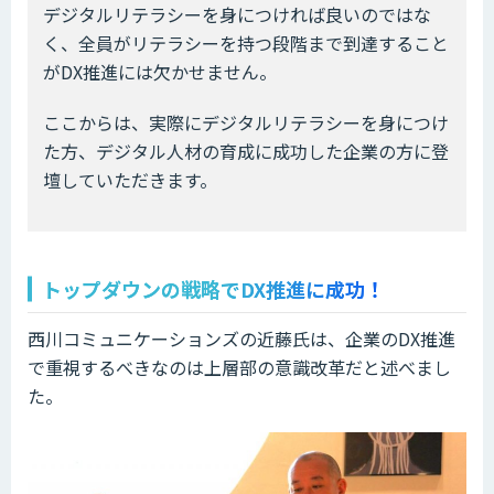
デジタルリテラシーを身につければ良いのではな
く、全員がリテラシーを持つ段階まで到達すること
がDX推進には欠かせません。
ここからは、実際にデジタルリテラシーを身につけ
た方、デジタル人材の育成に成功した企業の方に登
壇していただきます。
トップダウンの戦略でDX推進に成功！
西川コミュニケーションズの近藤氏は、企業のDX推進
で重視するべきなのは上層部の意識改革だと述べまし
た。