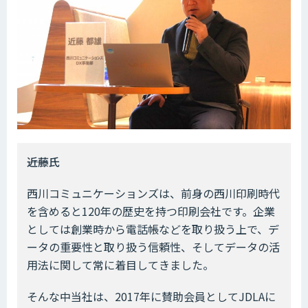
――近藤氏
西川コミュニケーションズは、前身の西川印刷時代
を含めると120年の歴史を持つ印刷会社です。企業
としては創業時から電話帳などを取り扱う上で、デ
ータの重要性と取り扱う信頼性、そしてデータの活
用法に関して常に着目してきました。
そんな中当社は、2017年に賛助会員としてJDLAに