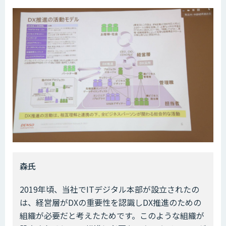
――森氏
2019年頃、当社でITデジタル本部が設立されたの
は、経営層がDXの重要性を認識しDX推進のための
組織が必要だと考えたためです。このような組織が