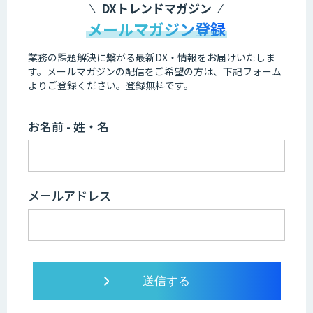
DXトレンドマガジン
メールマガジン登録
業務の課題解決に繋がる最新DX・情報をお届けいたしま
す。
メールマガジンの配信をご希望の方は、下記フォーム
よりご登録ください。登録無料です。
お名前 - 姓・名
メールアドレス