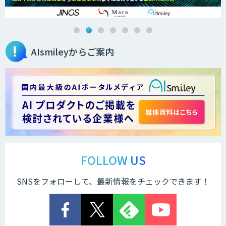
AIsmileyからご案内
FOLLOW US
SNSをフォローして、最新情報をチェックできます！