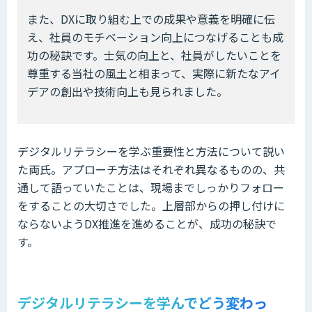
また、DXに取り組む上での成果や意義を明確に伝
え、社員のモチベーション向上につなげることも成
功の秘訣です。士気の向上と、社員がしたいことを
尊重する当社の風土と相まって、実際に新たなアイ
デアの創出や技術向上も見られました。
デジタルリテラシーを学ぶ重要性と方法について説い
た両氏。アプローチ方法はそれぞれ異なるものの、共
通して語っていたことは、現場までしっかりフォロー
をすることの大切さでした。上層部からの押し付けに
ならないようDX推進を進めることが、成功の秘訣で
す。
デジタルリテラシーを学んでどう変わっ