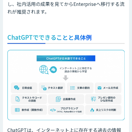
し、社内活用の成果を見てからEnterpriseへ移行する流
れが推奨されます。
ChatGPTでできることと具体例
ChatGPTは、インターネット上に存在する過去の情報