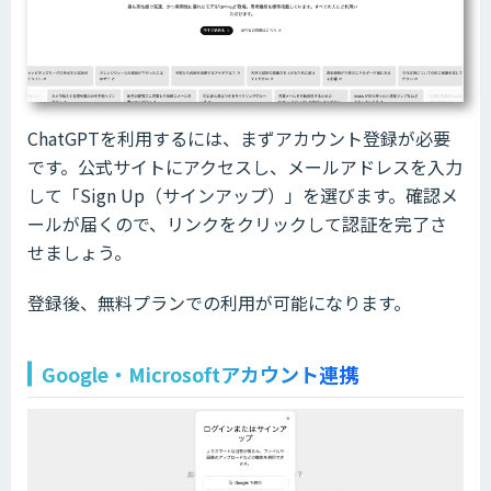
ChatGPTを利用するには、まずアカウント登録が必要
です。公式サイトにアクセスし、メールアドレスを入力
して「Sign Up（サインアップ）」を選びます。確認メ
ールが届くので、リンクをクリックして認証を完了さ
せましょう。
登録後、無料プランでの利用が可能になります。
Google・Microsoftアカウント連携