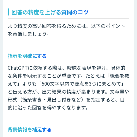
回答の精度を上げる質問のコツ
より精度の高い回答を得るためには、以下のポイント
を意識しましょう。
指示を明確にする
ChatGPTに依頼する際は、曖昧な表現を避け、具体的
な条件を明示することが重要です。たとえば「概要を教
えて」よりも「500文字以内で要点を3つにまとめて」
と伝える方が、出力結果の精度が高まります。文章量や
形式（箇条書き・見出し付きなど）を指定すると、目
的に沿った回答を得やすくなります。
背景情報を補足する