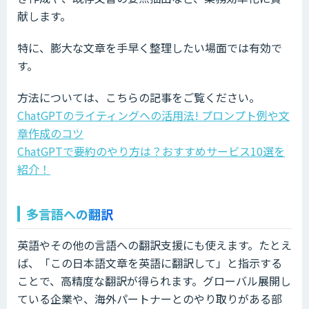
献します。
特に、膨大な文章を手早く整理したい場面では有効で
す。
方法については、こちらの記事をご覧ください。
ChatGPTのライティングへの活用法! プロンプト例や文
章作成のコツ
ChatGPTで要約のやり方は？おすすめサービス10選を
紹介！
多言語への翻訳
英語やその他の言語への翻訳支援にも使えます。たとえ
ば、「この日本語文章を英語に翻訳して」と指示する
ことで、高精度な翻訳が得られます。グローバル展開し
ている企業や、海外パートナーとのやり取りがある部