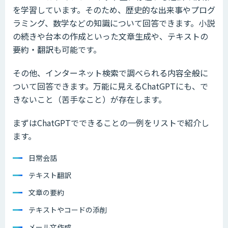
を学習しています。そのため、歴史的な出来事やプログ
ラミング、数学などの知識について回答できます。小説
の続きや台本の作成といった文章生成や、テキストの
要約・翻訳も可能です。
その他、インターネット検索で調べられる内容全般に
ついて回答できます。万能に見えるChatGPTにも、で
きないこと（苦手なこと）が存在します。
まずはChatGPTでできることの一例をリストで紹介し
ます。
日常会話
テキスト翻訳
文章の要約
テキストやコードの添削
メール文作成