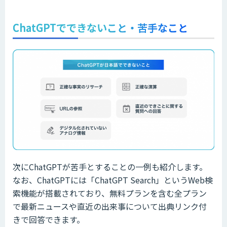
ChatGPTでできないこと・苦手なこと
次にChatGPTが苦手とすることの一例も紹介します。
なお、ChatGPTには「ChatGPT Search」というWeb検
索機能が搭載されており、無料プランを含む全プラン
で最新ニュースや直近の出来事について出典リンク付
きで回答できます。