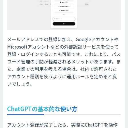
メールアドレスでの登録に加え、Googleアカウントや
Microsoftアカウントなどの外部認証サービスを使って
登録・ログインすることも可能です。これにより、パス
ワード管理の手間が軽減されるメリットがあります。ま
た、企業での利用を考える場合は、社内で許可された
アカウント種別を使うように運用ルールを定めると良
いでしょう。
ChatGPTの基本的な使い方
アカウント登録が完了したら、実際にChatGPTを操作