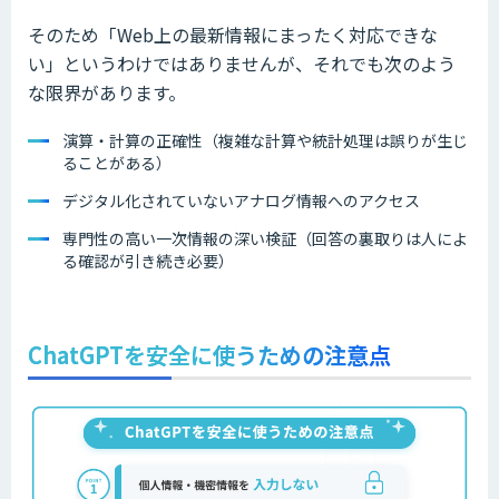
そのため「Web上の最新情報にまったく対応できな
い」というわけではありませんが、それでも次のよう
な限界があります。
演算・計算の正確性（複雑な計算や統計処理は誤りが生じ
ることがある）
デジタル化されていないアナログ情報へのアクセス
専門性の高い一次情報の深い検証（回答の裏取りは人によ
る確認が引き続き必要）
ChatGPTを安全に使うための注意点