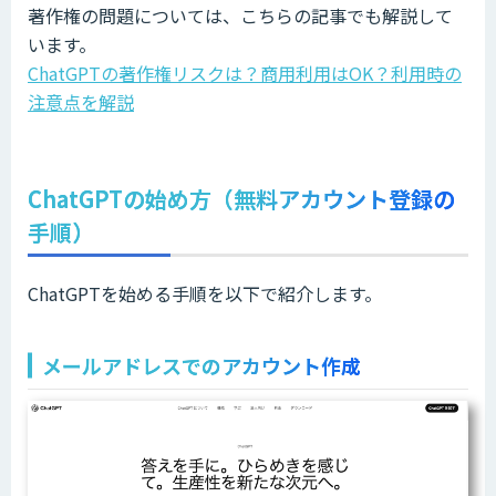
著作権の問題については、こちらの記事でも解説して
います。
ChatGPTの著作権リスクは？商用利用はOK？利用時の
注意点を解説
ChatGPTの始め方（無料アカウント登録の
手順）
ChatGPTを始める手順を以下で紹介します。
メールアドレスでのアカウント作成