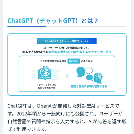
ChatGPT（チャットGPT）とは？
ChatGPTは、OpenAIが開発した対話型AIサービスで
す。2022年頃から一般向けにも公開され、ユーザーが
自然言語で質問や指示を入力すると、AIが応答を返す形
式で利用できます。