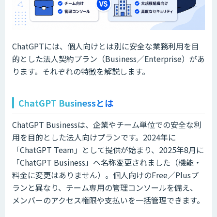
ChatGPTには、個人向けとは別に安全な業務利用を目
的とした法人契約プラン（Business／Enterprise）があ
ります。それぞれの特徴を解説します。
ChatGPT Businessとは
ChatGPT Businessは、企業やチーム単位での安全な利
用を目的とした法人向けプランです。2024年に
「ChatGPT Team」として提供が始まり、2025年8月に
「ChatGPT Business」へ名称変更されました（機能・
料金に変更はありません）。個人向けのFree／Plusプ
ランと異なり、チーム専用の管理コンソールを備え、
メンバーのアクセス権限や支払いを一括管理できます。