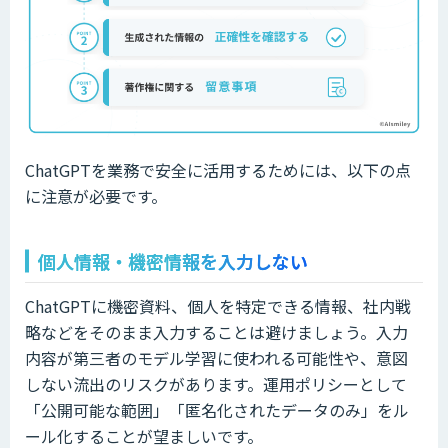
ChatGPTを業務で安全に活用するためには、以下の点
に注意が必要です。
個人情報・機密情報を入力しない
ChatGPTに機密資料、個人を特定できる情報、社内戦
略などをそのまま入力することは避けましょう。入力
内容が第三者のモデル学習に使われる可能性や、意図
しない流出のリスクがあります。運用ポリシーとして
「公開可能な範囲」「匿名化されたデータのみ」をル
ール化することが望ましいです。