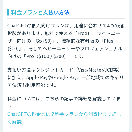
料金プランと支払い方法
ChatGPTの個人向けプランは、用途に合わせて4つの選
択肢があります。無料で使える「Free」、ライトユー
ザー向けの「Go ($8)」、標準的な有料版の「Plus
($20)」、そしてヘビーユーザーやプロフェッショナル
向けの「Pro（$100 / $200）」です。
支払い方法はクレジットカード（Visa/Master/JCB等）
に加え、Apple PayやGoogle Pay、一部地域でのキャリ
ア決済も利用可能です。
料金については、こちらの記事で詳細を解説していま
す。
ChatGPTの料金とは？料金プランから消費税まで詳し
く解説