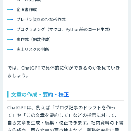
企画書作成
プレゼン資料のひな形作成
プログラミング（マクロ、Python等のコード生成）
表作成（関数作成）
炎上リスクの判断
では、ChatGPTで具体的に何ができるのかを見ていき
ましょう。
文章の作成・要約・校正
ChatGPTは、例えば「ブログ記事のドラフトを作っ
て」や「この文章を要約して」などの指示に対して、
自ら文章を生成・編集・校正できます。社内資料の下書
き作成や、既存文書の要点抽出など、業務効率化に貢