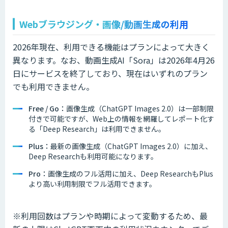
Webブラウジング・画像/動画生成の利用
2026年現在、利用できる機能はプランによって大きく
異なります。なお、動画生成AI「Sora」は2026年4月26
日にサービスを終了しており、現在はいずれのプラン
でも利用できません。
Free / Go：
画像生成（ChatGPT Images 2.0）は一部制限
付きで可能ですが、Web上の情報を網羅してレポート化す
る「Deep Research」は利用できません。
Plus：
最新の画像生成（ChatGPT Images 2.0）に加え、
Deep Researchも利用可能になります。
Pro：
画像生成のフル活用に加え、Deep ResearchもPlus
より高い利用制限でフル活用できます。
※利用回数はプランや時期によって変動するため、最