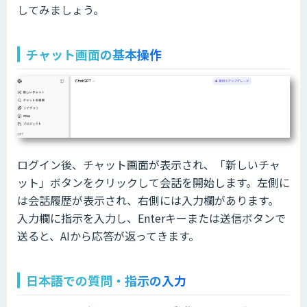
してみましょう。
チャット画面の基本操作
ログイン後、チャット画面が表示され、「新しいチャ
ット」ボタンをクリックして会話を開始します。左側に
は会話履歴が表示され、右側には入力欄があります。
入力欄に指示を入力し、Enterキーまたは送信ボタンで
送ると、AIから応答が返ってきます。
日本語での質問・指示の入力