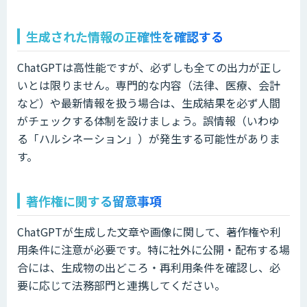
生成された情報の正確性を確認する
ChatGPTは高性能ですが、必ずしも全ての出力が正し
いとは限りません。専門的な内容（法律、医療、会計
など）や最新情報を扱う場合は、生成結果を必ず人間
がチェックする体制を設けましょう。誤情報（いわゆ
る「ハルシネーション」）が発生する可能性がありま
す。
著作権に関する留意事項
ChatGPTが生成した文章や画像に関して、著作権や利
用条件に注意が必要です。特に社外に公開・配布する場
合には、生成物の出どころ・再利用条件を確認し、必
要に応じて法務部門と連携してください。