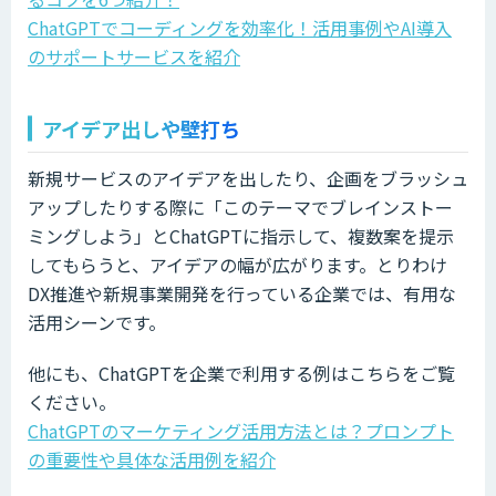
ChatGPTでコーディングを効率化！活用事例やAI導入
のサポートサービスを紹介
アイデア出しや壁打ち
新規サービスのアイデアを出したり、企画をブラッシュ
アップしたりする際に「このテーマでブレインストー
ミングしよう」とChatGPTに指示して、複数案を提示
してもらうと、アイデアの幅が広がります。とりわけ
DX推進や新規事業開発を行っている企業では、有用な
活用シーンです。
他にも、ChatGPTを企業で利用する例はこちらをご覧
ください。
ChatGPTのマーケティング活用方法とは？プロンプト
の重要性や具体な活用例を紹介