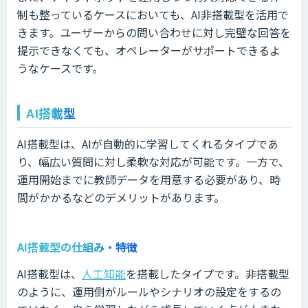
制も整っているケースにおいても、AI非搭載型を活用で
きます。ユーザーからの問い合わせに対し完璧な回答を
提示できなくても、オペレーターがサポートできるよ
うなケースです。
AI搭載型
AI搭載型は、AIが自動的に学習してくれるタイプであ
り、幅広い質問に対し柔軟な対応が可能です。一方で、
運用開始までに教師データを用意する必要があり、時
間がかかるなどのデメリットがあります。
AI搭載型の仕組み・特徴
AI搭載型は、
人工知能
を搭載したタイプです。非搭載型
のように、運用側がルールやシナリオの設定をするの