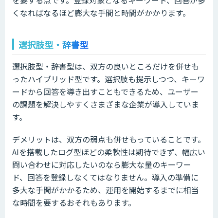
くなればなるほど膨大な手間と時間がかかります。
選択肢型・辞書型
選択肢型・辞書型は、双方の良いところだけを併せも
ったハイブリッド型です。選択肢も提示しつつ、キーワ
ードから回答を導き出すこともできるため、ユーザー
の課題を解決しやすくさまざまな企業が導入していま
す。
デメリットは、双方の弱点も併せもっていることです。
AIを搭載したログ型ほどの柔軟性は期待できず、幅広い
問い合わせに対応したいのなら膨大な量のキーワー
ド、回答を登録しなくてはなりません。導入の準備に
多大な手間がかかるため、運用を開始するまでに相当
な時間を要するおそれもあります。