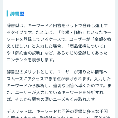
辞書型
辞書型は、キーワードと回答をセットで登録し運用す
るタイプです。たとえば、「金額・価格」といったキー
ワードを登録しているケースで、ユーザーが「金額を教
えてほしい」と入力した場合、「商品価格について」
や「解約金の説明」など、あらかじめ登録してあった
コンテンツを表示します。
辞書型のメリットとして、ユーザーが知りたい情報へ
スムーズにアクセスできる点が挙げられます。入力した
キーワードから解析し、適切な回答へ導くためです。ま
た、ユーザーが入力しているキーワードを分析すれ
ば、そこから顧客の深いニーズもくみ取れます。
デメリットは、キーワードと回答の登録に多大な手間
を要する点です。登録対象となるキーワード、回答が多