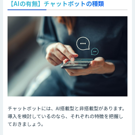
【AIの有無】チャットボットの種類
チャットボットには、AI搭載型と非搭載型があります。
導入を検討しているのなら、それぞれの特徴を把握し
ておきましょう。