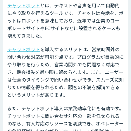
チャットボット
とは、テキストや音声を用いて自動的
にやり取りを行えるツールです。チャットは会話を、ボ
ットはロボットを意味しており、近年では企業のコー
ポレートサイトやECサイトなどに設置されるケースも
増えてきました。
チャットボット
を導入するメリットは、営業時間外の
問い合わせ対応が可能な点です。プログラムが自動的に
やり取りを行うため、営業時間外でも問題なく対応で
き、機会損失を最小限に留められます。また、ユーザー
は任意のタイミングで問い合わせができ、スムーズに知
りたい情報を得られるため、顧客の不満を解消できる
というメリットがあります。
また、チャットボット導入は業務効率化にも有効です。
チャットボットに問い合わせ対応の一部を任せられる
のなら、有人対応のリソースを削減でき、オペレーター
の負担軽減にもつながります。リソースの削減はコスト