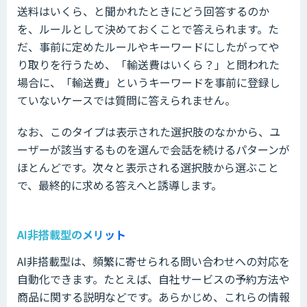
送料はいくら、と聞かれたときにどう回答するのか
を、ルールとして決めておくことで答えられます。た
だ、事前に定めたルールやキーワードにしたがってや
り取りを行うため、「輸送費はいくら？」と問われた
場合に、「輸送費」というキーワードを事前に登録し
ていないケースでは質問に答えられません。
なお、このタイプは表示された選択肢のなかから、ユ
ーザーが該当するものを選んで会話を続けるパターンが
ほとんどです。次々と表示される選択肢から選ぶこと
で、最終的に求める答えへと誘導します。
AI非搭載型のメリット
AI非搭載型は、頻繁に寄せられる問い合わせへの対応を
自動化できます。たとえば、自社サービスの予約方法や
商品に関する説明などです。あらかじめ、これらの情報