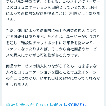
づらい点が特徴です。そもそも、このタイプはユーザー
とのコミュニケーションを目的としているため、運用
によって直接的な収益を得ることとは相性がよくありま
せん。
ただ、運用によって結果的に売上や利益の拡大につな
がる可能性はあります。たとえば、ユーザーがやり取り
を通じて雑談型チャットボットに好印象を抱いたり、
ファンになったりすれば、そこから自社商品やサービ
スの購入につながる可能性があるためです。
商品やサービスの購入につながらずとも、さまざまな
人々とコミュニケーションを図ることで企業イメージ
の向上につながり、いずれ自社の顧客になってくれるか
もしれません。
自社に合ったチャットボットの選び方