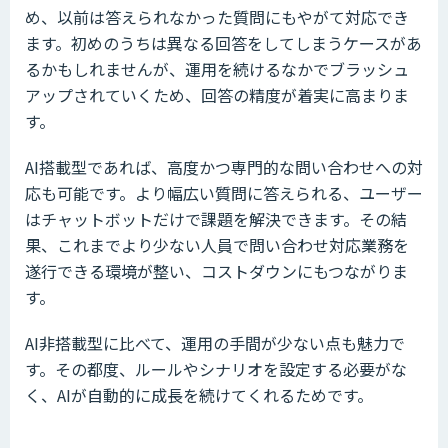
め、以前は答えられなかった質問にもやがて対応でき
ます。初めのうちは異なる回答をしてしまうケースがあ
るかもしれませんが、運用を続けるなかでブラッシュ
アップされていくため、回答の精度が着実に高まりま
す。
AI搭載型であれば、高度かつ専門的な問い合わせへの対
応も可能です。より幅広い質問に答えられる、ユーザー
はチャットボットだけで課題を解決できます。その結
果、これまでより少ない人員で問い合わせ対応業務を
遂行できる環境が整い、コストダウンにもつながりま
す。
AI非搭載型に比べて、運用の手間が少ない点も魅力で
す。その都度、ルールやシナリオを設定する必要がな
く、AIが自動的に成長を続けてくれるためです。