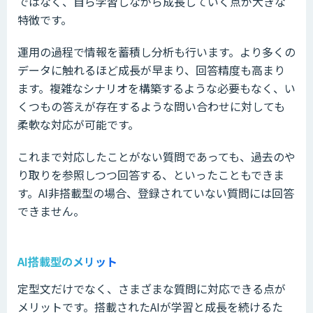
ではなく、自ら学習しながら成長していく点が大きな
特徴です。
運用の過程で情報を蓄積し分析も行います。より多くの
データに触れるほど成長が早まり、回答精度も高まり
ます。複雑なシナリオを構築するような必要もなく、い
くつもの答えが存在するような問い合わせに対しても
柔軟な対応が可能です。
これまで対応したことがない質問であっても、過去のや
り取りを参照しつつ回答する、といったこともできま
す。AI非搭載型の場合、登録されていない質問には回答
できません。
AI搭載型のメリット
定型文だけでなく、さまざまな質問に対応できる点が
メリットです。搭載されたAIが学習と成長を続けるた