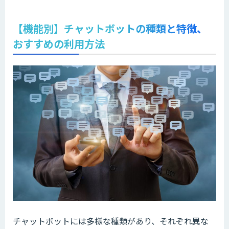
【機能別】チャットボットの種類と特徴、
おすすめの利用方法
チャットボットには多様な種類があり、それぞれ異な