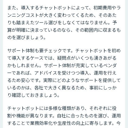
また、導入するチャットボットによって、初期費用やラ
ンニングコストが大きく変わってくるため、そのあた
りも踏まえたツール選びをしなくてはなりません。予
算が明確に決まっているのなら、その範囲内に収まるも
のを選びましょう。
サポート体制も要チェックです。チャットボットを初め
て導入するケースでは、疑問点がいくつも湧きあがる
かもしれません。サポート体制が充実しているベンダ
ーであれば、アドバイスを受けつつ導入、運用を行え
るため安心です。実際にどのようなサポートを提供して
いるのかは、各社で大きく異なるため、事前にしっか
り確認しておきましょう。
チャットボットには多様な種類があり、それぞれに役
割や機能が異なります。自社に合ったものを選び、運用
することで業務効率化や生産性の向上に寄与します。今