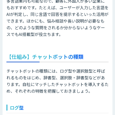
多言語案内も可能なので、顧客に外国人が多い企業に
もおすすめです。たとえば、ユーザーが入力した言語を
AIが判定し、同じ言語で回答を提示するといった活用が
できます。ほかにも、悩み相談や長い説明が必要なも
の、どのような質問をされるか分からないようなケー
スでもAI搭載型が役立ちます。
【仕組み】チャットボットの種類
チャットボットの種類には、ログ型や選択肢型と呼ば
れるものをはじめ、辞書型、選択肢・辞書型などがあ
ります。自社にマッチしたチャットボットを導入するた
め、それぞれの特徴を把握しておきましょう。
ログ型