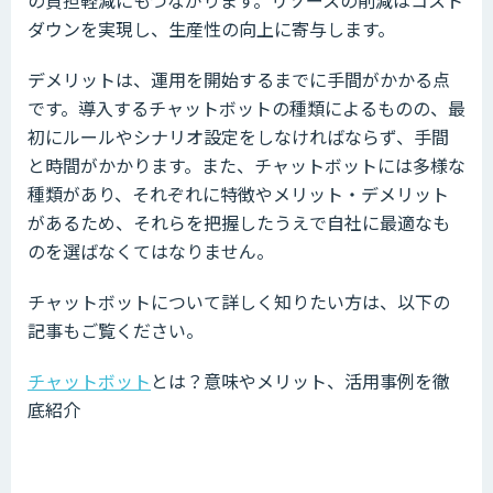
ダウンを実現し、生産性の向上に寄与します。
デメリットは、運用を開始するまでに手間がかかる点
です。導入するチャットボットの種類によるものの、最
初にルールやシナリオ設定をしなければならず、手間
と時間がかかります。また、チャットボットには多様な
種類があり、それぞれに特徴やメリット・デメリット
があるため、それらを把握したうえで自社に最適なも
のを選ばなくてはなりません。
チャットボットについて詳しく知りたい方は、以下の
記事もご覧ください。
チャットボット
とは？意味やメリット、活用事例を徹
底紹介