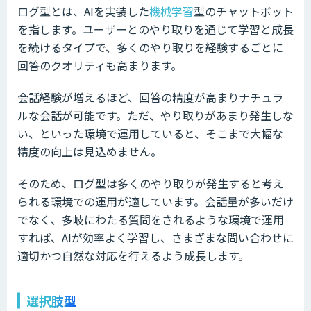
ログ型とは、AIを実装した
機械学習
型のチャットボット
を指します。ユーザーとのやり取りを通じて学習と成長
を続けるタイプで、多くのやり取りを経験するごとに
回答のクオリティも高まります。
会話経験が増えるほど、回答の精度が高まりナチュラ
ルな会話が可能です。ただ、やり取りがあまり発生しな
い、といった環境で運用していると、そこまで大幅な
精度の向上は見込めません。
そのため、ログ型は多くのやり取りが発生すると考え
られる環境での運用が適しています。会話量が多いだけ
でなく、多岐にわたる質問をされるような環境で運用
すれば、AIが効率よく学習し、さまざまな問い合わせに
適切かつ自然な対応を行えるよう成長します。
選択肢型