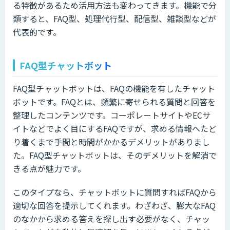
る特徴があるため活用方法も変わってきます。機能で分
類すると、FAQ型、処理代行型、配信型、雑談型などが
代表的です。
FAQ型チャットボット
FAQ型チャットボットは、FAQの機能を有したチャット
ボットです。FAQとは、頻繁に寄せられる質問と回答を
整理したコンテンツです。コーポレートサイトやECサ
イトなどでよく目にするFAQですが、求める情報へたど
り着くまで手間と時間がかかるデメリットがありまし
た。FAQ型チャットボットは、そのデメリットを解消で
きる点が魅力です。
このタイプなら、チャットボットに質問すればFAQから
適切な回答を提示してくれます。わざわざ、膨大なFAQ
のなかから求める答えを探し出す必要がなく、チャッ