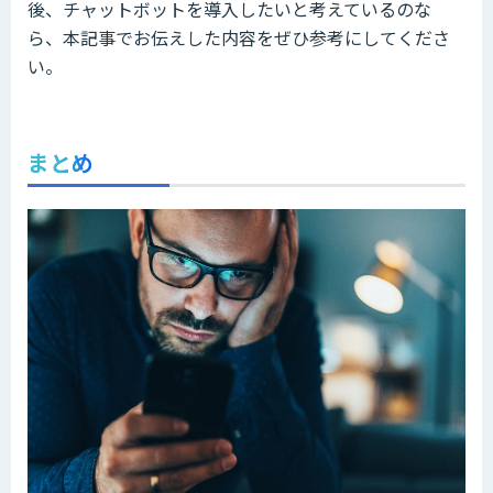
後、チャットボットを導入したいと考えているのな
ら、本記事でお伝えした内容をぜひ参考にしてくださ
い。
まとめ