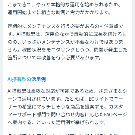
こまできて、やっと本格的な運用を始められるため、
運用開始までに相当な時間と労力がかかります。
定期的にメンテナンスを行う必要があるのも注意点で
す。AI搭載型は、運用のなかで自動的に成長を続けるも
のの、いっさいメンテナンスが不要なわけではありま
せん。稼働状況をモニタリングしつつ、問題が発生した
箇所については改善を行う必要があります。
AI搭載型の活用例
AI搭載型は柔軟な対応が可能であるため、さまざまなシ
ーンで活用されています。たとえば、ECサイトでユー
ザーの希望にマッチしそうな商品を提案する、カスタ
マーサポート部門で問い合わせ内容に応じたFAQページ
へ案内する、といった活用例が挙げられます。