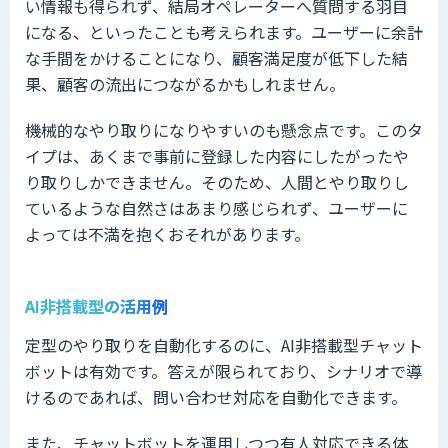
い情報も得られず、結局オペレーターへ質問する羽目
になる、といったことも考えられます。ユーザーに余計
な手間をかけることになり、顧客満足度が低下した結
果、顧客の流出につながるかもしれません。
機械的なやり取りになりやすいのも懸念点です。このタ
イプは、あくまで事前に登録した内容にしたがったや
り取りしかできません。そのため、人間とやり取りし
ているような自然さはあまり感じられず、ユーザーに
よっては不満を抱くおそれがあります。
AI非搭載型の活用例
定型のやり取りを自動化するのに、AI非搭載型チャット
ボットは有効です。答えが限られており、シナリオで導
けるのであれば、問い合わせ対応を自動化できます。
また、チャットボットを運用しつつ有人対応できる体