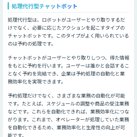
処理代行型チャットボット
処理代行型は、ロボットがユーザーとやり取りするだ
けでなく、必要に応じたアクションを起こすタイプの
チャットボットです。このタイプがよく用いられている
のは予約の処理です。
チャットボットがユーザーとやり取りしつつ、得た情報
をもとに予約を行います。ユーザーは誰かと会話するこ
となく予約を完結でき、企業は予約処理の自動化と業
務効率化を実現できます。
予約処理だけでなく、さまざまな業務の自動化が可能
です。たとえば、スケジュールの調整や商品の受注業務
などです。これらを自動化できれば、業務効率化につな
がります。これまで、オペレーターが処理していた業務
を自動化できるため、業務効率化と生産性の向上が可
能です。