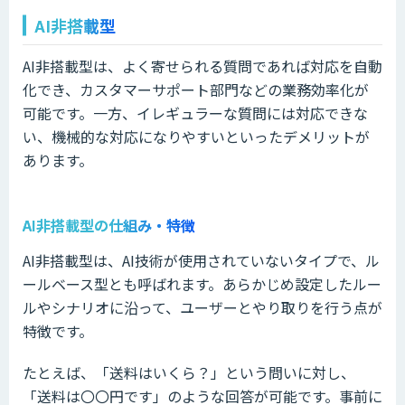
AI非搭載型
AI非搭載型は、よく寄せられる質問であれば対応を自動
化でき、カスタマーサポート部門などの業務効率化が
可能です。一方、イレギュラーな質問には対応できな
い、機械的な対応になりやすいといったデメリットが
あります。
AI非搭載型の仕組み・特徴
AI非搭載型は、AI技術が使用されていないタイプで、ル
ールベース型とも呼ばれます。あらかじめ設定したルー
ルやシナリオに沿って、ユーザーとやり取りを行う点が
特徴です。
たとえば、「送料はいくら？」という問いに対し、
「送料は〇〇円です」のような回答が可能です。事前に