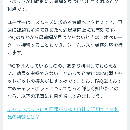
トボットが自動的に最適解を見つけ出してくれる点が
利点です。
ユーザーは、スムーズに求める情報へアクセスでき、迅
速に課題も解決できるため満足度向上にも有効です。
FAQのなかから最適解が見つからないときは、オペレー
ターへ接続することもでき、シームレスな顧客対応を行
えます。
FAQを導入しているものの、あまり利用してもらえな
い、効果を実感できない、といった企業にはFAQ型チャ
ットボットの導入がおすすめです。なお、FAQ型のおす
すめチャットボットについてもっと詳しく知りたいの
なら、以下の記事にも目を通してみましょう。
チャットボットにも種類がある！自社に活用できる製
品の特徴とは？