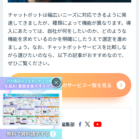
チャットボットは幅広いニーズに対応できるように発
達してきましたが、種類によって機能が異なります。導
入にあたっては、自社が何をしたいのか、どのような
機能を求めているのかを明確にしたうえで選定を進め
ましょう。なお、チャットボットサービスを比較しな
がら選びたいのなら、以下の記事がおすすめなので、
ぜひご覧ください。
×
チャットボットのサービス一覧を見る
AIsmiley編集部