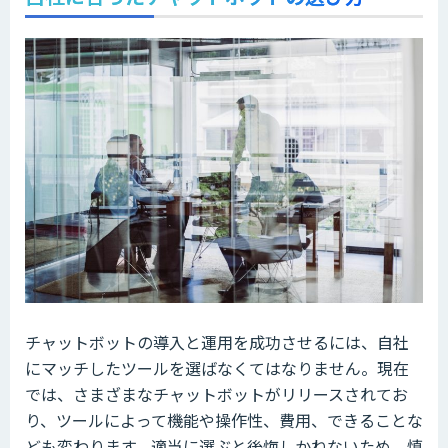
チャットボットの導入と運用を成功させるには、自社
にマッチしたツールを選ばなくてはなりません。現在
では、さまざまなチャットボットがリリースされてお
り、ツールによって機能や操作性、費用、できることな
ども変わります。適当に選ぶと後悔しかねないため、慎