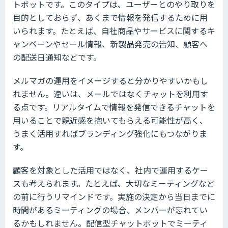
トボットです。このタイプは、ユーザーとのやり取りを
目的としておらず、あくまで情報を発信するために用
いられます。たとえば、自社商品やサービスに関するキ
ャンペーンやセール情報、新製品発売の告知、顧客へ
の配送日通知などです。
メルマガの運用をイメージすると分かりやすいかもし
れません。違いは、メールではなくチャットを利用す
る点です。リアルタイムで情報を発信できるチャットを
用いることで親近感を抱いてもらえる可能性が高く、
うまく活用すればブランディング強化にもつながりま
す。
顧客を対象とした活用ではなく、社内で運用するケー
スも考えられます。たとえば、大切なミーティングなど
の前に行うリマインドです。実施の決定から当日までに
時間があるミーティングの場合、メンバーが忘れてい
るかもしれません。配信型チャットボットでミーティ