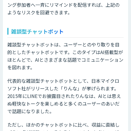
ング参加者へ一斉にリマインドを配信すれば、上記の
ようなリスクを回避できます。
雑談型チャットボット
雑談型チャットボットは、ユーザーとのやり取りを目
的としたチャットボットです。このタイプはAI搭載型が
ほとんどで、AIとさまざまな話題でコミュニケーション
を図れます。
代表的な雑談型チャットボットとして、日本マイクロ
ソフト社がリリースした「りんな」が挙げられます。
2015年にLINEでお披露目されたりんなは、AIとは思え
ぬ軽快なトークを楽しめると多くのユーザーのあいだ
で話題になりました。
ただし、ほかのチャットボットに比べ、収益に直結し