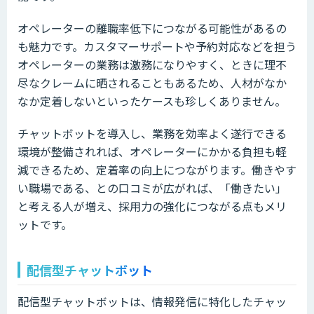
オペレーターの離職率低下につながる可能性があるの
も魅力です。カスタマーサポートや予約対応などを担う
オペレーターの業務は激務になりやすく、ときに理不
尽なクレームに晒されることもあるため、人材がなか
なか定着しないといったケースも珍しくありません。
チャットボットを導入し、業務を効率よく遂行できる
環境が整備されれば、オペレーターにかかる負担も軽
減できるため、定着率の向上につながります。働きやす
い職場である、との口コミが広がれば、「働きたい」
と考える人が増え、採用力の強化につながる点もメリ
ットです。
配信型チャットボット
配信型チャットボットは、情報発信に特化したチャッ