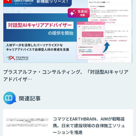
プラスアルファ・コンサルティング、「対話型AIキャリア
アドバイザ…
関連記事
コマツとEARTHBRAIN、AIMが戦略提
携。日米で建設現場の自律施工ソリュ
ーションを推進