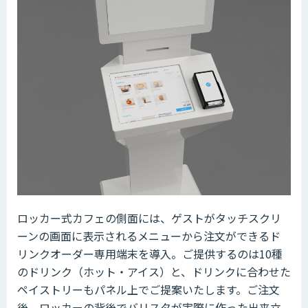
ロッカー式カフェの側面には、ゲストがタッチスクリ
ーンの画面に表示されるメニューから注文ができるド
リンクオーダー専用端末を導入。ご提供するのは10種
のドリンク（ホット・アイス）と、ドリンクに合わせた
ペイストリーもパネル上でご提案いたします。ご注文
後、ロッカーの背後でバリスタが実際に作った出来立