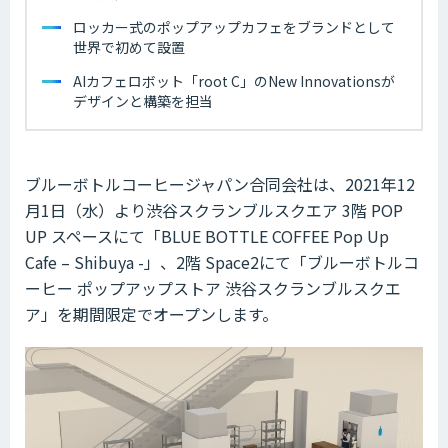
ロッカー式のポップアップカフェをブランドとして
世界で初めて設置
AIカフェロボット「root C」のNew Innovationsが
デザインと構築を担当
ブルーボトルコーヒージャパン合同会社は、2021年12
月1日（水）より渋谷スクランブルスクエア 3階 POP
UP スペースにて「BLUE BOTTLE COFFEE Pop Up
Cafe – Shibuya -」、2階 Space2にて「ブルーボトルコ
ーヒー ポップアップストア 渋谷スクランブルスクエ
ア」を期間限定でオープンします。