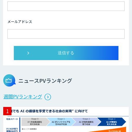
メールアドレス
ニュースPVランキング
週間PVランキング