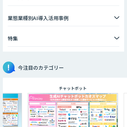
業態業種別AI導入活用事例
特集
今注目のカテゴリー
チャットボット