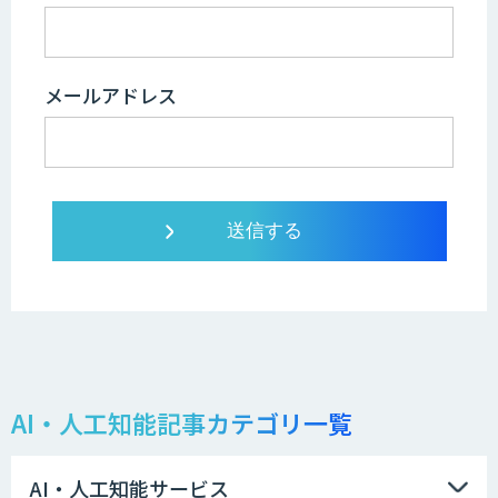
メールアドレス
AI・人工知能記事カテゴリ一覧
AI・人工知能サービス