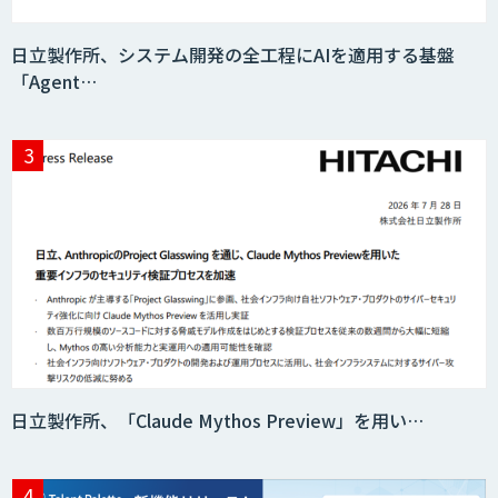
日立製作所、システム開発の全工程にAIを適用する基盤
「Agent…
日立製作所、「Claude Mythos Preview」を用い…