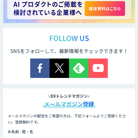
FOLLOW US
SNSをフォローして、最新情報をチェックできます！
DXトレンドマガジン
メールマガジン登録
メールマガジンの配信をご希望の方は、下記フォームよりご登録くださ
い。登録無料です。
お名前 - 姓・名