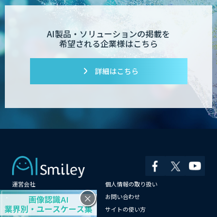
AI製品・ソリューションの掲載を
希望される企業様はこちら
詳細はこちら
運営会社
個人情報の取り扱い
×
よくある質問
お問い合わせ
メールマガジン登録
サイトの使い方