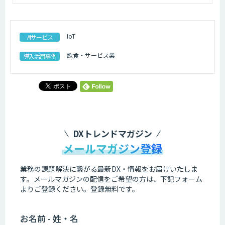
IoT
AIサービス
飲食・サービス業
導入活用事例
DXトレンドマガジン
メールマガジン登録
業務の課題解決に繋がる最新DX・情報をお届けいたしま
す。
メールマガジンの配信をご希望の方は、下記フォーム
よりご登録ください。登録無料です。
お名前 - 姓・名