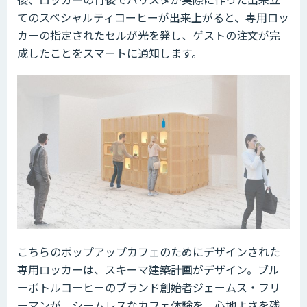
てのスペシャルティコーヒーが出来上がると、専用ロッ
カーの指定されたセルが光を発し、ゲストの注文が完
成したことをスマートに通知します。
こちらのポップアップカフェのためにデザインされた
専用ロッカーは、スキーマ建築計画がデザイン。ブル
ーボトルコーヒーのブランド創始者ジェームス・フリ
ーマンが、シームレスなカフェ体験を、心地よさを残