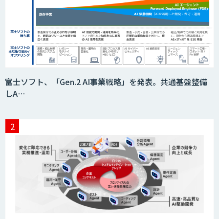
富士ソフト、「Gen.2 AI事業戦略」を発表。共通基盤整備
しA…