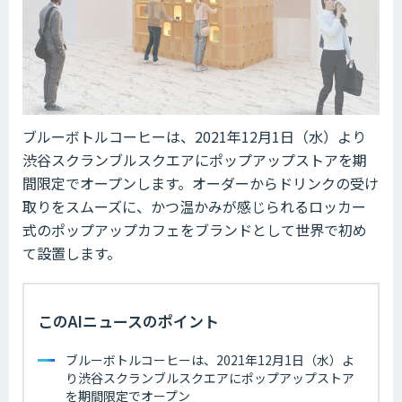
ブルーボトルコーヒーは、2021年12月1日（水）より
渋谷スクランブルスクエアにポップアップストアを期
間限定でオープンします。オーダーからドリンクの受け
取りをスムーズに、かつ温かみが感じられるロッカー
式のポップアップカフェをブランドとして世界で初め
て設置します。
このAIニュースのポイント
ブルーボトルコーヒーは、2021年12月1日（水）よ
り渋谷スクランブルスクエアにポップアップストア
を期間限定でオープン