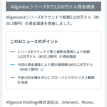
Allganize シリーズBで2,020万ドル資金調達
AllganizeはシリーズBラウンドで総額2,020万ドル（約
30.2億円）の資金調達を実施しました。
このAIニュースのポイント
シリーズBラウンドで第三者割当増資により総額
2,020万ドル（約30.2億円）の資金調達
今回の資金調達により累計調達額は約3,120万ドル
（約46.7億円）に
今後は日米韓を中心にグローバルでのビジネス展開
を加速
Allganize Holdings株式会社は、Intervest、Murex、