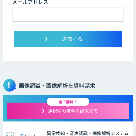
メールアドレス
画像認識・画像解析を資料請求
全て無料！
選択中の資料を請求する
異常検知・音声認識・画像解析システム