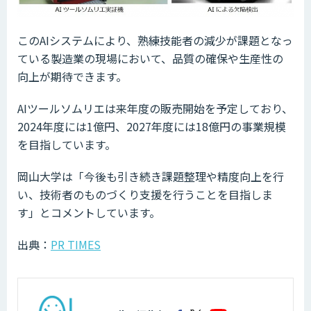
このAIシステムにより、熟練技能者の減少が課題となっ
ている製造業の現場において、品質の確保や生産性の
向上が期待できます。
AIツールソムリエは来年度の販売開始を予定しており、
2024年度には1億円、2027年度には18億円の事業規模
を目指しています。
岡山大学は「今後も引き続き課題整理や精度向上を行
い、技術者のものづくり支援を行うことを目指しま
す」とコメントしています。
出典：
PR TIMES