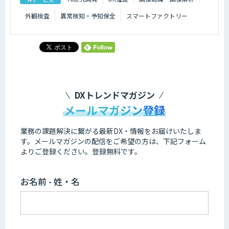
外観検査
異常検知・予知保全
スマートファクトリー
DXトレンドマガジン
メールマガジン登録
業務の課題解決に繋がる最新DX・情報をお届けいたしま
す。
メールマガジンの配信をご希望の方は、下記フォーム
よりご登録ください。登録無料です。
お名前 - 姓・名