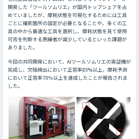
開発した「ツールソムリエ」が国内トップシェアを占
めていましたが、摩耗状態を可視化するためには工具
ごとに撮影箇所の設定が必要となることや、多くの工
具の中から最適な工具を選択し、摩耗状態を見て使用
可否を判断する熟練者が減少しているといった課題が
ありました。
今回の共同開発において、AIツールソムリエの実証機が
完成し、欠陥検出において正答率85%以上、摩耗予測
において正答率70％以上を達成したことが報告されま
した。