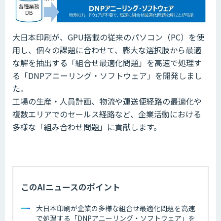
大日本印刷が、GPU搭載の従来のパソコン（PC）を使
用し、個々の課題に合わせて、膨大な選択肢から最適
な解を抽出する「組合せ最適化問題」を高速で処理す
る「DNPアニーリング・ソフトウェア」を開発しまし
た。
工場の生産・人員計画、物流や運送便経路の最適化や
複数エリアでのセールス経路など、企業活動における
多様な「組み合わせ問題」に貢献します。
このAIニュースのポイント
大日本印刷が企業の多様な組合せ最適化問題を高速
で処理する「DNPアニーリング・ソフトウェア」を