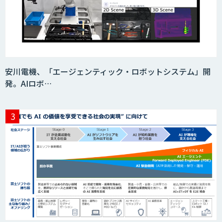
安川電機、「エージェンティック・ロボットシステム」開
発。AIロボ…