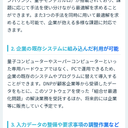
ンパリング、量子モンテカルロ）が搭載されており、課
題に応じて手法を使い分けながら最適解を求めること
ができます。また3つの手法を同時に用いて最適解を求
めることも可能で、企業が抱える多様な課題に対応で
きます。
2. 企業の既存システムに組み込んだ利用が可能
量子コンピューターやスーパーコンピューターといっ
た専用ハードウェアではなく、PCで運用できるため、
企業の既存のシステムやプログラムに替えて導入する
ことができます。DNPが顧客企業等から受領したデー
タをもとに、このソフトウェアを使った「組合せ最適
化問題」の解決業務を受託するほか、将来的には企業
等に販売していく予定です。
3. 入力データの整備や要求事項の調整作業など