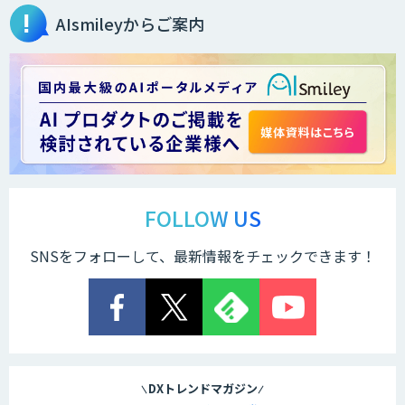
AIsmileyからご案内
FOLLOW US
SNSをフォローして、最新情報をチェックできます！
DXトレンドマガジン