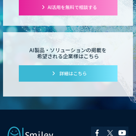
AI活用を無料で相談する
AI製品・ソリューションの掲載を
希望される企業様はこちら
詳細はこちら