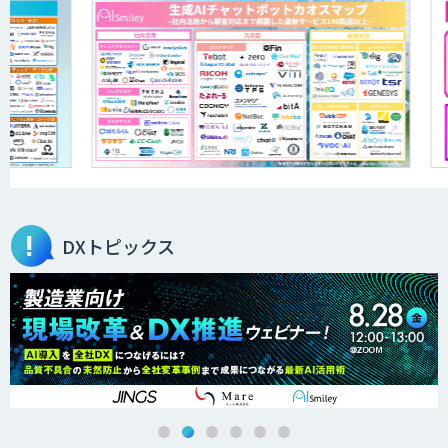
DXトピックス