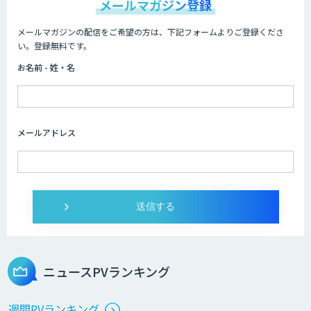
メールマガジン登録
メールマガジンの配信をご希望の方は、下記フォームよりご登録くださ
い。登録無料です。
お名前 - 姓・名
メールアドレス
ニュースPVランキング
週間PVランキング