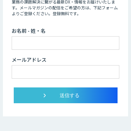
業務の課題解決に繋がる最新DX・情報をお届けいたしま
す。
メールマガジンの配信をご希望の方は、下記フォーム
よりご登録ください。登録無料です。
お名前 - 姓・名
メールアドレス