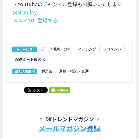
・Youtubeのチャンネル登録もお願いいたします
@aismiley
メルマガに登録する
データ活用・分析
マッチング
レコメンド
AIサービス
配送ルート最適化
製造業
運輸・物流・交通
導入活用事例
DXトレンドマガジン
メールマガジン登録