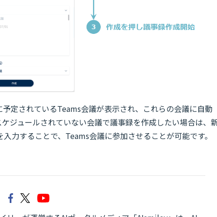
予定されているTeams会議が表示され、これらの会議に自動
スケジュールされていない会議で議事録を作成したい場合は、
Lを入力することで、Teams会議に参加させることが可能です。