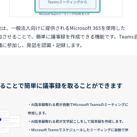
機能は、一般法人向けに提供されるMicrosoft 365を使用した
参加させることで、簡単に議事録を作成できる機能です。Teams
議に参加し、発話を認識・記録します。