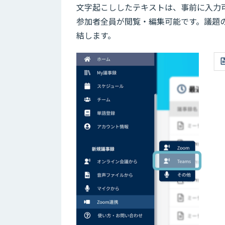
文字起こししたテキストは、事前に入力
参加者全員が閲覧・編集可能です。議題
結します。