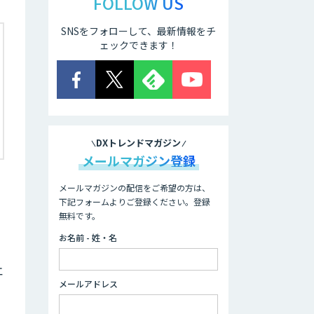
FOLLOW US
SNSをフォローして、最新情報をチ
ェックできます！
DXトレンドマガジン
メールマガジン登録
メールマガジンの配信をご希望の方は、
下記フォームよりご登録ください。登録
無料です。
お名前 - 姓・名
エ
メールアドレス