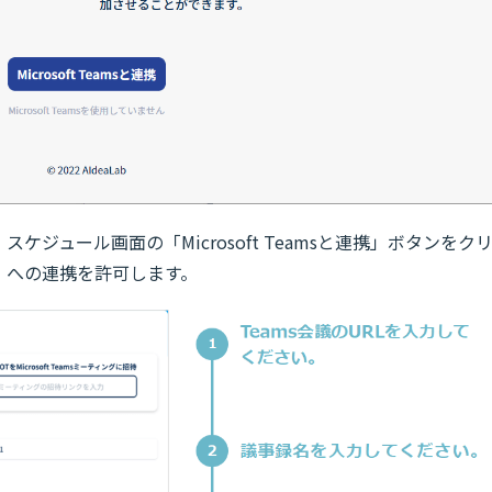
ジュール画面の「Microsoft Teamsと連携」ボタンをク
」への連携を許可します。