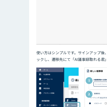
使い方はシンプルです。サインアップ後、スケ
ックし、遷移先にて「AI議事録取れる君