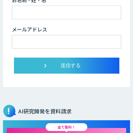
メールアドレス
AI研究開発を資料請求
全て無料！