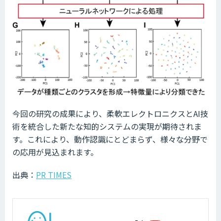
今回の研究の成果により、柔軟エレクトロニクスとAI技
術を統合した新たな知的システムの実現が期待されま
す。これにより、動作認識にとどまらず、様々な分野で
の応用が見込まれます。
出典：
PR TIMES