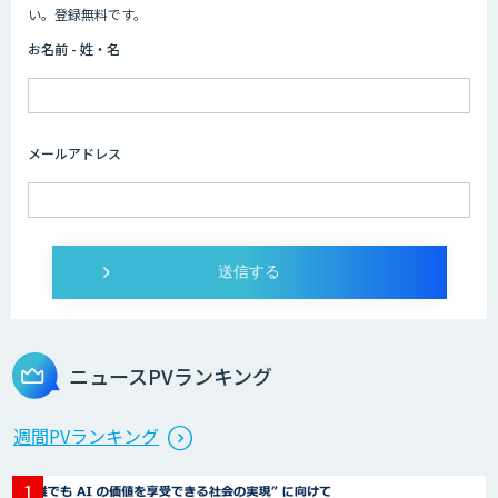
HPC+AI環境構築サービス
い。登録無料です。
お名前 - 姓・名
ライフサイエンスDX/AIソリューション
メールアドレス
IMACEL
人工知能研究開発支援
ニュースPVランキング
週間PVランキング