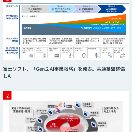
富士ソフト、「Gen.2 AI事業戦略」を発表。共通基盤整備
しA…