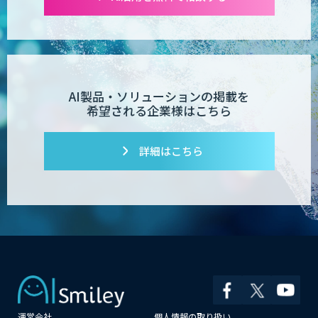
AI製品・ソリューションの掲載を
希望される企業様はこちら
詳細はこちら
運営会社
個人情報の取り扱い