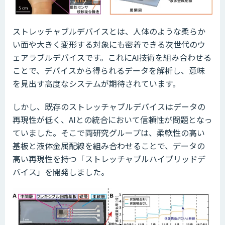
ストレッチャブルデバイスとは、人体のような柔らか
い面や大きく変形する対象にも密着できる次世代のウ
ェアラブルデバイスです。これにAI技術を組み合わせる
ことで、デバイスから得られるデータを解析し、意味
を見出す高度なシステムが期待されています。
しかし、既存のストレッチャブルデバイスはデータの
再現性が低く、AIとの統合において信頼性が問題となっ
ていました。そこで両研究グループは、柔軟性の高い
基板と液体金属配線を組み合わせることで、データの
高い再現性を持つ「ストレッチャブルハイブリッドデ
バイス」を開発しました。