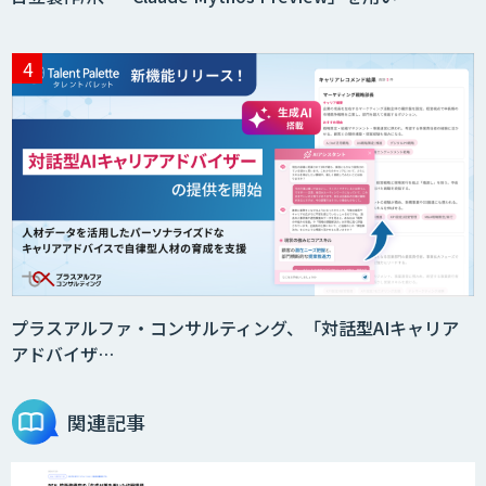
プラスアルファ・コンサルティング、「対話型AIキャリア
アドバイザ…
関連記事