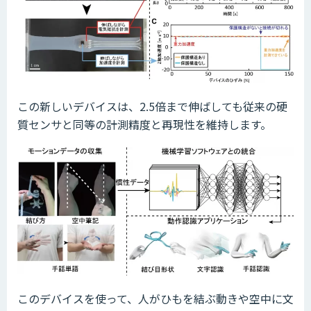
この新しいデバイスは、2.5倍まで伸ばしても従来の硬
質センサと同等の計測精度と再現性を維持します。
このデバイスを使って、人がひもを結ぶ動きや空中に文