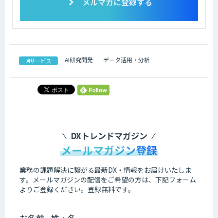
メルマガに登録する
AI研究開発
データ活用・分析
AIサービス
DXトレンドマガジン
メールマガジン登録
業務の課題解決に繋がる最新DX・情報をお届けいたしま
す。
メールマガジンの配信をご希望の方は、下記フォーム
よりご登録ください。登録無料です。
お名前 - 姓・名