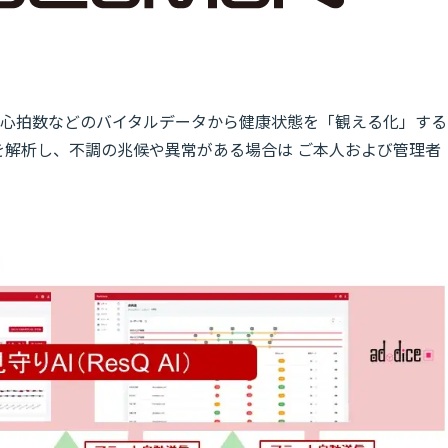
濃度、心拍数などのバイタルデータから健康状態を「観える化」する
を解析し、不調の兆候や異常がある場合は ご本人および管理者