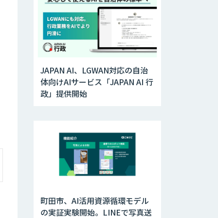
JAPAN AI、LGWAN対応の自治
体向けAIサービス「JAPAN AI 行
政」提供開始
町田市、AI活用資源循環モデル
の実証実験開始。LINEで写真送