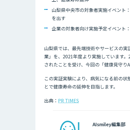
山梨県中央市の対象者実施イベント：週
を出す
企業の対象者向け実施予定イベント
山梨県では、最先端技術やサービスの実証実
業」を、2021年度より実施しています。2
されたことを受け、今回の「健康見守りA
この実証実験により、病気になる前の状
とで健康寿命の延伸を目指します。
出典：
PR TIMES
AIsmiley編集部