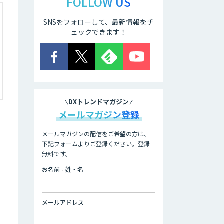
FOLLOW US
SNSをフォローして、最新情報をチ
ェックできます！
DXトレンドマガジン
メールマガジン登録
N
メールマガジンの配信をご希望の方は、
下記フォームよりご登録ください。登録
無料です。
お名前 - 姓・名
メールアドレス