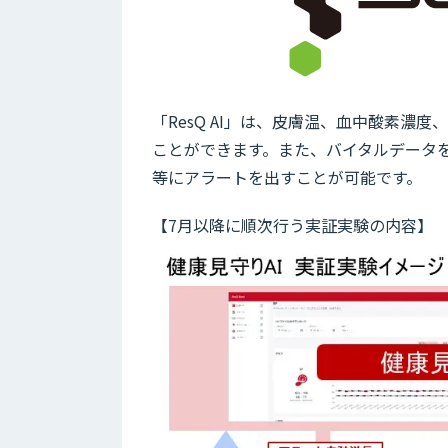
「ResQ AI」は、皮膚温、血中酸素
ことができます。また、バイタルデータ
等にアラートを出すことが可能です。
【7月以降に順次行う実証実験の内容】