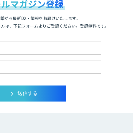
ールマガジン登録
繋がる最新DX・情報をお届けいたします。
の方は、下記フォームよりご登録ください。登録無料です。