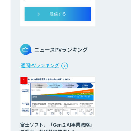
ニュースPVランキング
週間PVランキング
富士ソフト、「Gen.2 AI事業戦略」