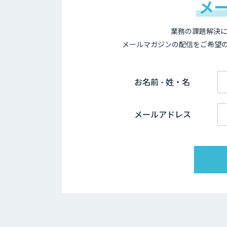
メ
業務の課題解決に
メールマガジンの配信をご希望
お名前 - 姓・名
メールアドレス