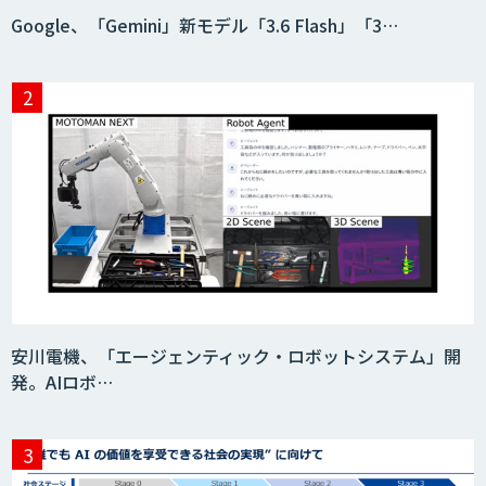
Google、「Gemini」新モデル「3.6 Flash」「3…
安川電機、「エージェンティック・ロボットシステム」開
発。AIロボ…