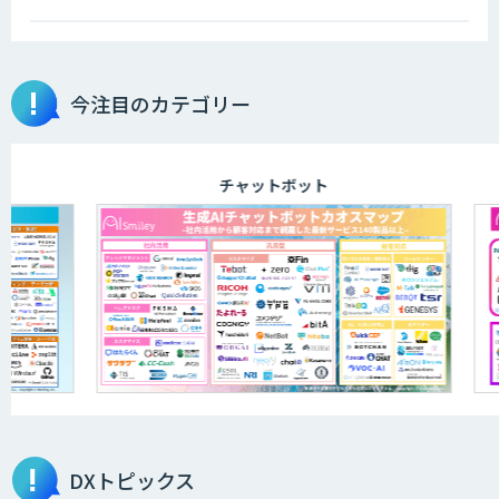
今注目のカテゴリー
チャットボット
DXトピックス