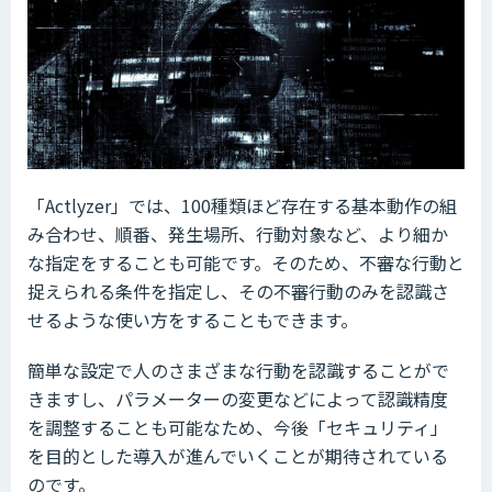
「Actlyzer」では、100種類ほど存在する基本動作の組
み合わせ、順番、発生場所、行動対象など、より細か
な指定をすることも可能です。そのため、不審な行動と
捉えられる条件を指定し、その不審行動のみを認識さ
せるような使い方をすることもできます。
簡単な設定で人のさまざまな行動を認識することがで
きますし、パラメーターの変更などによって認識精度
を調整することも可能なため、今後「セキュリティ」
を目的とした導入が進んでいくことが期待されている
のです。