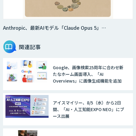
Anthropic、最新AIモデル「Claude Opus 5」…
関連記事
Google、画像検索25周年に合わせ新
たなホーム画面導入、「AI
Overviews」に画像生成機能を追加
アイスマイリー、8/5（水）から2日
間、「AI・人工知能EXPO NEO」にブ
ース出展