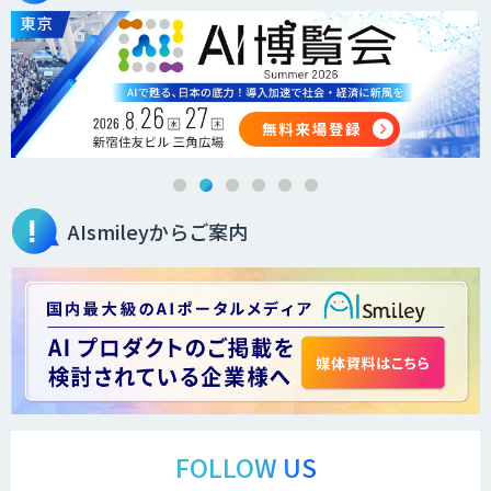
AIsmileyからご案内
FOLLOW US