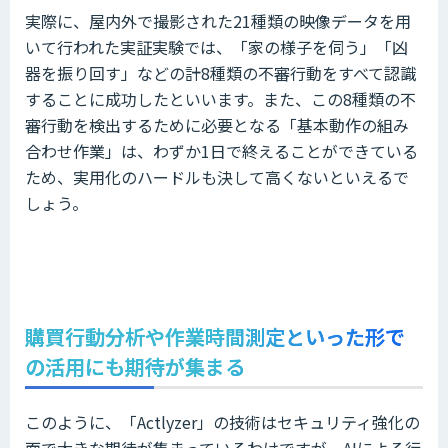
実際に、屋内外で撮影された21種類の映像データを用
いて行われた実証実験では、「家の様子を伺う」「凶
器を振り回す」などの計8種類の不審行動をすべて認識
することに成功したといいます。また、この8種類の不
審行動を検出するために必要となる「基本動作の組み
合わせ作業」は、わずか1日で終えることができている
ため、実用化のハードルも決して高くないといえるで
しょう。
購買行動分析や作業時間測定といった形で
の活用にも期待が集まる
このように、「Actlyzer」の技術はセキュリティ強化の
面で大きな期待が集まっているわけですが、AIによる行