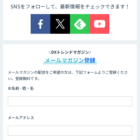
SNSをフォローして、最新情報をチェックできます！
DXトレンドマガジン
メールマガジン登録
メールマガジンの配信をご希望の方は、下記フォームよりご登録くださ
い。登録無料です。
お名前 - 姓・名
メールアドレス