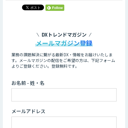
DXトレンドマガジン
メールマガジン登録
業務の課題解決に繋がる最新DX・情報をお届けいたしま
す。
メールマガジンの配信をご希望の方は、下記フォーム
よりご登録ください。登録無料です。
お名前 - 姓・名
メールアドレス