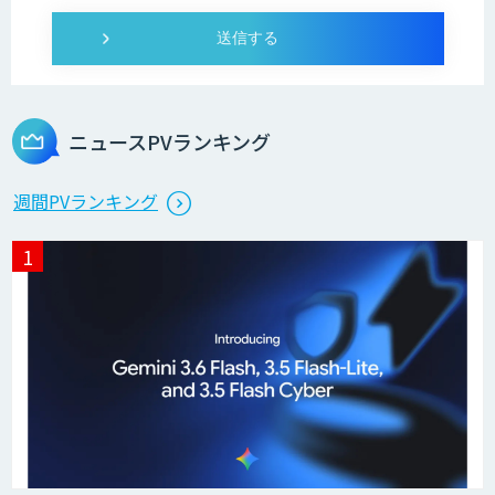
ニュースPVランキング
週間PVランキング