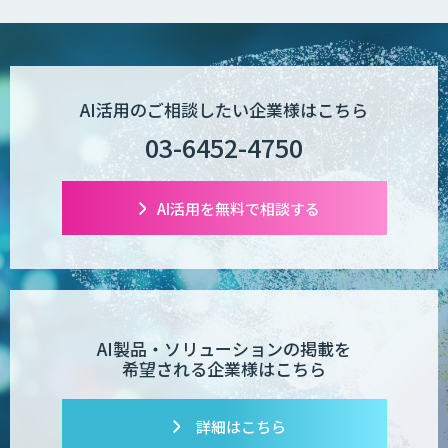
AI活用のご相談したい企業様はこちら
03-6452-4750
AI活用を無料で相談する
AI製品・ソリューションの掲載を
希望される企業様はこちら
詳細はこちら