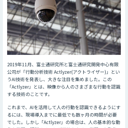
2019年11月、富士通研究所と富士通研究開発中心有限
公司が「行動分析技術 Actlyzer(アクトライザー)」とい
うAI技術を発表し、大きな注目を集めました。この
「Actlyzer」とは、映像から人のさまざまな行動を認識
する技術のことです。
これまで、AIを活用して人の行動を認識できるようにす
るには、現場導入までに最低でも数ヶ月の時間が必要
でした。しかし「Actlyzer」の場合は、人の基本的な動