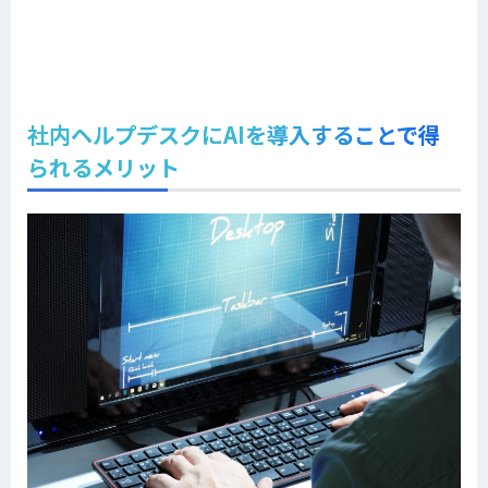
社内ヘルプデスクにAIを導入することで得
られるメリット