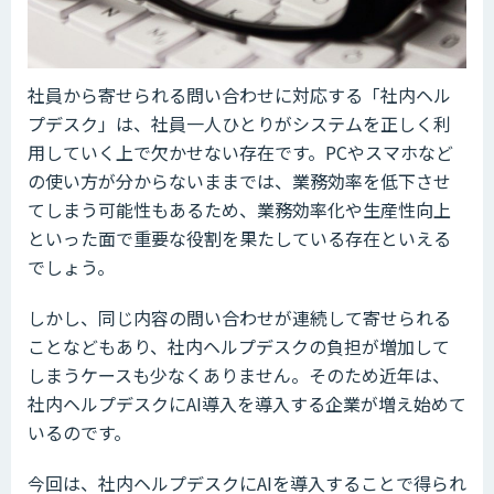
社員から寄せられる問い合わせに対応する「社内ヘル
プデスク」は、社員一人ひとりがシステムを正しく利
用していく上で欠かせない存在です。PCやスマホなど
の使い方が分からないままでは、業務効率を低下させ
てしまう可能性もあるため、業務効率化や生産性向上
といった面で重要な役割を果たしている存在といえる
でしょう。
しかし、同じ内容の問い合わせが連続して寄せられる
ことなどもあり、社内ヘルプデスクの負担が増加して
しまうケースも少なくありません。そのため近年は、
社内ヘルプデスクにAI導入を導入する企業が増え始めて
いるのです。
今回は、社内ヘルプデスクにAIを導入することで得られ