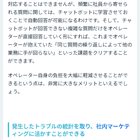
対応することはできませんが、頻繁に社員から寄せら
れる質問に関しては、チャットボットに学習させてお
くことで自動回答が可能になるわけです。そして、チャ
ットボットが回答できない複雑な質問だけをオペレー
ターが直接回答していく形にすれば、これまでオペレ
ーターが抱えていた「同じ質問の繰り返しによって他の
業務に手が回らない」といった課題をクリアすること
ができます。
オペレーター自身の負担を大幅に軽減させることがで
きるという点は、非常に大きなメリットといえるでし
ょう。
発生したトラブルの統計を取り、社内マーケテ
ィングに活かすことができる