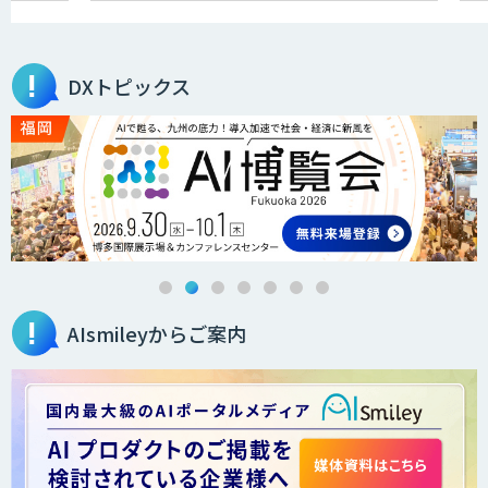
DXトピックス
AIsmileyからご案内