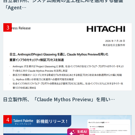
「Agent…
日立製作所、「Claude Mythos Preview」を用い…