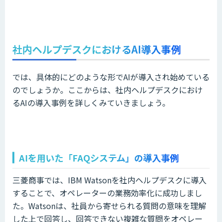
社内ヘルプデスクにおけるAI導入事例
では、具体的にどのような形でAIが導入され始めている
のでしょうか。ここからは、社内ヘルプデスクにおけ
るAIの導入事例を詳しくみていきましょう。
AIを用いた「FAQシステム」の導入事例
三菱商事では、IBM Watsonを社内ヘルプデスクに導入
することで、オペレーターの業務効率化に成功しまし
た。Watsonは、社員から寄せられる質問の意味を理解
した上で回答し、回答できない複雑な質問をオペレー