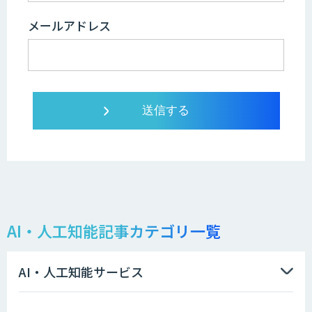
メールアドレス
AI・人工知能記事カテゴリ一覧
AI・人工知能サービス