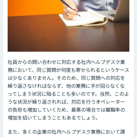
社員からの問い合わせに対応する社内ヘルプデスク業
務において、同じ質問が何度も寄せられるというケース
は少なくありません。そのため、同じ質問への対応を
繰り返さなければならず、他の業務に手が回らなくな
ってしまう状況に陥ることも多いのです。当然、このよ
うな状況が繰り返されれば、対応を行うオペレーター
の負担も増加していくため、最悪の場合では離職率の
増加を招いてしまうこともあるでしょう。
また、多くの企業の社内ヘルプデスク業務において課