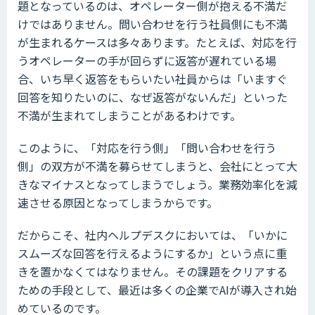
題となっているのは、オペレーター側が抱える不満だ
けではありません。問い合わせを行う社員側にも不満
が生まれるケースは多々あります。たとえば、対応を行
うオペレーターの手が回らずに返答が遅れている場
合、いち早く返答をもらいたい社員からは「いますぐ
回答を知りたいのに、なぜ返答がないんだ」といった
不満が生まれてしまうことがあるわけです。
このように、「対応を行う側」「問い合わせを行う
側」の双方が不満を募らせてしまうと、会社にとって大
きなマイナスとなってしまうでしょう。業務効率化を減
速させる原因となってしまうからです。
だからこそ、社内ヘルプデスクにおいては、「いかに
スムーズな回答を行えるようにするか」という点に重
きを置かなくてはなりません。その課題をクリアする
ための手段として、最近は多くの企業でAIが導入され始
めているのです。