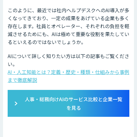
このように、最近では社内ヘルプデスクへのAI導入が多
くなってきており、一定の成果をあげている企業も多く
存在します。社員とオペレーター、それぞれの負担を軽
減させるためにも、AIは極めて重要な役割を果たしてい
るといえるのではないでしょうか。
AIについて詳しく知りたい方は以下の記事もご覧くださ
い。
AI・人工知能とは？定義・歴史・種類・仕組みから事例
まで徹底解説
人事・総務向けAIのサービス比較と企業一覧
を見る