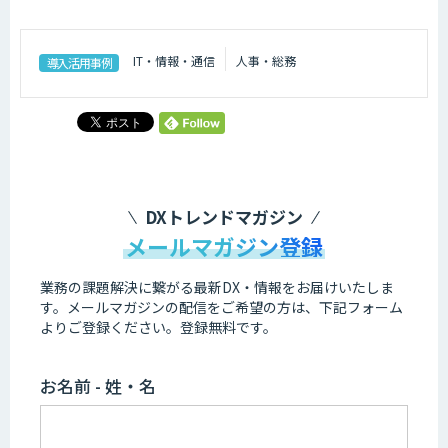
IT・情報・通信
人事・総務
導入活用事例
DXトレンドマガジン
メールマガジン登録
業務の課題解決に繋がる最新DX・情報をお届けいたしま
す。
メールマガジンの配信をご希望の方は、下記フォーム
よりご登録ください。登録無料です。
お名前 - 姓・名