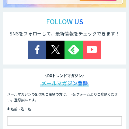
FOLLOW US
SNSをフォローして、最新情報をチェックできます！
DXトレンドマガジン
メールマガジン登録
メールマガジンの配信をご希望の方は、下記フォームよりご登録くださ
い。登録無料です。
お名前 - 姓・名