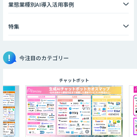
業態業種別AI導入活用事例
特集
今注目のカテゴリー
チャットボット