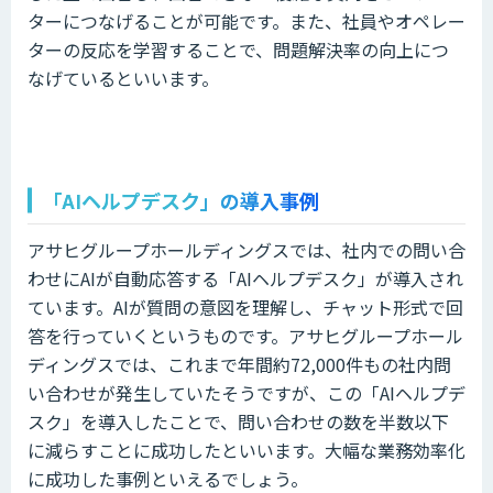
ターにつなげることが可能です。また、社員やオペレー
ターの反応を学習することで、問題解決率の向上につ
なげているといいます。
「AIヘルプデスク」の導入事例
アサヒグループホールディングスでは、社内での問い合
わせにAIが自動応答する「AIヘルプデスク」が導入され
ています。AIが質問の意図を理解し、チャット形式で回
答を行っていくというものです。アサヒグループホール
ディングスでは、これまで年間約72,000件もの社内問
い合わせが発生していたそうですが、この「AIヘルプデ
スク」を導入したことで、問い合わせの数を半数以下
に減らすことに成功したといいます。大幅な業務効率化
に成功した事例といえるでしょう。