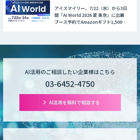
アイスマイリー、7/22（水）から3日
間「AI World 2026 夏 東京」に出展
ブース予約でAmazonギフト1,500円
分プレゼント！
AI活用のご相談したい企業様はこちら
03-6452-4750
AI活用を無料で相談する