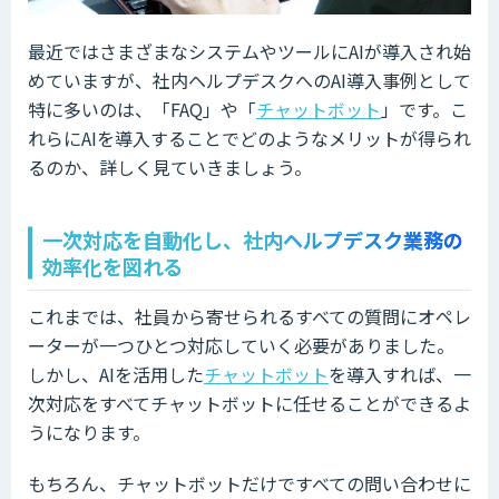
最近ではさまざまなシステムやツールにAIが導入され始
めていますが、社内ヘルプデスクへのAI導入事例として
特に多いのは、「FAQ」や「
チャットボット
」です。こ
れらにAIを導入することでどのようなメリットが得られ
るのか、詳しく見ていきましょう。
一次対応を自動化し、社内ヘルプデスク業務の
効率化を図れる
これまでは、社員から寄せられるすべての質問にオペレ
ーターが一つひとつ対応していく必要がありました。
しかし、AIを活用した
チャットボット
を導入すれば、一
次対応をすべてチャットボットに任せることができるよ
うになります。
もちろん、チャットボットだけですべての問い合わせに