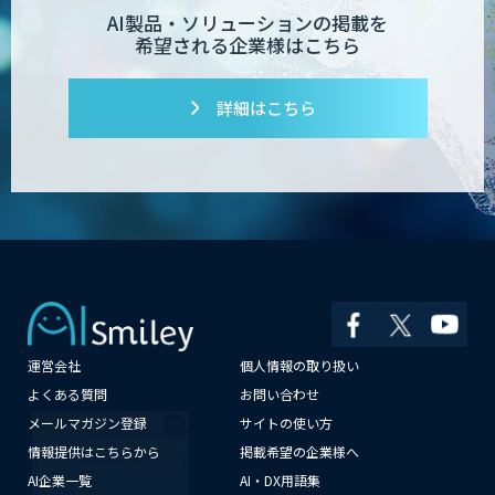
AI製品・ソリューションの掲載を
希望される企業様はこちら
詳細はこちら
運営会社
個人情報の取り扱い
×
よくある質問
お問い合わせ
メールマガジン登録
サイトの使い方
情報提供はこちらから
掲載希望の企業様へ
AI企業一覧
AI・DX用語集