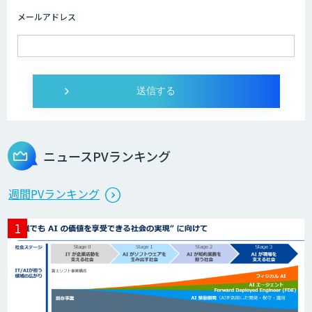
メールアドレス
ニュースPVランキング
週間PVランキング