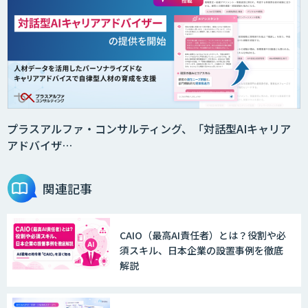
プラスアルファ・コンサルティング、「対話型AIキャリア
アドバイザ…
関連記事
CAIO（最高AI責任者）とは？役割や必
須スキル、日本企業の設置事例を徹底
解説