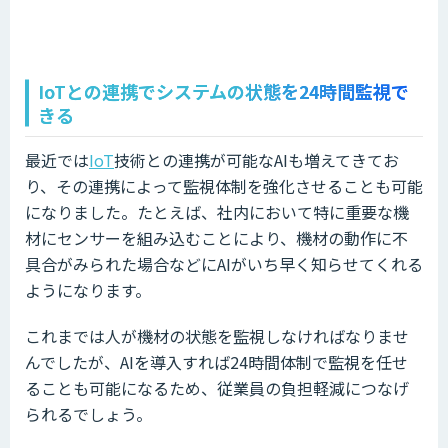
IoTとの連携でシステムの状態を24時間監視で
きる
最近では
IoT
技術との連携が可能なAIも増えてきてお
り、その連携によって監視体制を強化させることも可能
になりました。たとえば、社内において特に重要な機
材にセンサーを組み込むことにより、機材の動作に不
具合がみられた場合などにAIがいち早く知らせてくれる
ようになります。
これまでは人が機材の状態を監視しなければなりませ
んでしたが、AIを導入すれば24時間体制で監視を任せ
ることも可能になるため、従業員の負担軽減につなげ
られるでしょう。