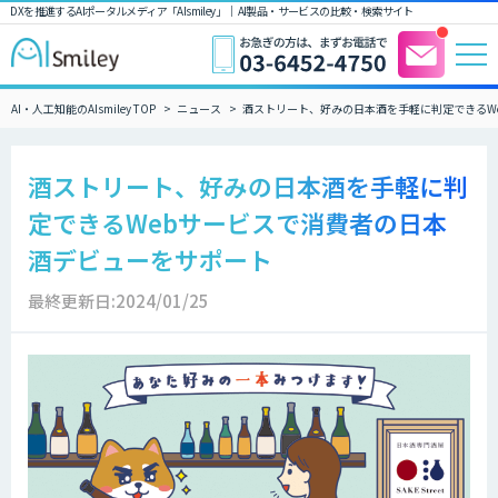
DXを推進するAIポータルメディア「AIsmiley」｜ AI製品・サービスの比較・検索サイト
AI・人工知能のAIsmiley TOP
ニュース
酒ストリート、好みの日本酒を手軽に判定できるW
酒ストリート、好みの日本酒を手軽に判
定できるWebサービスで消費者の日本
酒デビューをサポート
最終更新日:2024/01/25