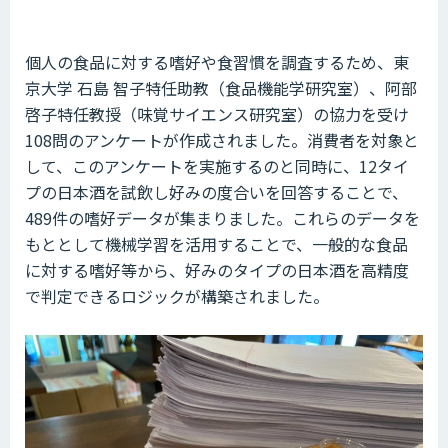
個人の食品に対する嗜好や食習慣を調査するため、東
京大学 石島 智子特任助教（食品機能学研究室）、阿部
啓子特任教授（味覚サイエンス研究室）の協力を受け
108問のアンケートが作成されました。消費者を対象と
して、このアンケートを実施するのと同時に、12タイ
プの日本酒を試飲し好みの度合いを回答することで、
489件の嗜好データが集まりました。これらのデータを
もととして機械学習を活用することで、一般的な食品
に対する嗜好等から、好みのタイプの日本酒を高精度
で判定できるロジックが構築されました。