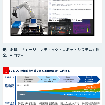
安川電機、「エージェンティック・ロボットシステム」開
発。AIロボ…