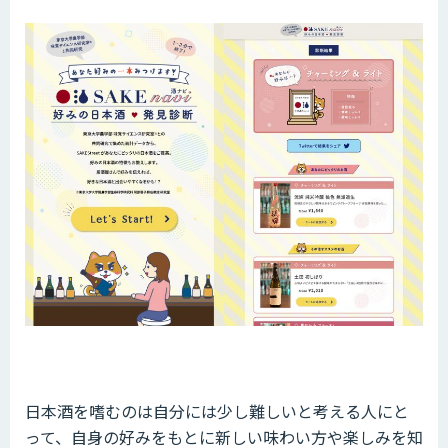
日本酒を嗜むのは自分には少し難しいと考える人にと
って、自身の好みをもとに新しい味わい方や楽しみを知