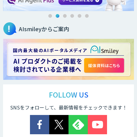
AIsmileyからご案内
FOLLOW US
SNSをフォローして、最新情報をチェックできます！