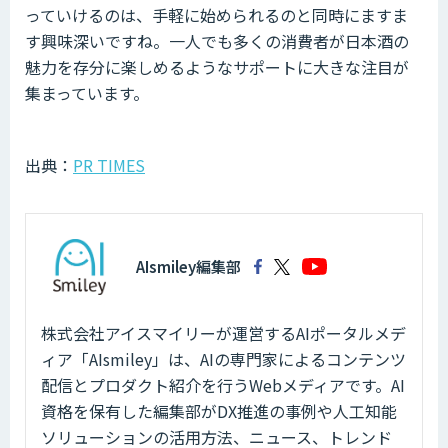
っていけるのは、手軽に始められるのと同時にますま
す興味深いですね。一人でも多くの消費者が日本酒の
魅力を存分に楽しめるようなサポートに大きな注目が
集まっています。
出典：
PR TIMES
AIsmiley編集部
株式会社アイスマイリーが運営するAIポータルメデ
ィア「AIsmiley」は、AIの専門家によるコンテンツ
配信とプロダクト紹介を行うWebメディアです。AI
資格を保有した編集部がDX推進の事例や人工知能
ソリューションの活用方法、ニュース、トレンド