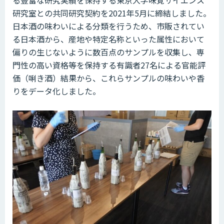
研究室との共同研究契約を2021年5月に締結しました。
日本酒の味わいによる分類を行うため、市販されてい
る日本酒から、産地や特定名称といった属性において
偏りの生じないように数百点のサンプルを収集し、専
門性の高い資格等を保持する有識者27名による官能評
価（唎き酒）結果から、これらサンプルの味わいや香
りをデータ化しました。