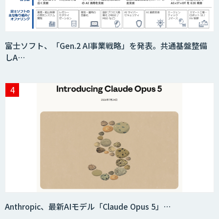
富士ソフト、「Gen.2 AI事業戦略」を発表。共通基盤整備
しA…
Anthropic、最新AIモデル「Claude Opus 5」…