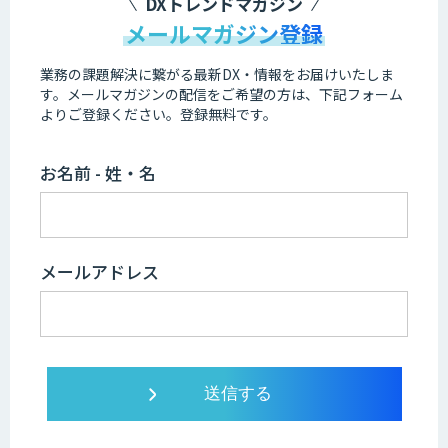
DXトレンドマガジン
メールマガジン登録
業務の課題解決に繋がる最新DX・情報をお届けいたしま
す。
メールマガジンの配信をご希望の方は、下記フォーム
よりご登録ください。登録無料です。
お名前 - 姓・名
メールアドレス