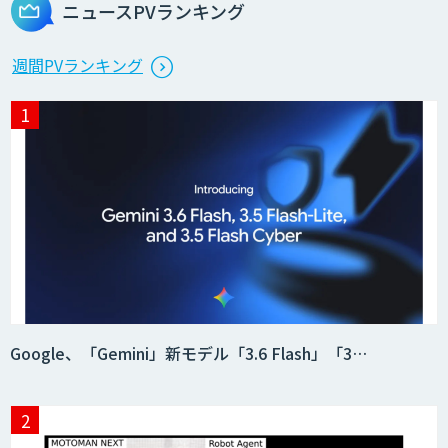
ニュースPVランキング
週間PVランキング
Google、「Gemini」新モデル「3.6 Flash」「3…