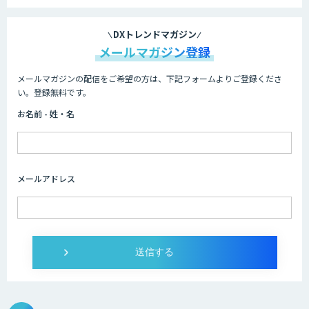
DXトレンドマガジン
メールマガジン登録
メールマガジンの配信をご希望の方は、下記フォームよりご登録くださ
い。登録無料です。
お名前 - 姓・名
メールアドレス