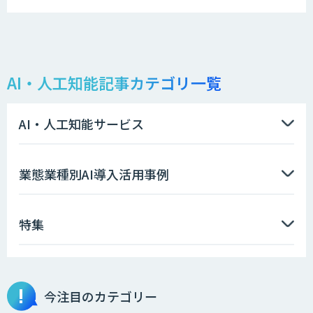
AI・人工知能記事カテゴリ一覧
AI・人工知能サービス
業態業種別AI導入活用事例
特集
今注目のカテゴリー