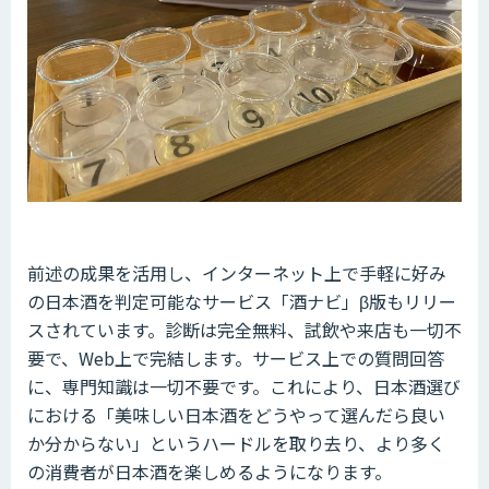
前述の成果を活用し、インターネット上で手軽に好み
の日本酒を判定可能なサービス「酒ナビ」β版もリリー
スされています。診断は完全無料、試飲や来店も一切不
要で、Web上で完結します。サービス上での質問回答
に、専門知識は一切不要です。これにより、日本酒選び
における「美味しい日本酒をどうやって選んだら良い
か分からない」というハードルを取り去り、より多く
の消費者が日本酒を楽しめるようになります。