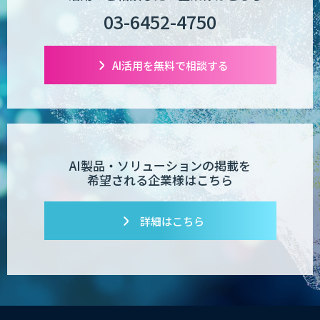
03-6452-4750
AI活用を無料で相談する
AI製品・ソリューションの掲載を
希望される企業様はこちら
詳細はこちら