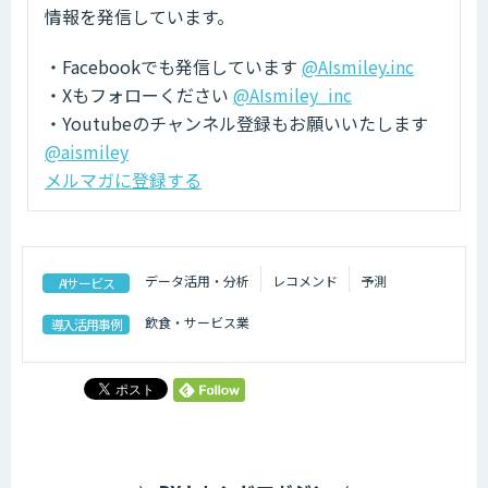
情報を発信しています。
・Facebookでも発信しています
@AIsmiley.inc
・Xもフォローください
@AIsmiley_inc
・Youtubeのチャンネル登録もお願いいたします
@aismiley
メルマガに登録する
データ活用・分析
レコメンド
予測
AIサービス
飲食・サービス業
導入活用事例