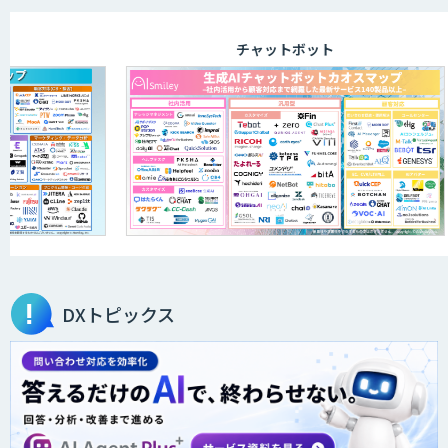
チャットボット
DXトピックス