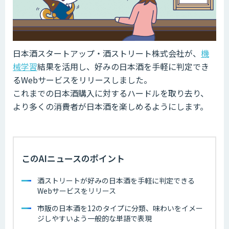
日本酒スタートアップ・酒ストリート株式会社が、
機
械学習
結果を活用し、好みの日本酒を手軽に判定でき
るWebサービスをリリースしました。
これまでの日本酒購入に対するハードルを取り去り、
より多くの消費者が日本酒を楽しめるようにします。
このAIニュースのポイント
酒ストリートが好みの日本酒を手軽に判定できる
Webサービスをリリース
市販の日本酒を12のタイプに分類、味わいをイメー
ジしやすいよう一般的な単語で表現