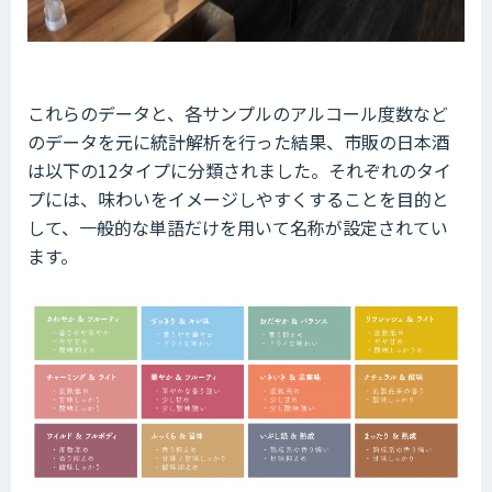
これらのデータと、各サンプルのアルコール度数など
のデータを元に統計解析を行った結果、市販の日本酒
は以下の12タイプに分類されました。それぞれのタイ
プには、味わいをイメージしやすくすることを目的と
して、一般的な単語だけを用いて名称が設定されてい
ます。