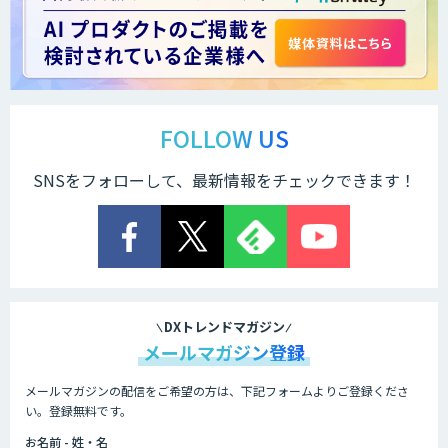
FOLLOW US
SNSをフォローして、最新情報をチェックできます！
DXトレンドマガジン
メールマガジン登録
メールマガジンの配信をご希望の方は、下記フォームよりご登録くださ
い。登録無料です。
お名前 - 姓・名