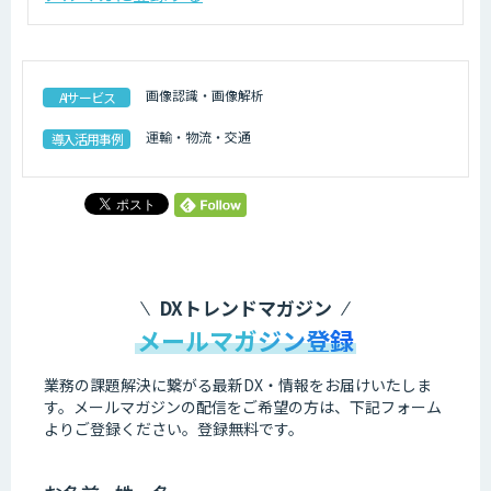
画像認識・画像解析
AIサービス
運輸・物流・交通
導入活用事例
DXトレンドマガジン
メールマガジン登録
業務の課題解決に繋がる最新DX・情報をお届けいたしま
す。
メールマガジンの配信をご希望の方は、下記フォーム
よりご登録ください。登録無料です。