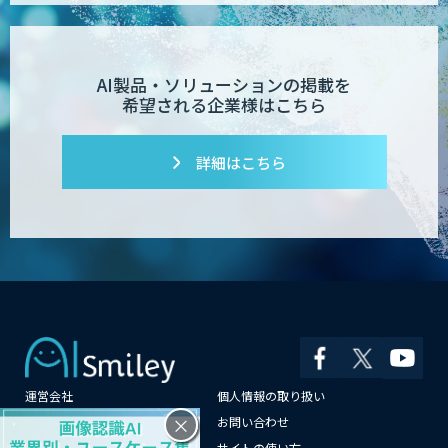
AI製品・ソリューションの掲載を
希望される企業様はこちら
詳細はこちら
運営会社
個人情報の取り扱い
×
よくある質問
お問い合わせ
メールマガジン登録
サイトの使い方