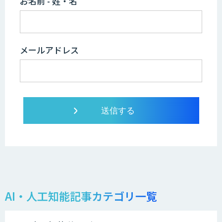
お名前 - 姓・名
メールアドレス
AI・人工知能記事カテゴリ一覧