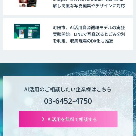
解し高度な写真編集やデザインに対応
町田市、AI活用資源循環モデルの実証
実験開始。LINEで写真送るとごみ分別
を判定、収集現場のDX化も推進
AI活用のご相談したい企業様はこちら
03-6452-4750
AI活用を無料で相談する