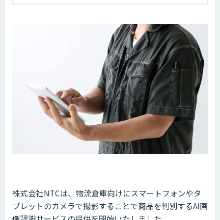
株式会社NTCは、物流倉庫向けにスマートフォンやタ
ブレットのカメラで撮影することで商品を判別するAI画
像認識サービスの提供を開始いたしました。