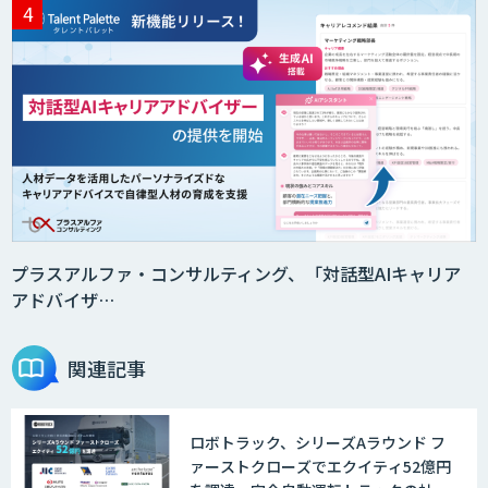
プラスアルファ・コンサルティング、「対話型AIキャリア
アドバイザ…
関連記事
ロボトラック、シリーズAラウンド フ
ァーストクローズでエクイティ52億円