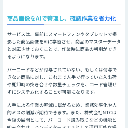
商品画像をAIで管理し、確認作業を省力化
サービスは、事前にスマートフォンやタブレットで撮
影した商品画像をAIに学習させ、商品のマスターデータ
と対応させておくことで、作業時に商品の判別ができ
るようになります。
バーコードなどが付与されていない、もしくは付与で
きない商品に対し、これまで人手で行っていた入出荷
や棚卸時の突き合せや数量チェックを、コード管理せ
ずにシステム化することが可能になります。
人手による作業の軽減に繋がるため、業務効率化や人
的ミスの削減が期待できます。また、株式会社NTCは
今後の展開として、バーコード読み取りなどの機能と
組み合わせ、ハンディターミナルとして運用可能な提