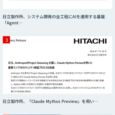
日立製作所、システム開発の全工程にAIを適用する基盤
「Agent…
日立製作所、「Claude Mythos Preview」を用い…