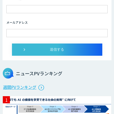
メールアドレス
ニュースPVランキング
週間PVランキング