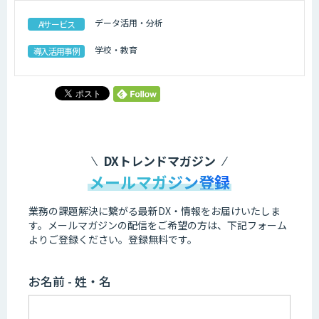
データ活用・分析
AIサービス
学校・教育
導入活用事例
DXトレンドマガジン
メールマガジン登録
業務の課題解決に繋がる最新DX・情報をお届けいたしま
す。
メールマガジンの配信をご希望の方は、下記フォーム
よりご登録ください。登録無料です。
お名前 - 姓・名