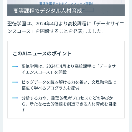
高等課程でデジタル人材育成
聖徳学園は、2024年4月より高校課程に「データサイエ
ンスコース」を開設することを発表しました。
このAIニュースのポイント
聖徳学園は、2024年4月より高校課程に「データサ
イエンスコース」を開設
ビッグデータを読み解ける力を養い、文理融合型で
幅広く学べるプログラムを提供
分析する力や、 論理的思考プロセスなどの学びか
ら、新たな社会的価値を創造できる人材育成を目指
す