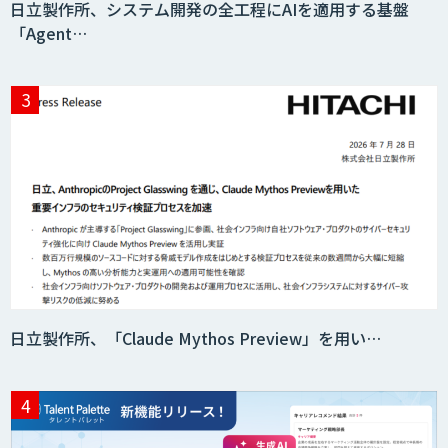
日立製作所、システム開発の全工程にAIを適用する基盤
「Agent…
日立製作所、「Claude Mythos Preview」を用い…