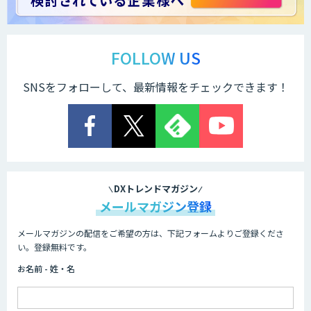
FOLLOW US
SNSをフォローして、最新情報をチェックできます！
DXトレンドマガジン
メールマガジン登録
メールマガジンの配信をご希望の方は、下記フォームよりご登録くださ
い。登録無料です。
お名前 - 姓・名