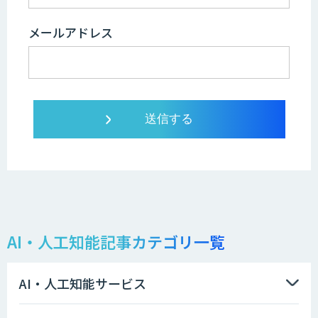
メールアドレス
AI・人工知能記事カテゴリ一覧
AI・人工知能サービス