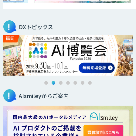
DXトピックス
AIsmileyからご案内