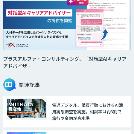
プラスアルファ・コンサルティング、「対話型AIキャリア
アドバイザ…
関連記事
電通デジタル、購買行動におけるAI活
用実態調査を実施。相談率は約3割で
旅行や金融が高水準