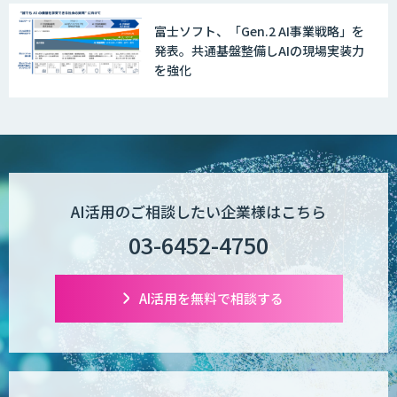
富士ソフト、「Gen.2 AI事業戦略」を
発表。共通基盤整備しAIの現場実装力
を強化
AI活用のご相談したい企業様はこちら
03-6452-4750
AI活用を無料で相談する