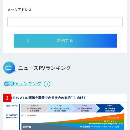
メールアドレス
ニュースPVランキング
週間PVランキング