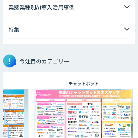
業態業種別AI導入活用事例
特集
今注目のカテゴリー
チャットボット