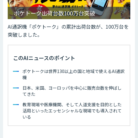
ポケトーク出荷台数100万台突破
AI通訳機「ポケトーク」の累計出荷台数が、100万台を
突破しました。
このAIニュースのポイント
ポケトークは世界130以上の国と地域で使えるAI通訳
機
日本、米国、ヨーロッパを中心に販売台数を伸ばし
てきた
教育現場や医療機関、そして人道支援を目的とした
活用といったエッセンシャルな現場でも導入されて
いる