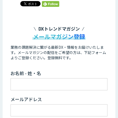
DXトレンドマガジン
メールマガジン登録
業務の課題解決に繋がる最新DX・情報をお届けいたしま
す。
メールマガジンの配信をご希望の方は、下記フォーム
よりご登録ください。登録無料です。
お名前 - 姓・名
メールアドレス