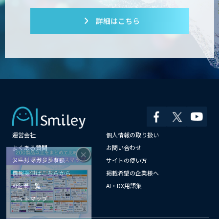
詳細はこちら
運営会社
個人情報の取り扱い
×
よくある質問
お問い合わせ
メールマガジン登録
サイトの使い方
情報提供はこちらから
掲載希望の企業様へ
AI企業一覧
AI・DX用語集
サイトマップ