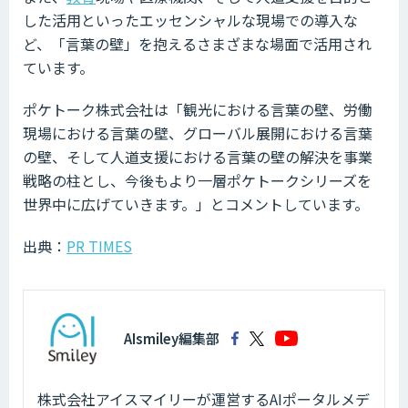
した活用といったエッセンシャルな現場での導入な
ど、「言葉の壁」を抱えるさまざまな場面で活用され
ています。
ポケトーク株式会社は「観光における言葉の壁、労働
現場における言葉の壁、グローバル展開における言葉
の壁、そして人道支援における言葉の壁の解決を事業
戦略の柱とし、今後もより一層ポケトークシリーズを
世界中に広げていきます。」とコメントしています。
出典：
PR TIMES
AIsmiley編集部
株式会社アイスマイリーが運営するAIポータルメデ