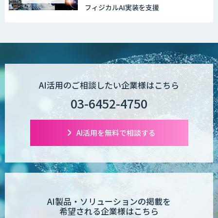
フィジカルAI実装を支援
AI活用のご相談したい企業様はこちら
03-6452-4750
AI活用を無料で相談する
AI製品・ソリューションの掲載を
希望される企業様はこちら