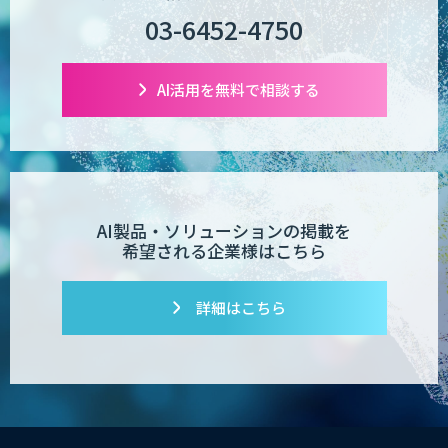
03-6452-4750
AI活用を無料で相談する
AI製品・ソリューションの掲載を
希望される企業様はこちら
詳細はこちら