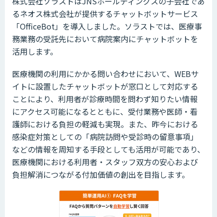
株式会社ソラストはJNSホールディングスの子会社であ
るネオス株式会社が提供するチャットボットサービス
「OfficeBot」を導入しました。ソラストでは、医療事
務業務の受託先において病院案内にチャットボットを
活用します。
医療機関の利用にかかる問い合わせにおいて、WEBサ
イトに設置したチャットボットが窓口として対応する
ことにより、利用者が診療時間を問わず知りたい情報
にアクセス可能になるとともに、受付業務や医師・看
護師における負担の軽減も実現。また、昨今における
感染症対策としての「病院訪問や受診時の留意事項」
などの情報を周知する手段としても活用が可能であり、
医療機関における利用者・スタッフ双方の安心および
負担解消につながる付加価値の創出を目指します。