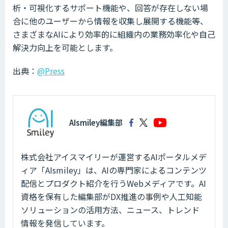
析・可視化するサポート機能や、回答が存在しない場
合に他のユーザーから情報を収集し展開する機能等、
さまざまなAIにより効率的に組織内の業務効率化や自己
解決力向上を可能とします。
出典：
@Press
AIsmiley編集部
株式会社アイスマイリーが運営するAIポータルメデ
ィア「AIsmiley」は、AIの専門家によるコンテンツ
配信とプロダクト紹介を行うWebメディアです。AI
資格を保有した編集部がDX推進の事例や人工知能
ソリューションの活用方法、ニュース、トレンド
情報を発信しています。