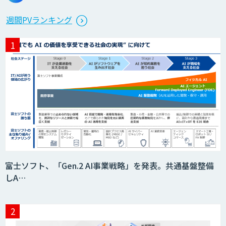
週間PVランキング
富士ソフト、「Gen.2 AI事業戦略」を発表。共通基盤整備
しA…