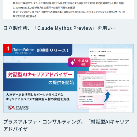
日立製作所、「Claude Mythos Preview」を用い…
プラスアルファ・コンサルティング、「対話型AIキャリア
アドバイザ…