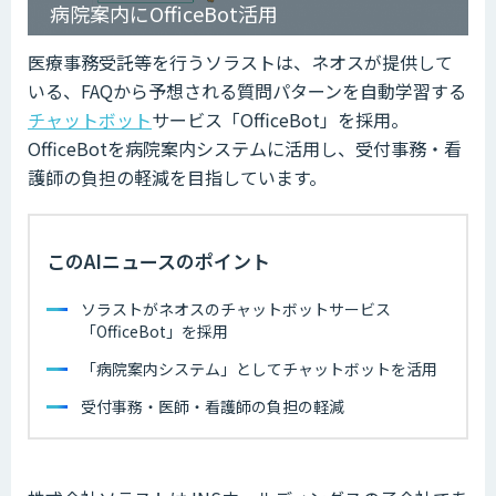
病院案内にOfficeBot活用
医療事務受託等を行うソラストは、ネオスが提供して
いる、FAQから予想される質問パターンを自動学習する
チャットボット
サービス「OfficeBot」を採用。
OfficeBotを病院案内システムに活用し、受付事務・看
護師の負担の軽減を目指しています。
このAIニュースのポイント
ソラストがネオスのチャットボットサービス
「OfficeBot」を採用
「病院案内システム」としてチャットボットを活用
受付事務・医師・看護師の負担の軽減