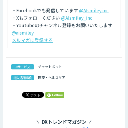
・Facebookでも発信しています
@AIsmiley.inc
・Xもフォローください
@AIsmiley_inc
・Youtubeのチャンネル登録もお願いいたします
@aismiley
メルマガに登録する
チャットボット
AIサービス
医療・ヘルスケア
導入活用事例
DXトレンドマガジン