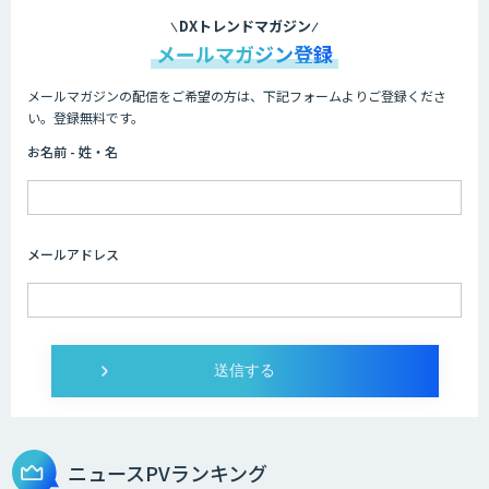
DXトレンドマガジン
メールマガジン登録
メールマガジンの配信をご希望の方は、下記フォームよりご登録くださ
い。登録無料です。
お名前 - 姓・名
メールアドレス
ニュースPVランキング