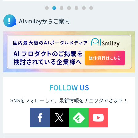
AIsmileyからご案内
FOLLOW US
SNSをフォローして、最新情報をチェックできます！