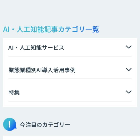
AI・人工知能記事カテゴリ一覧
AI・人工知能サービス
業態業種別AI導入活用事例
特集
今注目のカテゴリー