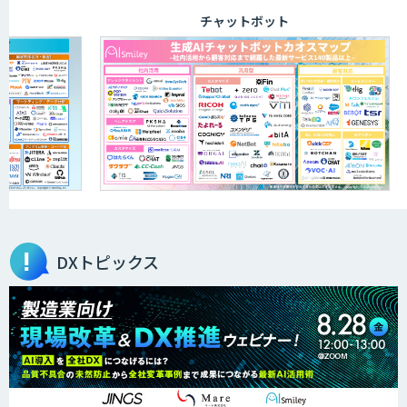
チャットボット
DXトピックス