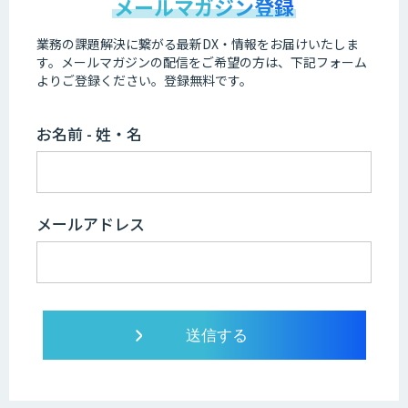
メールマガジン登録
業務の課題解決に繋がる最新DX・情報をお届けいたしま
す。
メールマガジンの配信をご希望の方は、下記フォーム
よりご登録ください。登録無料です。
お名前 - 姓・名
メールアドレス