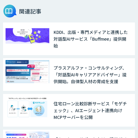
関連記事
KDDI、出版・専門メディアと連携した
対話型AIサービス「Buffmee」提供開
始
プラスアルファ・コンサルティング、
「対話型AIキャリアアドバイザー」提
供開始。自律型人材の育成を支援
住宅ローン比較診断サービス「モゲチ
ェック」、AIエージェント連携向け
MCPサーバーを公開