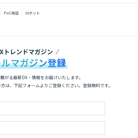
PoC検証
ロボット
DXトレンドマガジン
ールマガジン登録
繋がる最新DX・情報をお届けいたします。
の方は、下記フォームよりご登録ください。登録無料です。