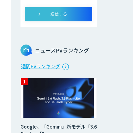
ニュースPVランキング
週間PVランキング
Google、「Gemini」新モデル「3.6