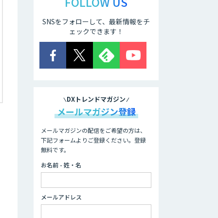
FOLLOW US
SNSをフォローして、最新情報をチ
ェックできます！
DXトレンドマガジン
メールマガジン登録
メールマガジンの配信をご希望の方は、
下記フォームよりご登録ください。登録
無料です。
お名前 - 姓・名
、
メールアドレス