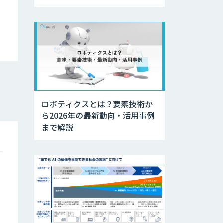
ロボティクスとは？要素技術か
ら2026年の最新動向・活用事例
まで解説