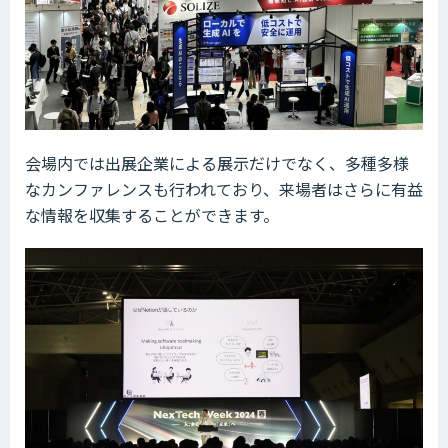
会場内では出展企業による展示だけでなく、多種多様
なカンファレンスも行われており、来場者はさらに有益
な情報を収集することができます。