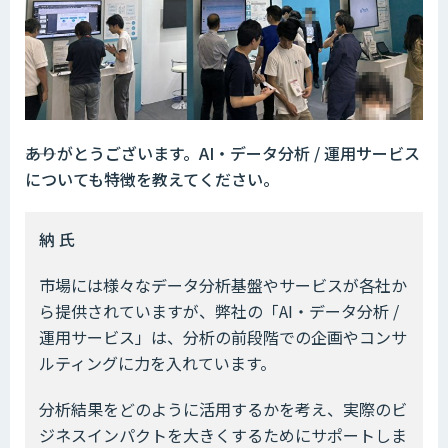
――ありがとうございます。AI・データ分析 / 運用サービス
についても特徴を教えてください。
納 氏
市場には様々なデータ分析基盤やサービスが各社か
ら提供されていますが、弊社の「AI・データ分析 /
運用サービス」は、分析の前段階での企画やコンサ
ルティングに力を入れています。
分析結果をどのように活用するかを考え、実際のビ
ジネスインパクトを大きくするためにサポートしま