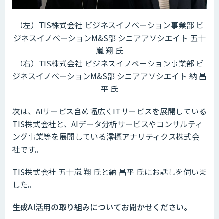
（左）TIS株式会社 ビジネスイノベーション事業部 ビ
ジネスイノベーションM&S部 シニアアソシエイト 五十
嵐 翔 氏
（右）TIS株式会社 ビジネスイノベーション事業部 ビ
ジネスイノベーションM&S部 シニアアソシエイト 納 昌
平 氏
次は、AIサービス含め幅広くITサービスを展開している
TIS株式会社と、AIデータ分析サービスやコンサルティ
ング事業等を展開している澪標アナリティクス株式会
社です。
TIS株式会社 五十嵐 翔 氏と納 昌平 氏にお話しを伺いま
した。
――生成AI活用の取り組みについてお聞かせください。