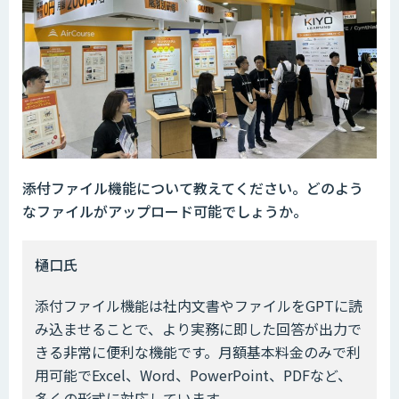
――添付ファイル機能について教えてください。どのよう
なファイルがアップロード可能でしょうか。
樋口氏
添付ファイル機能は社内文書やファイルをGPTに読
み込ませることで、より実務に即した回答が出力で
きる非常に便利な機能です。月額基本料金のみで利
用可能でExcel、Word、PowerPoint、PDFなど、
多くの形式に対応しています。