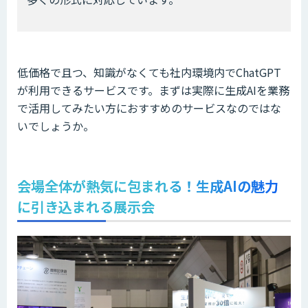
低価格で且つ、知識がなくても社内環境内でChatGPT
が利用できるサービスです。まずは実際に生成AIを業務
で活用してみたい方におすすめのサービスなのではな
いでしょうか。
会場全体が熱気に包まれる！生成AIの魅力
に引き込まれる展示会