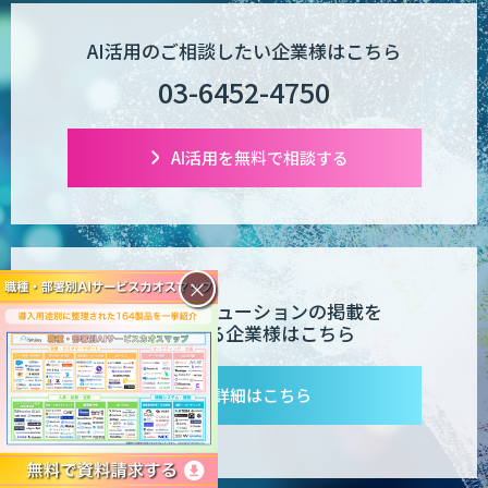
AI活用のご相談したい企業様はこちら
03-6452-4750
AI活用を無料で相談する
×
AI製品・ソリューションの掲載を
希望される企業様はこちら
詳細はこちら