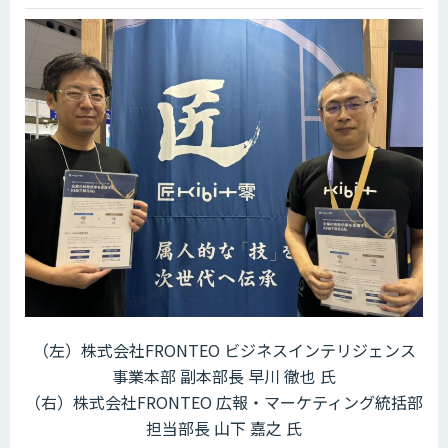
（左）株式会社FRONTEO ビジネスインテリジェンス
事業本部 副本部長 早川 徹也 氏
（右）株式会社FRONTEO 広報・マーケティング統括部
担当部長 山下 嘉之 氏