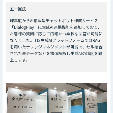
五十嵐氏
昨年度からAI搭載型チャットボット作成サービス
「DialogPlay」に生成AI連携機能を追加しており、
お客様の質問に応じて的確かつ柔軟な回答が可能に
なりました。TIS生成AIプラットフォームではRAG
を用いたナレッジマネジメントが可能で、セル結合
された表データなどを構造解析し生成AIの精度を向
上します。