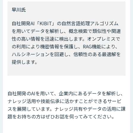
早川氏
自社開発AI「KIBIT」の自然言語処理アルゴリズム
を用いてデータを解析し、概念検索で類似性や関連
性の高い情報を迅速に検出します。オンプレミスで
の利用により機密情報を保護し、RAG機能により、
ハルシネーションを回避し、信頼性のある最適解を
提供します。
自社開発のAIを用いて、企業内にあるデータを解析し、
ナレッジ活用や技能伝承に活かすことができるサービ
スを展開しています。ナレッジ共有やデータの活用に課
題をお持ちの方はぜひお話を伺ってみてください。