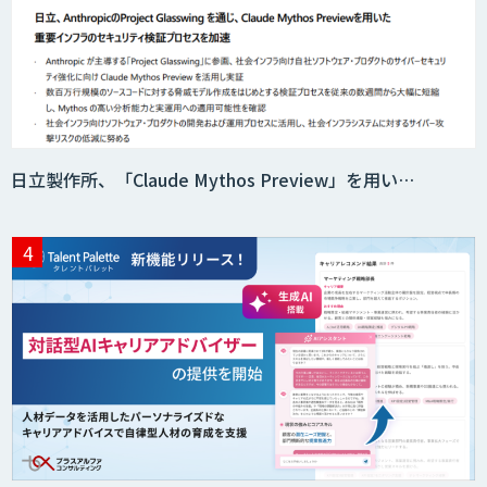
日立製作所、「Claude Mythos Preview」を用い…