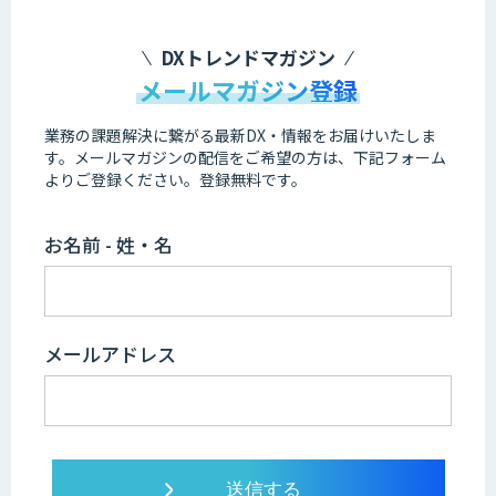
DXトレンドマガジン
メールマガジン登録
業務の課題解決に繋がる最新DX・情報をお届けいたしま
す。
メールマガジンの配信をご希望の方は、下記フォーム
よりご登録ください。登録無料です。
お名前 - 姓・名
メールアドレス