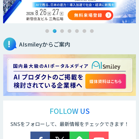
AIsmileyからご案内
FOLLOW US
SNSをフォローして、最新情報をチェックできます！