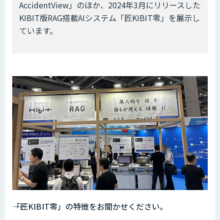
AccidentView」のほか、2024年3月にリリースした
KIBIT版RAG搭載AIシステム「匠KIBIT零」を展示し
ています。
――「匠KIBIT零」の特徴をお聞かせください。