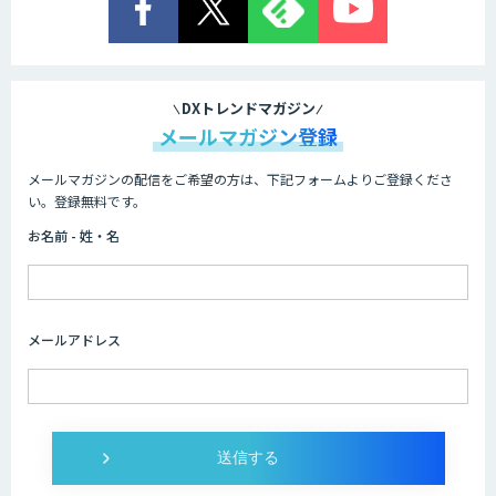
DXトレンドマガジン
メールマガジン登録
メールマガジンの配信をご希望の方は、下記フォームよりご登録くださ
い。登録無料です。
お名前 - 姓・名
メールアドレス