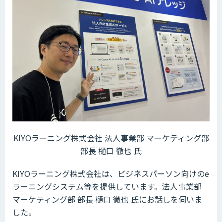
KIYOラーニング株式会社 法人事業部 マーケティング部
部長 樋口 徹也 氏
KIYOラーニング株式会社は、ビジネスパーソン向けのe
ラーニングシステム等を提供しています。法人事業部
マーケティング部 部長 樋口 徹也 氏にお話しを伺いま
した。