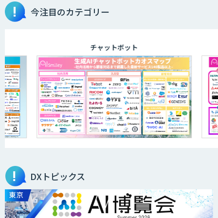
今注目のカテゴリー
チャットボット
DXトピックス