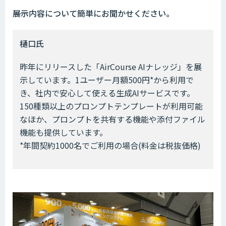
――展示内容について簡単にお聞かせください。
樋口氏
昨年にリリースした「AirCourse AIナレッジ」を展
示しています。1ユーザー月額500円*から利用で
き、社内で安心して使える生成AIサービスです。
150種類以上のプロンプトテンプレートが利用可能
なほか、プロンプトを共有する機能や添付ファイル
機能も提供しています。
*年間契約1000名でご利用の場合(料金は税抜価格)