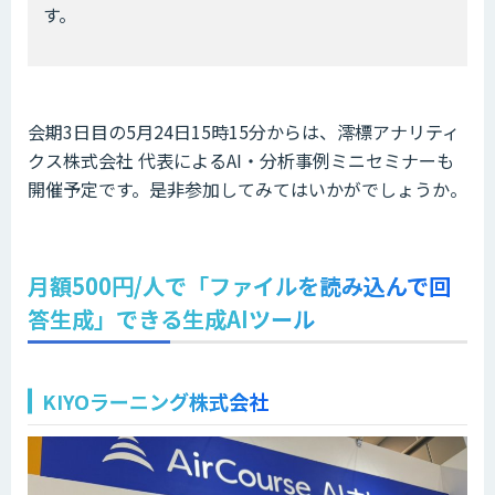
す。
会期3日目の5月24日15時15分からは、澪標アナリティ
クス株式会社 代表によるAI・分析事例ミニセミナーも
開催予定です。是非参加してみてはいかがでしょうか。
月額500円/人で「ファイルを読み込んで回
答生成」できる生成AIツール
KIYOラーニング株式会社