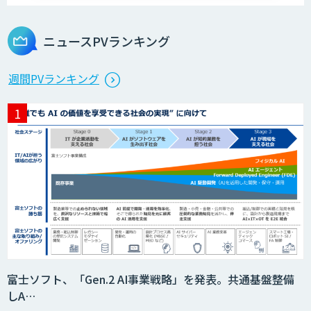
ニュースPVランキング
週間PVランキング
富士ソフト、「Gen.2 AI事業戦略」を発表。共通基盤整備
しA…