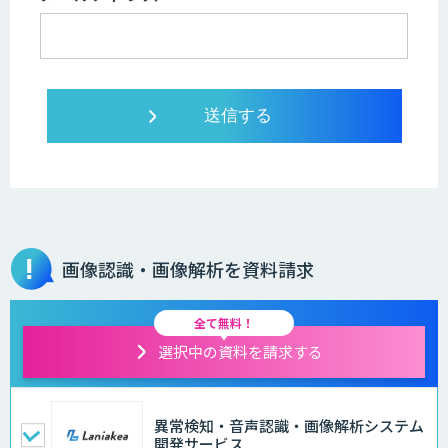
画像認識・画像解析を資料請求
全て無料！
選択中の資料を請求する
異常検知・音声認識・画像解析システム
開発サービス