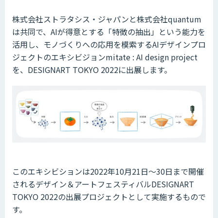
株式会社ストラタシス・ジャパンと株式会社quantum
は共同で、AIが得意とする「特徴の抽出」という能力を
活用し、モノづくりへの応用を模索するAIデザインプロ
ジェクトのエキシビジョンmitate : AI design project
を、DESIGNART TOKYO 2022に出展します。
このエキシビションは2022年10月21日〜30日まで開催
されるデザイン＆アートフェスティバルDESIGNART
TOKYO 2022の出展プロジェクトとして実施するもので
す。