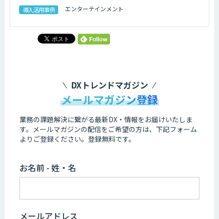
エンターテインメント
導入活用事例
DXトレンドマガジン
メールマガジン登録
業務の課題解決に繋がる最新DX・情報をお届けいたしま
す。
メールマガジンの配信をご希望の方は、下記フォーム
よりご登録ください。登録無料です。
お名前 - 姓・名
メールアドレス