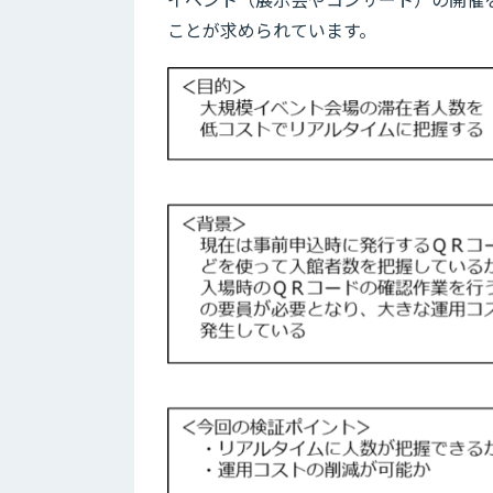
ことが求められています。