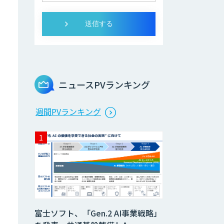
ニュースPVランキング
週間PVランキング
富士ソフト、「Gen.2 AI事業戦略」