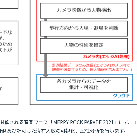
される音楽フェス「MERRY ROCK PARADE 2021」にて、
計測及び計測した滞在人数の可視化、属性分析を行います。