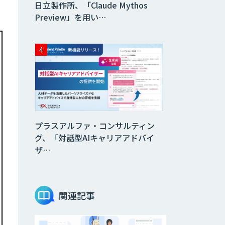
日立製作所、「Claude Mythos
Preview」を用い…
プラスアルファ・コンサルティン
グ、「対話型AIキャリアアドバイ
ザ…
関連記事