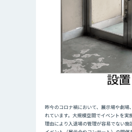
昨今のコロナ禍において、展示場や劇場
れています。大規模空間でイベントを実
理由により入退場の管理が容易でない施
イベント（展示会やコンサート）の開催