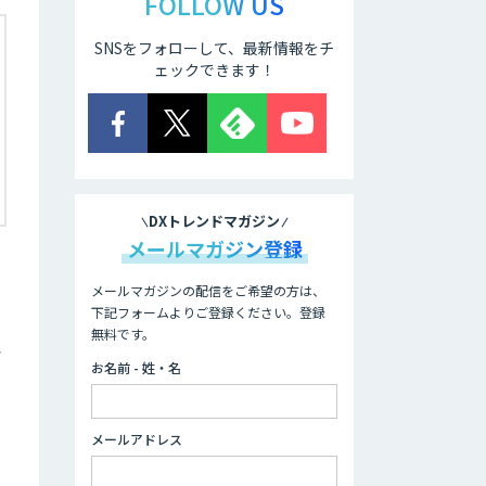
FOLLOW US
SNSをフォローして、最新情報をチ
ェックできます！
DXトレンドマガジン
メールマガジン登録
メールマガジンの配信をご希望の方は、
下記フォームよりご登録ください。登録
無料です。
エ
お名前 - 姓・名
メールアドレス