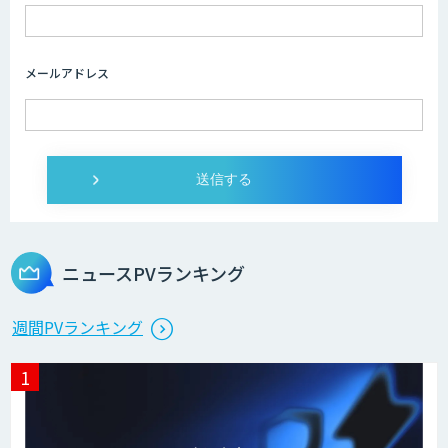
メールアドレス
ニュースPVランキング
週間PVランキング