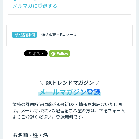
メルマガに登録する
通信販売・Eコマース
導入活用事例
DXトレンドマガジン
メールマガジン登録
業務の課題解決に繋がる最新DX・情報をお届けいたしま
す。
メールマガジンの配信をご希望の方は、下記フォーム
よりご登録ください。登録無料です。
お名前 - 姓・名