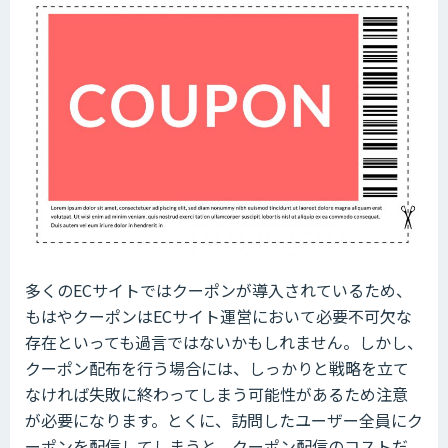
多くのECサイトではクーポンが導入されているため、
もはやクーポンはECサイト運営において必要不可欠な
存在といっても過言ではないかもしれません。しかし、
クーポン配布を行う場合には、しっかりと戦略を立て
なければ失敗に終わってしまう可能性があるため注意
が必要になります。とくに、訪問したユーザー全員にク
ーポンを配信してしまうと、クーポン配信のコストだ