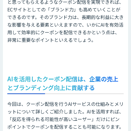
と思ってもらえるようなクーポン配信を実現できれば、
ECサイトとしての「ブランド力」も高めていくことが
できるのです。そのブランド力は、長期的な利益に大き
な影響を与える要素といえますので、いかにAIを有効活
用して効率的にクーポンを配信できるかという点は、
非常に重要なポイントといえるでしょう。
AIを活用したクーポン配信は、企業の売上
とブランディング向上に貢献する
今回は、クーポン配信を行うAIサービスの仕組みとメリ
ットについて詳しくご紹介しました。AIを活用すれば、
「反応を得られる可能性が高いユーザー」だけにピン
ポイントでクーポンを配信することも可能になります。