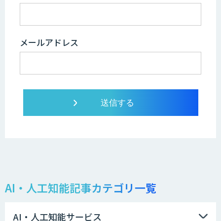
メールアドレス
AI・人工知能記事カテゴリ一覧
AI・人工知能サービス