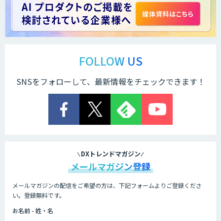
FOLLOW US
SNSをフォローして、最新情報をチェックできます！
DXトレンドマガジン
メールマガジン登録
メールマガジンの配信をご希望の方は、下記フォームよりご登録くださ
い。登録無料です。
お名前 - 姓・名