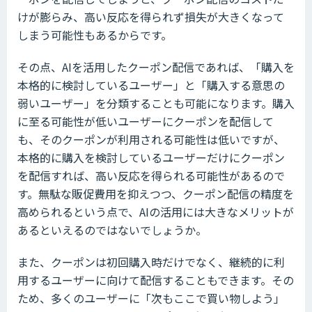
けが膨らみ、高い反応を得られず損失が大きくなって
しまう可能性もあるからです。
その点、AIを活用したクーポン配信であれば、「購入を
本格的に検討しているユーザー」と「購入する意思の
弱いユーザー」を分類することも可能になります。購入
に至る可能性が低いユーザーにクーポンを配信して
も、そのクーポンが利用される可能性は低いですが、
本格的に購入を検討しているユーザーだけにクーポン
を配信すれば、高い反応を得られる可能性があるので
す。無駄な販促費用を抑えつつ、クーポン配信の精度を
高められるという点で、AIの活用には大きなメリットが
あるといえるのではないでしょうか。
また、クーポンは初回購入時だけでなく、継続的に利
用するユーザーに向けて配信することもできます。その
ため、多くのユーザーに「次もここで買い物しよう」