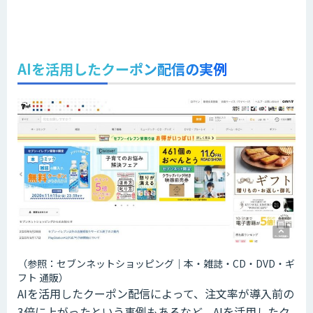
AIを活用したクーポン配信の実例
（参照：セブンネットショッピング｜本・雑誌・CD・DVD・ギ
フト 通販）
AIを活用したクーポン配信によって、注文率が導入前の
3倍に上がったという事例もあるなど、AIを活用したク