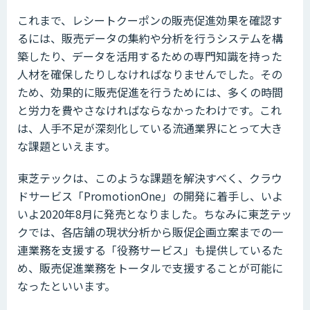
これまで、レシートクーポンの販売促進効果を確認す
るには、販売データの集約や分析を行うシステムを構
築したり、データを活用するための専門知識を持った
人材を確保したりしなければなりませんでした。その
ため、効果的に販売促進を行うためには、多くの時間
と労力を費やさなければならなかったわけです。これ
は、人手不足が深刻化している流通業界にとって大き
な課題といえます。
東芝テックは、このような課題を解決すべく、クラウ
ドサービス「PromotionOne」の開発に着手し、いよ
いよ2020年8月に発売となりました。ちなみに東芝テッ
クでは、各店舗の現状分析から販促企画立案までの一
連業務を支援する「役務サービス」も提供しているた
め、販売促進業務をトータルで支援することが可能に
なったといいます。