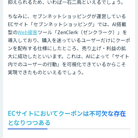
抑えられるため、いわば一石二鳥といえるでしょう。
ちなみに、セブンネットショッピングが運営している
ECサイト「セブンネットショッピング」では、AI搭載
型の
Web接客
ツール「ZenClerk（ゼンクラーク）」を
導入しており、購入を迷っているユーザーだけにクーポ
ンを配布する仕様にしたところ、売り上げ・利益の拡
大に成功したといいます。これは、AIによって「サイト
内でのユーザーの行動」を可視化できているからこそ
実現できたものといえるでしょう。
ECサイトにおいてクーポンは不可欠な存在
となりつつある