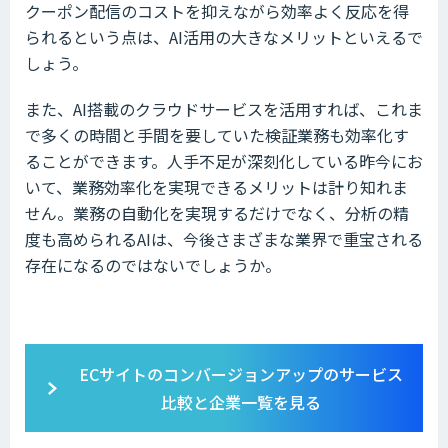
クーポン配信のコストを抑えながら効率よく反応を得
られるという点は、AI活用の大きなメリットといえるで
しょう。
また、AI搭載のクラウドサービスを活用すれば、これま
で多くの時間と手間を要していた検証業務も効率化す
ることができます。人手不足が深刻化している昨今にお
いて、業務効率化を実現できるメリットは計り知れま
せん。業務の自動化を実現するだけでなく、分析の精
度も高められるAIは、今後さまざまな業界で重宝される
存在になるのではないでしょうか。
ECサイトのコンバージョンアップのサービス
比較と企業一覧を見る