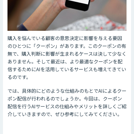
購入を悩んでいる顧客の意思決定に影響を与える要因
のひとつに「クーポン」があります。このクーポンの有
無で、購入判断に影響が生まれるケースは決して少なく
ありません。そして最近は、より最適なクーポンを配
信するためにAIを活用しているサービスも増えてきてい
るのです。
では、具体的にどのような仕組みのもとでAIによるクー
ポン配信が行われるのでしょうか。今回は、クーポン
配信を行うAIサービスの仕組みやメリットを詳しくご紹
介していきますので、ぜひ参考にしてみてください。