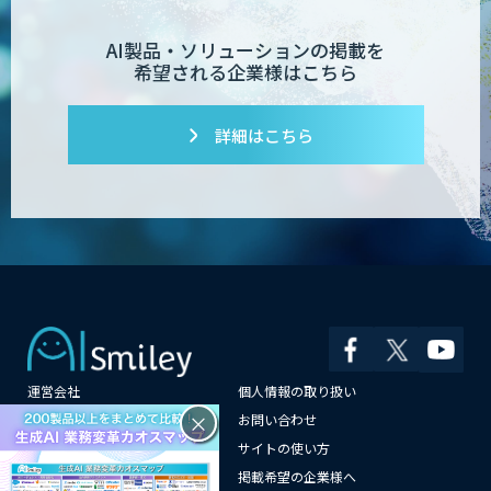
AI製品・ソリューションの掲載を
希望される企業様はこちら
詳細はこちら
運営会社
個人情報の取り扱い
×
よくある質問
お問い合わせ
メールマガジン登録
サイトの使い方
情報提供はこちらから
掲載希望の企業様へ