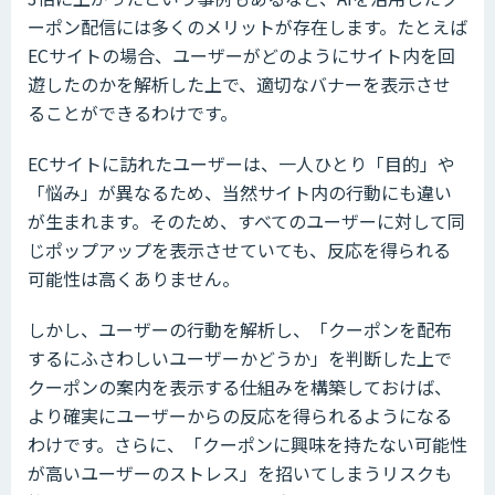
ーポン配信には多くのメリットが存在します。たとえば
ECサイトの場合、ユーザーがどのようにサイト内を回
遊したのかを解析した上で、適切なバナーを表示させ
ることができるわけです。
ECサイトに訪れたユーザーは、一人ひとり「目的」や
「悩み」が異なるため、当然サイト内の行動にも違い
が生まれます。そのため、すべてのユーザーに対して同
じポップアップを表示させていても、反応を得られる
可能性は高くありません。
しかし、ユーザーの行動を解析し、「クーポンを配布
するにふさわしいユーザーかどうか」を判断した上で
クーポンの案内を表示する仕組みを構築しておけば、
より確実にユーザーからの反応を得られるようになる
わけです。さらに、「クーポンに興味を持たない可能性
が高いユーザーのストレス」を招いてしまうリスクも