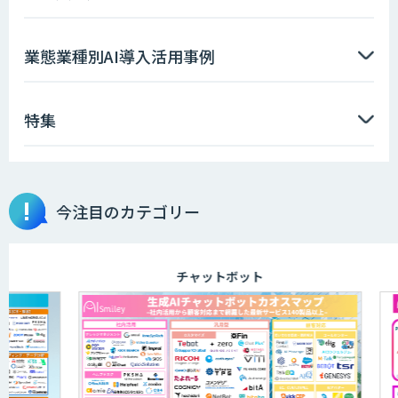
業態業種別AI導入活用事例
特集
今注目のカテゴリー
チャットボット