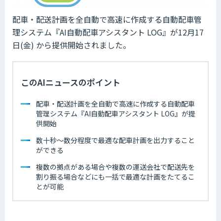
配車・配送計画を全自動で高速に作成する自動配車管
理システム『AI自動配車アシスタント LOG』が12月17
日(金) から提供開始されました。
このAIニュースのポイント
配車・配送計画を全自動で高速に作成する自動配車
管理システム『AI自動配車アシスタント LOG』が提
供開始
数十秒〜数分程度で最適な配車計画を出力すること
ができる
複数の拠点がある場合や複数の運送会社で配送先を
割り振る場合などにも一括で最適な計画をたてるこ
とが可能