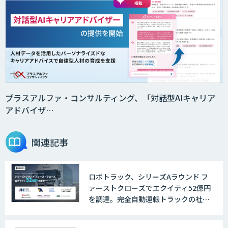
プラスアルファ・コンサルティング、「対話型AIキャリア
アドバイザ…
関連記事
ロボトラック、シリーズAラウンド フ
ァーストクローズでエクイティ52億円
を調達。完全自動運転トラックの社会
実装に向けた開発・実証を推進