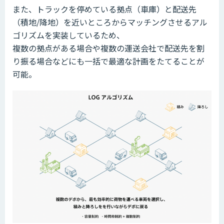
また、トラックを停めている拠点（車庫）と配送先
（積地/降地）を近いところからマッチングさせるアル
ゴリズムを実装しているため、
複数の拠点がある場合や複数の運送会社で配送先を割
り振る場合などにも一括で最適な計画をたてることが
可能。