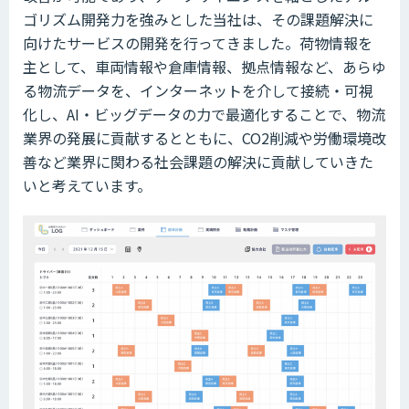
ゴリズム開発力を強みとした当社は、その課題解決に
向けたサービスの開発を行ってきました。荷物情報を
主として、車両情報や倉庫情報、拠点情報など、あらゆ
る物流データを、インターネットを介して接続・可視
化し、AI・ビッグデータの力で最適化することで、物流
業界の発展に貢献するとともに、CO2削減や労働環境改
善など業界に関わる社会課題の解決に貢献していきた
いと考えています。