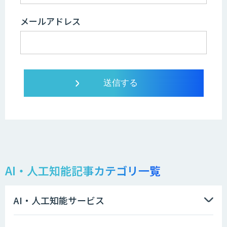
メールアドレス
AI・人工知能記事カテゴリ一覧
AI・人工知能サービス