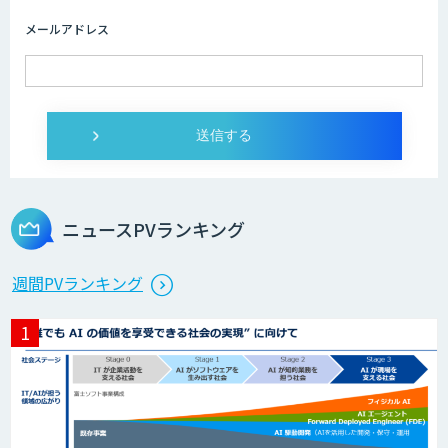
メールアドレス
ニュースPVランキング
週間PVランキング