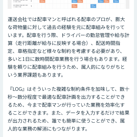
運送会社では配車マンと呼ばれる配車のプロが、膨大
な荷物量に対して過去の経験を元に配車組みを行って
います。配車を行う際、ドライバーの勤怠管理や給与計
算（走行距離が給与に反映する場合）、配送時間指
定、車格指定など様々な制約を考慮する必要があり、
多いと1日に数時間配車業務を行う場合もあります。経
験を頼りに配車組みを行うため、属人的になりがちと
いう業界課題もあります。
『LOG』はそういった複雑な制約条件を加味して、数十
秒〜数分程度で最適な配車計画を出力することができ
るため、今まで配車マンが行っていた業務を効率化す
ることができます。また、データを入力するだけで結果
が出力されるため、誰でも簡単に使うことができ、属
人的な業務の解消にもつながります。