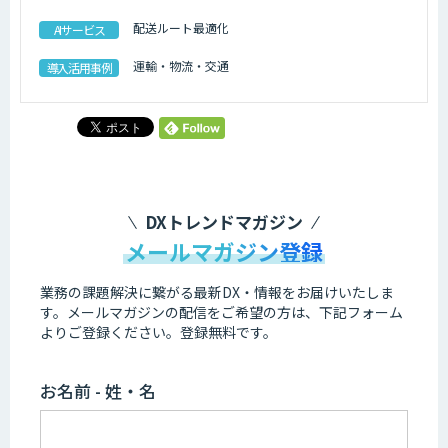
配送ルート最適化
AIサービス
運輸・物流・交通
導入活用事例
DXトレンドマガジン
メールマガジン登録
業務の課題解決に繋がる最新DX・情報をお届けいたしま
す。
メールマガジンの配信をご希望の方は、下記フォーム
よりご登録ください。登録無料です。
お名前 - 姓・名