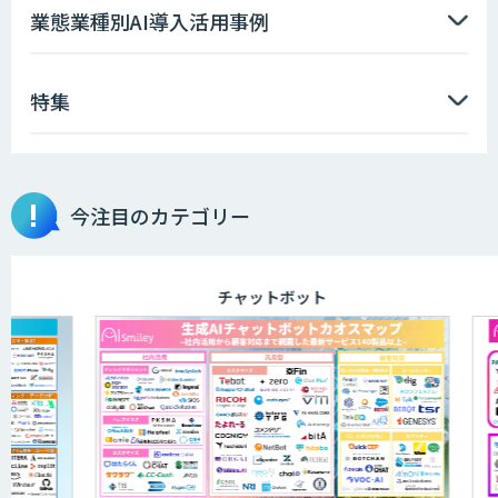
業態業種別AI導入活用事例
特集
今注目のカテゴリー
チャットボット