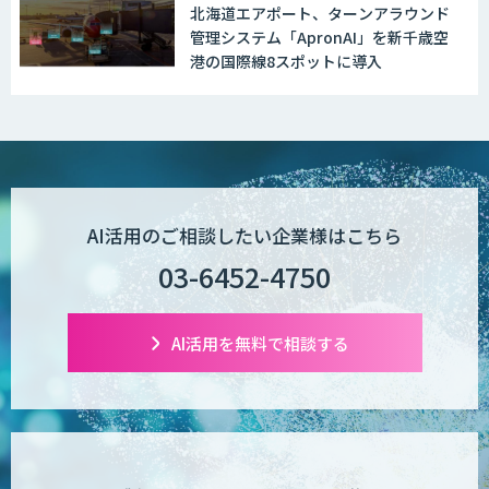
北海道エアポート、ターンアラウンド
管理システム「ApronAI」を新千歳空
港の国際線8スポットに導入
AI活用のご相談したい企業様はこちら
03-6452-4750
AI活用を無料で相談する