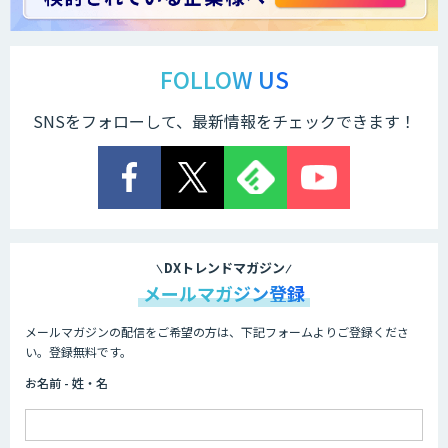
FOLLOW US
SNSをフォローして、最新情報をチェックできます！
DXトレンドマガジン
メールマガジン登録
メールマガジンの配信をご希望の方は、下記フォームよりご登録くださ
い。登録無料です。
お名前 - 姓・名