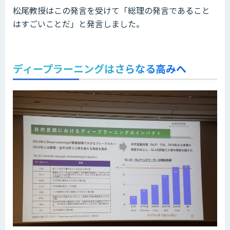
松尾教授はこの発言を受けて「総理の発言であること
はすごいことだ」と発言しました。
ディープラーニングはさらなる高みへ