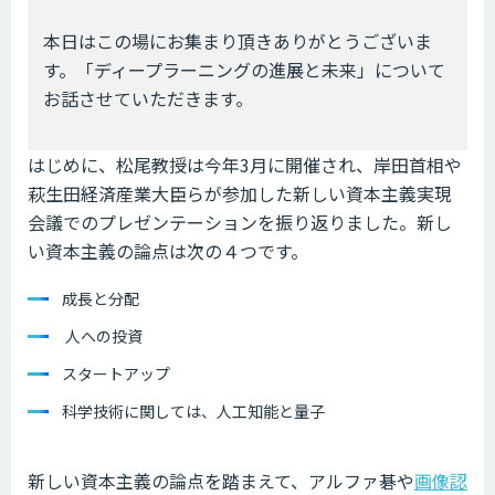
本日はこの場にお集まり頂きありがとうございま
す。「ディープラーニングの進展と未来」について
お話させていただきます。
はじめに、松尾教授は今年3月に開催され、岸田首相や
萩生田経済産業大臣らが参加した新しい資本主義実現
会議でのプレゼンテーションを振り返りました。新し
い資本主義の論点は次の４つです。
成長と分配
人への投資
スタートアップ
科学技術に関しては、人工知能と量子
新しい資本主義の論点を踏まえて、アルファ碁や
画像認