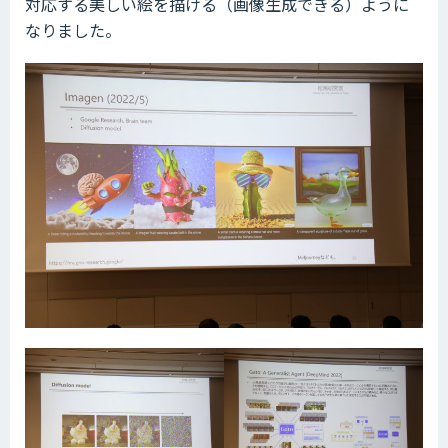
対応する美しい絵を描ける（画像生成できる）ように
なりました。