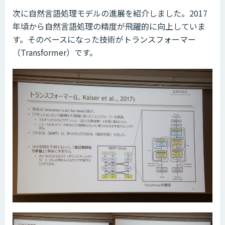
次に自然言語処理モデルの進展を紹介しました。2017
年頃から自然言語処理の精度が飛躍的に向上していま
す。そのベースになった技術がトランスフォーマー
（Transformer）です。