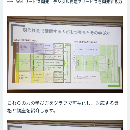
Webサービス開発：デジタル構造でサービスを開発する力
これらの力の学び方をグラフで可視化し、対応する資
格と講座を紹介します。