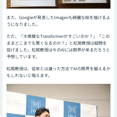
また、Googleが発表したImagenも綺麗な絵を描けるよ
うになりました。
ただ、「大規模なTransformerがすごいのか？」「この
ままどこまでも賢くなるのか？」と松尾教授は疑問を
投げました。松尾教授は今のAIには限界が来るだろうと
予想しています。
松尾教授は、従来とは違った方法でAIの限界を越えるか
もしれないと唱えます。