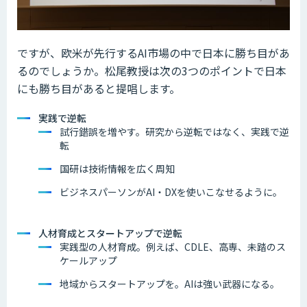
ですが、欧米が先行するAI市場の中で日本に勝ち目があ
るのでしょうか。松尾教授は次の3つのポイントで日本
にも勝ち目があると提唱します。
実践で逆転
試行錯誤を増やす。研究から逆転ではなく、実践で逆
転
国研は技術情報を広く周知
ビジネスパーソンがAI・DXを使いこなせるように。
人材育成とスタートアップで逆転
実践型の人材育成。例えば、CDLE、高専、未踏のス
ケールアップ
地域からスタートアップを。AIは強い武器になる。