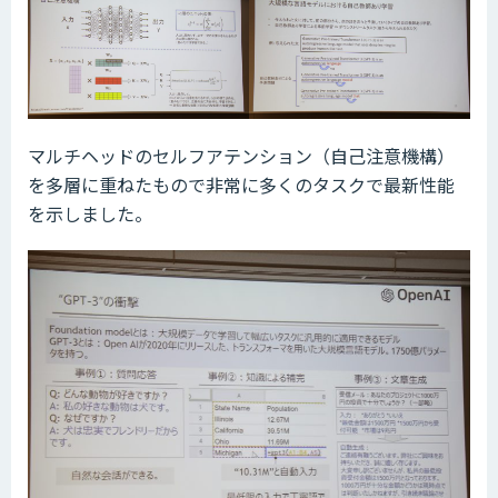
マルチヘッドのセルフアテンション（自己注意機構）
を多層に重ねたもので非常に多くのタスクで最新性能
を示しました。