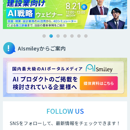
AIsmileyからご案内
FOLLOW US
SNSをフォローして、最新情報をチェックできます！