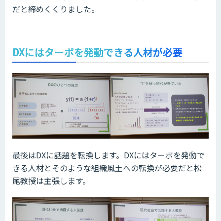
だと締めくくりました。
DXにはターボを発動できる人材が必要
最後はDXに話題を転換します。DXにはターボを発動で
きる人材とそのような組織風土への転換が必要だと松
尾教授は主張します。