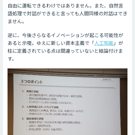
自由に運転できるわけではありません。また、自然言
語処理で対話ができると言っても人間同様の対話はでき
ません。
逆に、今後さらなるイノベーションが起こる可能性が
あると示唆。ゆえに新しい資本主義で「
人工知能
」が
柱に定義されている点は間違っていないと結論付けま
す。