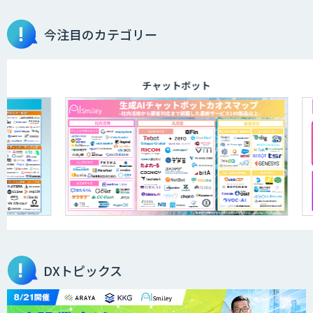
今注目のカテゴリー
チャットボット
DXトピックス