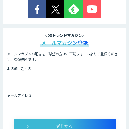
DXトレンドマガジン
メールマガジン登録
メールマガジンの配信をご希望の方は、下記フォームよりご登録くださ
い。登録無料です。
お名前 - 姓・名
メールアドレス