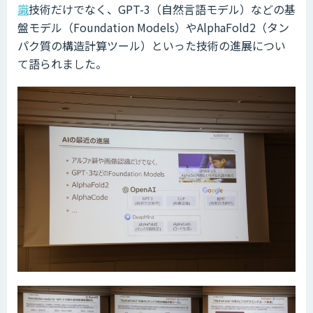
識
技術だけでなく、GPT-3（自然言語モデル）などの基
盤モデル（Foundation Models）やAlphaFold2（タン
パク質の構造計算ツール）といった技術の進展につい
て語られました。