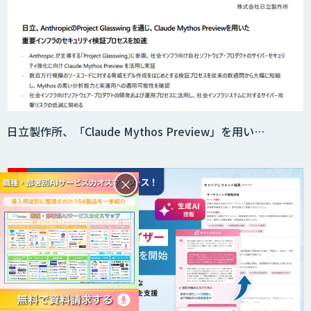
日立製作所、「Claude Mythos Preview」を用い…
×