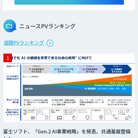
ニュースPVランキング
週間PVランキング
富士ソフト、「Gen.2 AI事業戦略」を発表。共通基盤整備