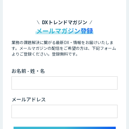
DXトレンドマガジン
メールマガジン登録
業務の課題解決に繋がる最新DX・情報をお届けいたしま
す。
メールマガジンの配信をご希望の方は、下記フォーム
よりご登録ください。登録無料です。
お名前 - 姓・名
メールアドレス