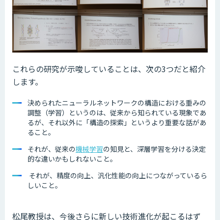
これらの研究が示唆していることは、次の3つだと紹介
します。
決められたニューラルネットワークの構造における重みの
調整（学習）というのは、従来から知られている現象であ
るが、それ以外に「構造の探索」というより重要な話があ
ること。
それが、従来の
機械学習
の知見と、深層学習を分ける決定
的な違いかもしれないこと。
それが、精度の向上、汎化性能の向上につながっているら
しいこと。
松尾教授は、今後さらに新しい技術進化が起こるはず