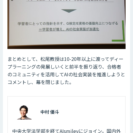
まとめとして、松尾教授は10-20年以上に渡ってディー
プラーニングの発展しいくと前半を振り返り、合格者
のコミュニティを活用してAIの社会実装を推進しようと
コメントし、幕を閉じました。
中村 優斗
中央大学法学部を経てAIsmileyにジョイン。国内外