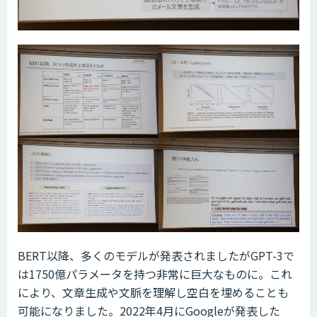
BERT以降、多くのモデルが発表されましたがGPT-3で
は1750億パラメータを持つ非常に巨大なものに。これ
により、文章生成や文脈を理解し空白を埋めることも
可能になりました。2022年4月にGoogleが発表した