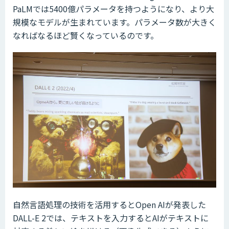
PaLMでは5400億パラメータを持つようになり、より大
規模なモデルが生まれています。パラメータ数が大きく
なればなるほど賢くなっているのです。
自然言語処理の技術を活用するとOpen AIが発表した
DALL-E 2では、テキストを入力するとAIがテキストに