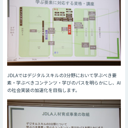
JDLAではデジタルスキルの3分野において学ぶべき要
素・学ぶべきコンテンツ・学びのパスを明らかにし、AI
の社会実装の加速化を目指します。