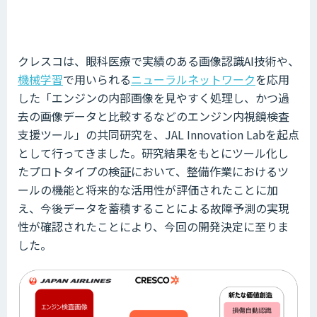
クレスコは、眼科医療で実績のある画像認識AI技術や、
機械学習
で用いられる
ニューラルネットワーク
を応用
した「エンジンの内部画像を見やすく処理し、かつ過
去の画像データと比較するなどのエンジン内視鏡検査
支援ツール」の共同研究を、JAL Innovation Labを起点
として行ってきました。研究結果をもとにツール化し
たプロトタイプの検証において、整備作業におけるツ
ールの機能と将来的な活用性が評価されたことに加
え、今後データを蓄積することによる故障予測の実現
性が確認されたことにより、今回の開発決定に至りま
した。