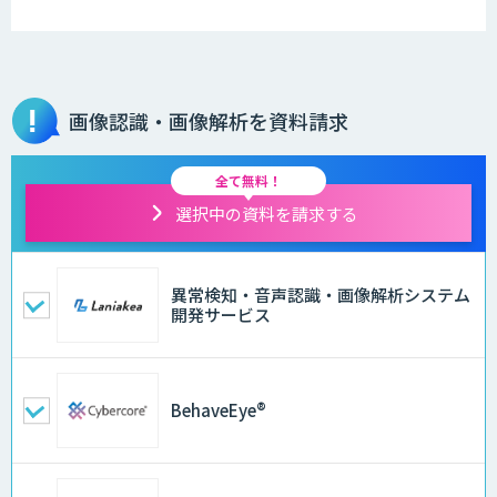
画像認識・画像解析を資料請求
全て無料！
選択中の資料を請求する
異常検知・音声認識・画像解析システム
開発サービス
BehaveEye®