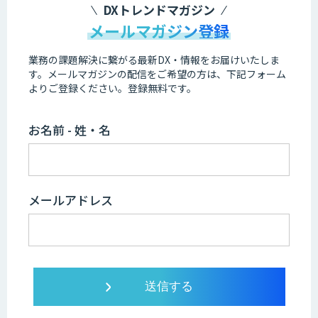
DXトレンドマガジン
メールマガジン登録
業務の課題解決に繋がる最新DX・情報をお届けいたしま
す。
メールマガジンの配信をご希望の方は、下記フォーム
よりご登録ください。登録無料です。
お名前 - 姓・名
メールアドレス