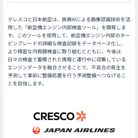
クレスコと日本航空は、医療AIによる画像認識技術を活
用した「航空機エンジン内部検査ツール」を開発しま
す。このツールを使用して、航空機エンジン内部のター
ビンブレードの詳細な検査記録をデータベース化し、
より精密な内視鏡検査に取り組むとともに、今後は
日々の検査で蓄積された情報と運行中に収集している
エンジンデータを融合させることで、不具合の発生を
予測して事前に整備処置を行う予測整備へつなげるこ
とを目指します。