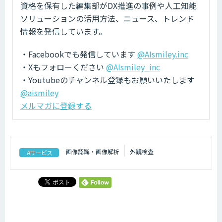
資格を保有した編集部がDX推進の事例や人工知能
ソリューションの活用方法、ニュース、トレンド
情報を発信しています。
・Facebookでも発信しています
@AIsmiley.inc
・Xもフォローください
@AIsmiley_inc
・Youtubeのチャンネル登録もお願いいたします
@aismiley
メルマガに登録する
画像認識・画像解析
外観検査
AIサービス