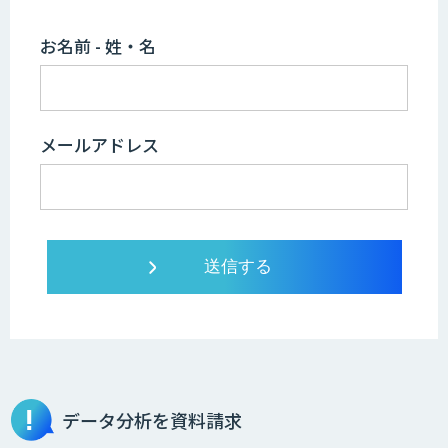
お名前 - 姓・名
メールアドレス
データ分析を資料請求