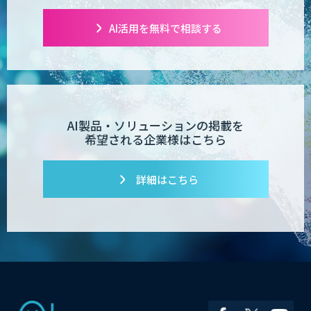
AI活用を無料で相談する
AI製品・ソリューションの掲載を
希望される企業様はこちら
詳細はこちら