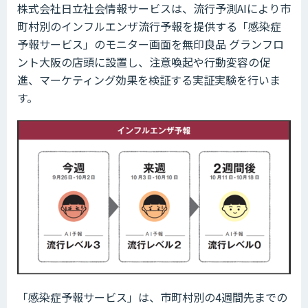
株式会社日立社会情報サービスは、流行予測AIにより市
町村別のインフルエンザ流行予報を提供する「感染症
予報サービス」のモニター画面を無印良品 グランフロ
ント大阪の店頭に設置し、注意喚起や行動変容の促
進、マーケティング効果を検証する実証実験を行いま
す。
「感染症予報サービス」は、市町村別の4週間先までの