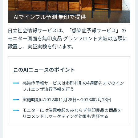
AIでインフル予測 無印で提供
日立社会情報サービスは、「感染症予報サービス」の
モニター画面を無印良品 グランフロント大阪の店頭に
設置し、実証実験を行います。
このAIニュースのポイント
感染症予報サービスは市町村別の4週間先までのイン
フルエンザ流行予報を行う
実施時期は2022年11月28日～2023年2月28日
モニターには注意喚起のみならず無印良品の商品を
リコメンドしマーケティング効果も実証する