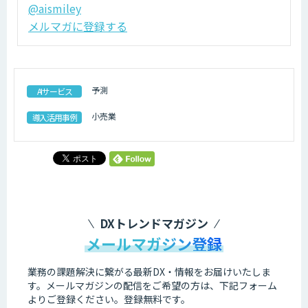
@aismiley
メルマガに登録する
予測
AIサービス
小売業
導入活用事例
DXトレンドマガジン
メールマガジン登録
業務の課題解決に繋がる最新DX・情報をお届けいたしま
す。
メールマガジンの配信をご希望の方は、下記フォーム
よりご登録ください。登録無料です。