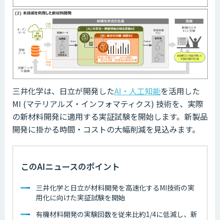
三井化学は、日立が開発した
AI・人工知能
を活用した
MI (マテリアルズ・インフォマティクス) 技術を、実際
の新材料開発に適用する実証試験を開始します。新製品
開発に掛かる時間・コストの大幅削減を見込みます。
このAIニュースのポイント
三井化学と日立が材料開発を高速化するMI技術の実
用化に向けた実証試験を開始
有機材料開発の実験回数を従来比約1/4に低減し、新