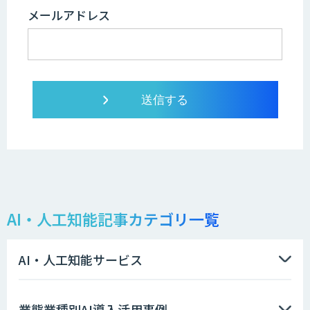
メールアドレス
AI・人工知能記事カテゴリ一覧
AI・人工知能サービス
業態業種別AI導入活用事例