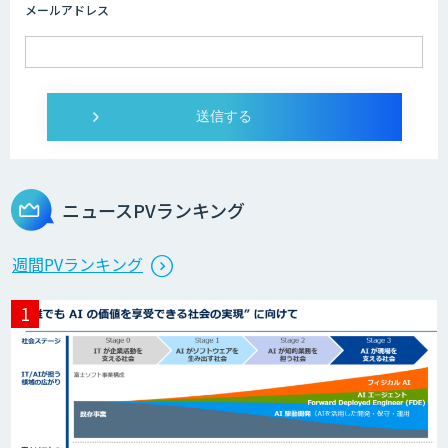
メールアドレス
ニュースPVランキング
週間PVランキング