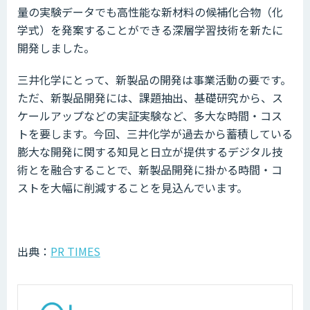
量の実験データでも高性能な新材料の候補化合物（化
学式）を発案することができる深層学習技術を新たに
開発しました。
三井化学にとって、新製品の開発は事業活動の要です。
ただ、新製品開発には、課題抽出、基礎研究から、ス
ケールアップなどの実証実験など、多大な時間・コス
トを要します。今回、三井化学が過去から蓄積している
膨大な開発に関する知見と日立が提供するデジタル技
術とを融合することで、新製品開発に掛かる時間・コ
ストを大幅に削減することを見込んでいます。
出典：
PR TIMES