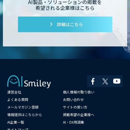
AI製品・ソリューションの掲載を
希望される企業様はこちら
詳細はこちら
運営会社
個人情報の取り扱い
×
よくある質問
お問い合わせ
メールマガジン登録
サイトの使い方
情報提供はこちらから
掲載希望の企業様へ
AI企業一覧
AI・DX用語集
サイトマップ