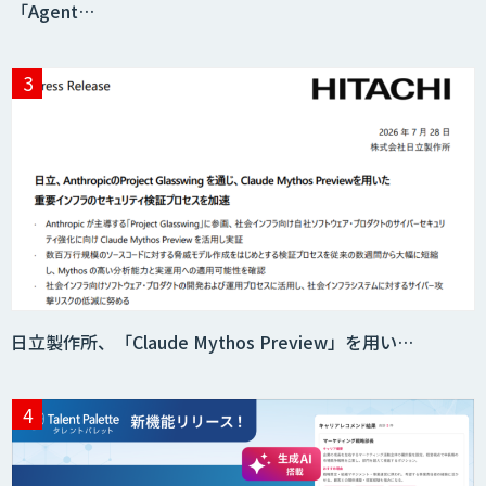
「Agent…
日立製作所、「Claude Mythos Preview」を用い…