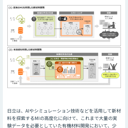
日立は、AIやシミュレーション技術などを活用して新材
料を探索するMIの高度化に向けて、これまで大量の実
験データを必要としていた有機材料開発において、少