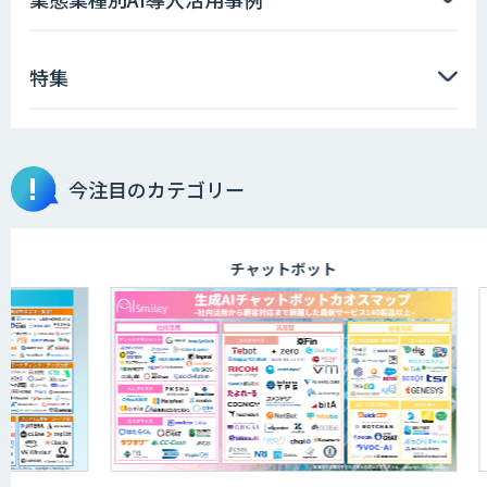
特集
今注目のカテゴリー
チャットボット