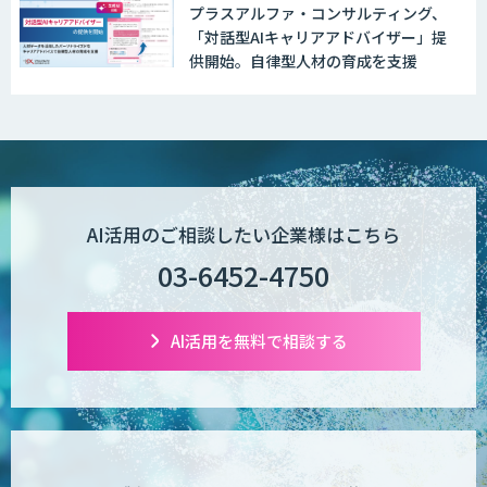
プラスアルファ・コンサルティング、
「対話型AIキャリアアドバイザー」提
供開始。自律型人材の育成を支援
AI活用のご相談したい企業様はこちら
03-6452-4750
AI活用を無料で相談する