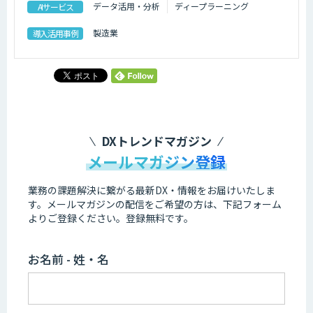
データ活用・分析
ディープラーニング
AIサービス
製造業
導入活用事例
DXトレンドマガジン
メールマガジン登録
業務の課題解決に繋がる最新DX・情報をお届けいたしま
す。
メールマガジンの配信をご希望の方は、下記フォーム
よりご登録ください。登録無料です。
お名前 - 姓・名