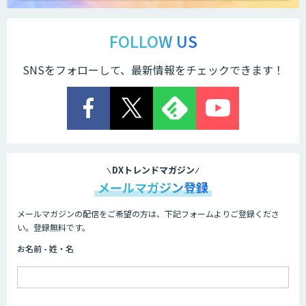
FOLLOW US
SNSをフォローして、最新情報をチェックできます！
DXトレンドマガジン
メールマガジン登録
メールマガジンの配信をご希望の方は、下記フォームよりご登録くださ
い。登録無料です。
お名前 - 姓・名